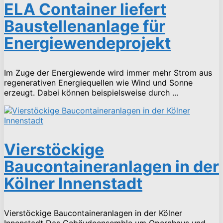
ELA Container liefert
Baustellenanlage für
Energiewendeprojekt
Im Zuge der Energiewende wird immer mehr Strom aus
regenerativen Energiequellen wie Wind und Sonne
erzeugt. Dabei können beispielsweise durch ...
Vierstöckige
Baucontaineranlagen in der
Kölner Innenstadt
Vierstöckige Baucontaineranlagen in der Kölner
Innenstadt Das Gebäudeensemble um Opernhaus und