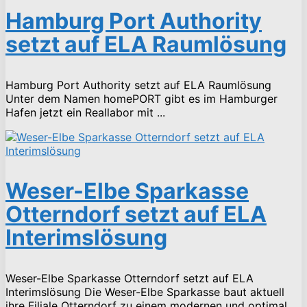
Hamburg Port Authority
setzt auf ELA Raumlösung
Hamburg Port Authority setzt auf ELA Raumlösung
Unter dem Namen homePORT gibt es im Hamburger
Hafen jetzt ein Reallabor mit ...
Weser-Elbe Sparkasse
Otterndorf setzt auf ELA
Interimslösung
Weser-Elbe Sparkasse Otterndorf setzt auf ELA
Interimslösung Die Weser-Elbe Sparkasse baut aktuell
ihre Filiale Otterndorf zu einem modernen und optimal ...