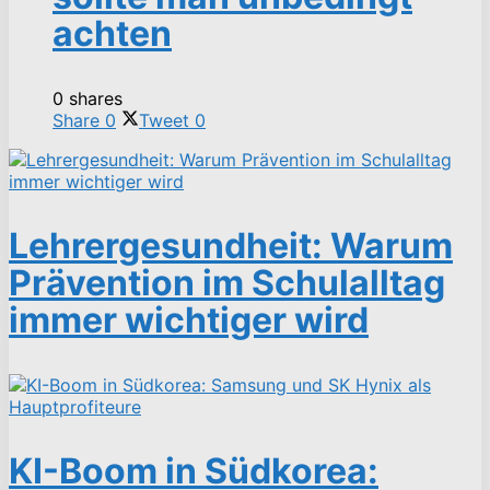
achten
0 shares
Share
0
Tweet
0
Lehrergesundheit: Warum
Prävention im Schulalltag
immer wichtiger wird
KI-Boom in Südkorea: