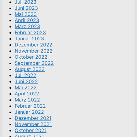
Juli 2023
Juni 2023
Mai 2023
April 2023
März 2023
Februar 2023
Januar 2023
Dezember 2022
November 2022
Oktober 2022
September 2022
August 2022
Juli 2022
Juni 2022
Mai 2022
April 2022
März 2022
Februar 2022
Januar 2022
Dezember 2021
November 2021
Oktober 2021
August 2021