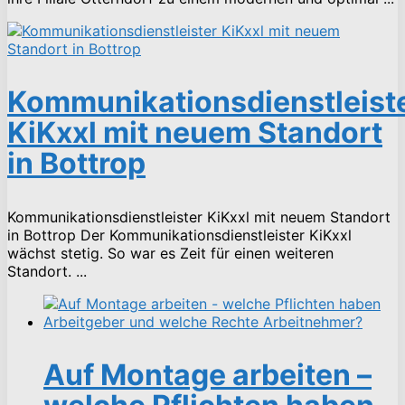
Kommunikationsdienstleist
KiKxxl mit neuem Standort
in Bottrop
Kommunikationsdienstleister KiKxxl mit neuem Standort
in Bottrop Der Kommunikationsdienstleister KiKxxl
wächst stetig. So war es Zeit für einen weiteren
Standort. ...
Auf Montage arbeiten –