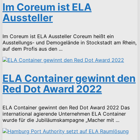
Im Coreum ist ELA
Aussteller
Im Coreum ist ELA Aussteller Coreum heißt ein
Ausstellungs- und Demogelände in Stockstadt am Rhein,
auf dem Profis aus den ...
ELA Container gewinnt den
Red Dot Award 2022
ELA Container gewinnt den Red Dot Award 2022 Das
international agierende Unternehmen ELA Container
wurde für die Jubiläumskampagne „Macher mit ...