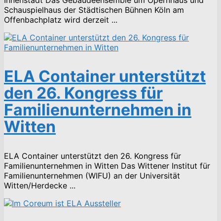
Schauspielhaus der Städtischen Bühnen Köln am
Offenbachplatz wird derzeit ...
ELA Container unterstützt
den 26. Kongress für
Familienunternehmen in
Witten
ELA Container unterstützt den 26. Kongress für
Familienunternehmen in Witten Das Wittener Institut für
Familienunternehmen (WIFU) an der Universität
Witten/Herdecke ...