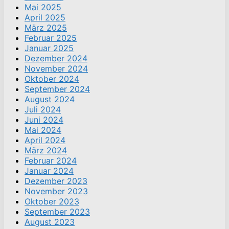
Mai 2025
April 2025
März 2025
Februar 2025
Januar 2025
Dezember 2024
November 2024
Oktober 2024
September 2024
August 2024
Juli 2024
Juni 2024
Mai 2024
April 2024
März 2024
Februar 2024
Januar 2024
Dezember 2023
November 2023
Oktober 2023
September 2023
August 2023