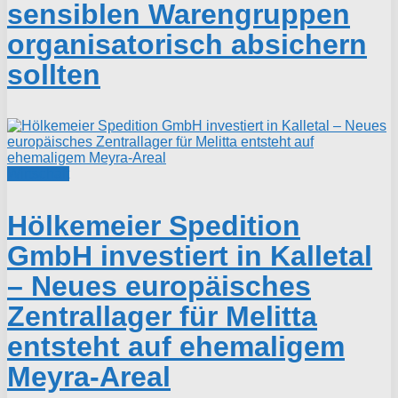
sensiblen Warengruppen
organisatorisch absichern
sollten
Wirtschaft
Hölkemeier Spedition
GmbH investiert in Kalletal
– Neues europäisches
Zentrallager für Melitta
entsteht auf ehemaligem
Meyra-Areal