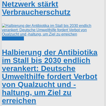
Netzwerk stärkt
Verbraucherschutz
Agribusiness
Halbierung der Antibiotika
im Stall bis 2030 endlich
verankert: Deutsche
Umwelthilfe fordert Verbot
von Qualzucht und -
haltung, um Ziel zu
erreichen