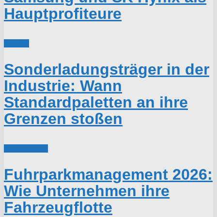
Hauptprofiteure
Handel
Sonderladungsträger in der
Industrie: Wann
Standardpaletten an ihre
Grenzen stoßen
Wissenswert
Fuhrparkmanagement 2026:
Wie Unternehmen ihre
Fahrzeugflotte