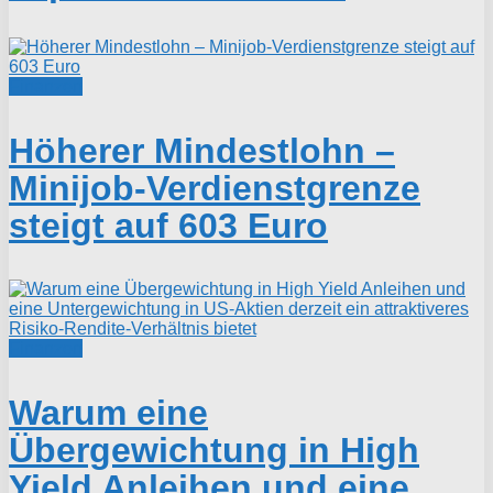
Finanzen
Höherer Mindestlohn –
Minijob-Verdienstgrenze
steigt auf 603 Euro
Finanzen
Warum eine
Übergewichtung in High
Yield Anleihen und eine