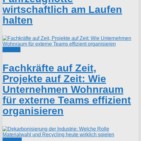
wirtschaftlich am Laufen
halten
Karriere
Fachkräfte auf Zeit,
Projekte auf Zeit: Wie
Unternehmen Wohnraum
für externe Teams effizient
organisieren
Industrie