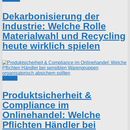
Dekarbonisierung der
Industrie: Welche Rolle
Materialwahl und Recycling
heute wirklich spielen
Handel
Produktsicherheit &
Compliance im
Onlinehandel: Welche
Pflichten Händler bei