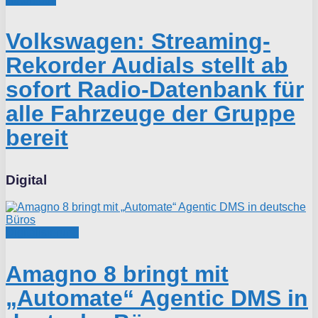
Volkswagen: Streaming-
Rekorder Audials stellt ab
sofort Radio-Datenbank für
alle Fahrzeuge der Gruppe
bereit
Digital
Digitalisierung
Amagno 8 bringt mit
„Automate“ Agentic DMS in