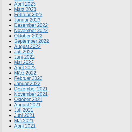
April 2023
März 2023
Februar 2023
Januar 2023
Dezember 2022
November 2022
Oktober 2022
September 2022
August 2022
Juli 2022
Juni 2022
Mai 2022
April 2022
März 2022
Februar 2022
Januar 2022
Dezember 2021
November 2021
Oktober 2021
August 2021
Juli 2021
Juni 2021
Mai 2021
April 2021