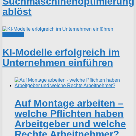
Suchmaschinenoptimierung
ablöst
Wirtschaft
KI-Modelle erfolgreich im
Unternehmen einführen
Auf Montage arbeiten –
welche Pflichten haben
Arbeitgeber und welche
Rechte Arbeitnehmer?