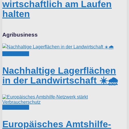
wirtschaftlich am Laufen
halten
Agribusiness
Agribusiness
Nachhaltige Lagerflächen
in der Landwirtschaft ☀️🌧️
Agribusiness
Europäisches Amtshilfe-