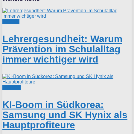
Karriere
Lehrergesundheit: Warum
Prävention im Schulalltag
immer wichtiger wird
Industrie
KI-Boom in Südkorea:
Samsung und SK Hynix als
Hauptprofiteure