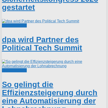
gestartet
Digitalisierung
dpa wird Partner des
Political Tech Summit
Digitalisierung
So gelingt die
Effizienzsteigerung durch
eine Automatisierung der