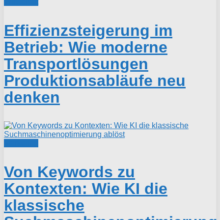
Wirtschaft
Effizienzsteigerung im
Betrieb: Wie moderne
Transportlösungen
Produktionsabläufe neu
denken
Marketing
Von Keywords zu
Kontexten: Wie KI die
klassische