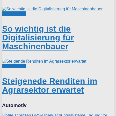
Agribusiness
So wichtig ist die
Digitalisierung für
Maschinenbauer
Agribusiness
Steigenede Renditen im
Agrarsektor erwartet
Automotiv