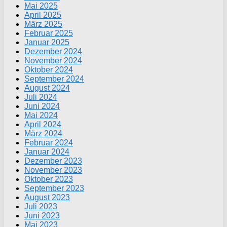
Mai 2025
April 2025
März 2025
Februar 2025
Januar 2025
Dezember 2024
November 2024
Oktober 2024
September 2024
August 2024
Juli 2024
Juni 2024
Mai 2024
April 2024
März 2024
Februar 2024
Januar 2024
Dezember 2023
November 2023
Oktober 2023
September 2023
August 2023
Juli 2023
Juni 2023
Mai 2023