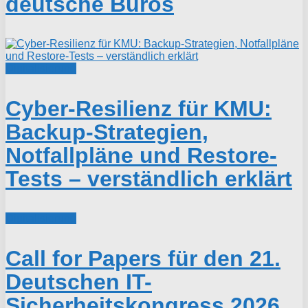
deutsche Büros
Digitalisierung
Cyber-Resilienz für KMU:
Backup-Strategien,
Notfallpläne und Restore-
Tests – verständlich erklärt
Digitalisierung
Call for Papers für den 21.
Deutschen IT-
Sicherheitskongress 2026