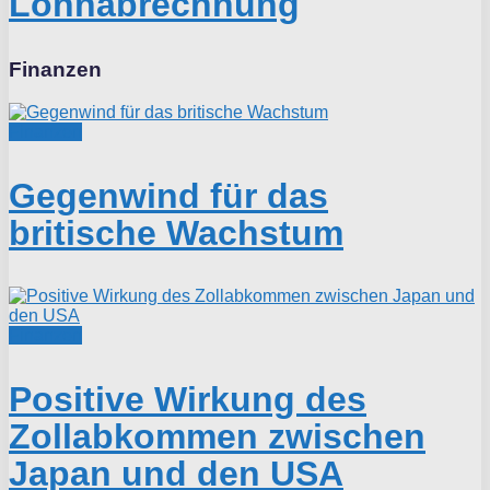
Lohnabrechnung
Finanzen
Finanzen
Gegenwind für das
britische Wachstum
Finanzen
Positive Wirkung des
Zollabkommen zwischen
Japan und den USA