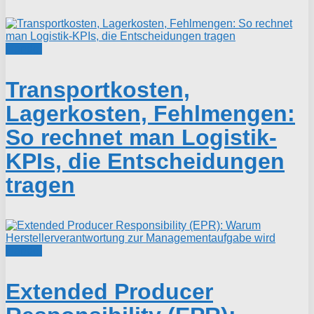
Handel
Transportkosten,
Lagerkosten, Fehlmengen:
So rechnet man Logistik-
KPIs, die Entscheidungen
tragen
Handel
Extended Producer