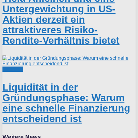
Untergewichtung in US-
Aktien derzeit ein
attraktiveres Risiko-
Rendite-Verhältnis bietet
Finanzen
Liquidität in der
Gründungsphase: Warum
eine schnelle Finanzierung
entscheidend ist
Weitere News