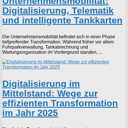
Unternehmensmobilität:
Digitalisierung, Telematik
und intelligente Tankkarten
Die Unternehmensmobilität befindet sich in einer Phase
tiefgreifender Transformation. Während früher vor allem
Fuhrparkverwaltung, Tankabrechnung und
Wartungsorganisation im Vordergrund standen, ...
Digitalisierung im
Mittelstand: Wege zur
effizienten Transformation
im Jahr 2025