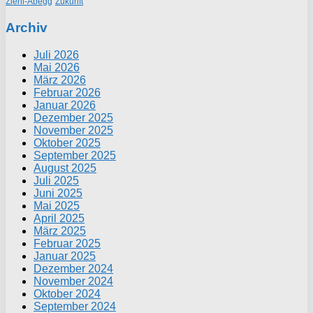
Ziehl-Abegg
Zukunft
Archiv
Juli 2026
Mai 2026
März 2026
Februar 2026
Januar 2026
Dezember 2025
November 2025
Oktober 2025
September 2025
August 2025
Juli 2025
Juni 2025
Mai 2025
April 2025
März 2025
Februar 2025
Januar 2025
Dezember 2024
November 2024
Oktober 2024
September 2024