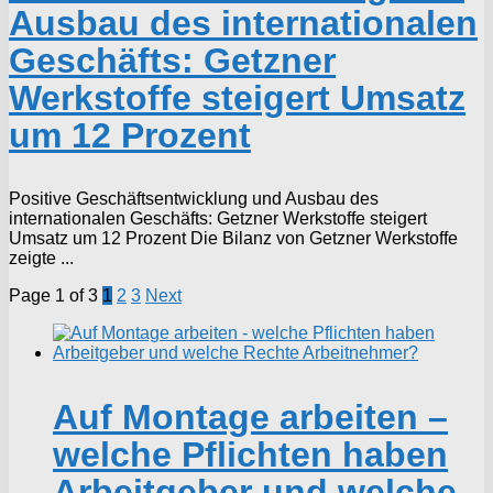
Ausbau des internationalen
Geschäfts: Getzner
Werkstoffe steigert Umsatz
um 12 Prozent
Positive Geschäftsentwicklung und Ausbau des
internationalen Geschäfts: Getzner Werkstoffe steigert
Umsatz um 12 Prozent Die Bilanz von Getzner Werkstoffe
zeigte ...
Page 1 of 3
1
2
3
Next
Auf Montage arbeiten –
welche Pflichten haben
Arbeitgeber und welche