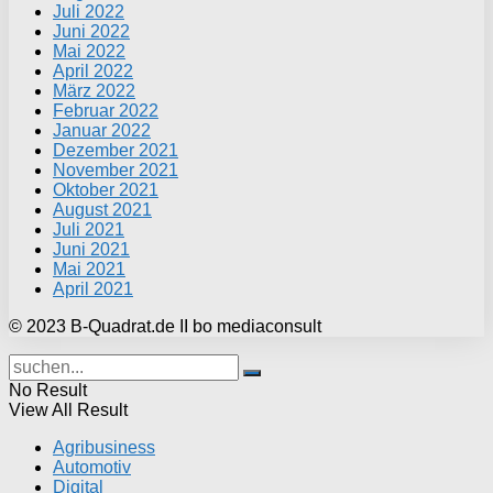
Juli 2022
Juni 2022
Mai 2022
April 2022
März 2022
Februar 2022
Januar 2022
Dezember 2021
November 2021
Oktober 2021
August 2021
Juli 2021
Juni 2021
Mai 2021
April 2021
© 2023 B-Quadrat.de II bo mediaconsult
No Result
View All Result
Agribusiness
Automotiv
Digital