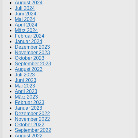
August 2024
Juli 2024
Juni 2024
Mai 2024
April 2024
März 2024
Februar 2024
Januar 2024
Dezember 2023
November 2023
Oktober 2023
September 2023
August 2023
Juli 2023
Juni 2023
Mai 2023
April 2023
März 2023
Februar 2023
Januar 2023
Dezember 2022
November 2022
Oktober 2022
September 2022
August 2022