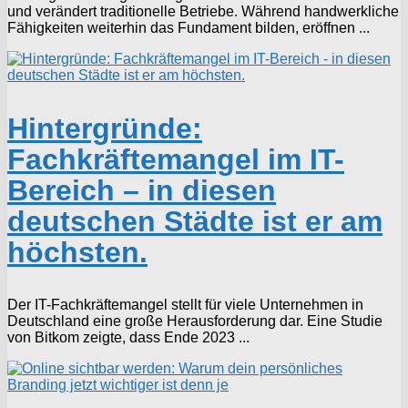
und verändert traditionelle Betriebe. Während handwerkliche
Fähigkeiten weiterhin das Fundament bilden, eröffnen ...
Hintergründe:
Fachkräftemangel im IT-
Bereich – in diesen
deutschen Städte ist er am
höchsten.
Der IT-Fachkräftemangel stellt für viele Unternehmen in
Deutschland eine große Herausforderung dar. Eine Studie
von Bitkom zeigte, dass Ende 2023 ...