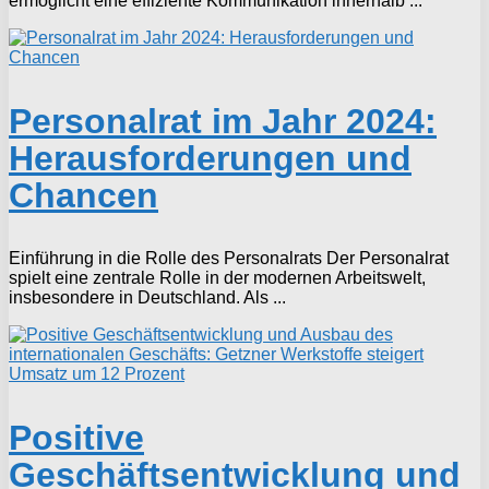
ermöglicht eine effiziente Kommunikation innerhalb ...
Personalrat im Jahr 2024:
Herausforderungen und
Chancen
Einführung in die Rolle des Personalrats Der Personalrat
spielt eine zentrale Rolle in der modernen Arbeitswelt,
insbesondere in Deutschland. Als ...
Positive
Geschäftsentwicklung und