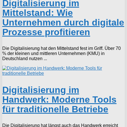
Digitalisierung im
Mittelstand: Wie
Unternehmen durch digitale
Prozesse profitieren
Die Digitalisierung hat den Mittelstand fest im Griff. Über 70
% der kleinen und mittleren Unternehmen (KMU) in
Deutschland nutzen ...
Digitalisierung im
Handwerk: Moderne Tools
für traditionelle Betriebe
Die Digitalisierung hat längst auch das Handwerk erreicht