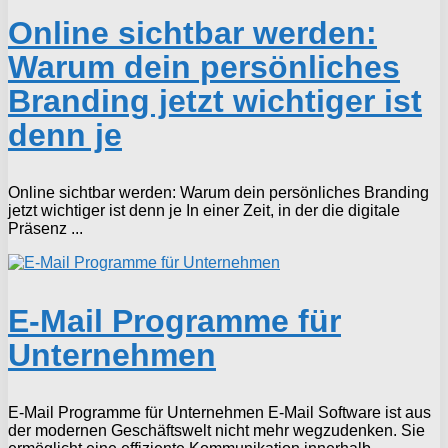
Online sichtbar werden:
Warum dein persönliches
Branding jetzt wichtiger ist
denn je
Online sichtbar werden: Warum dein persönliches Branding
jetzt wichtiger ist denn je In einer Zeit, in der die digitale
Präsenz ...
E-Mail Programme für
Unternehmen
E-Mail Programme für Unternehmen E-Mail Software ist aus
der modernen Geschäftswelt nicht mehr wegzudenken. Sie