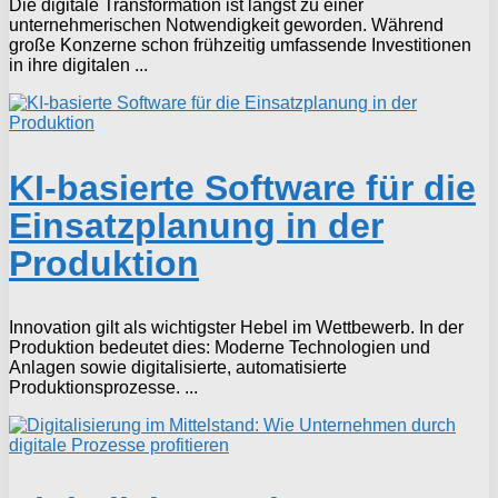
Die digitale Transformation ist längst zu einer
unternehmerischen Notwendigkeit geworden. Während
große Konzerne schon frühzeitig umfassende Investitionen
in ihre digitalen ...
KI-basierte Software für die
Einsatzplanung in der
Produktion
Innovation gilt als wichtigster Hebel im Wettbewerb. In der
Produktion bedeutet dies: Moderne Technologien und
Anlagen sowie digitalisierte, automatisierte
Produktionsprozesse. ...