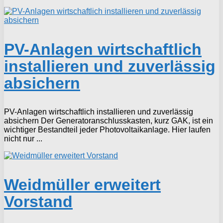
PV-Anlagen wirtschaftlich
installieren und zuverlässig
absichern
PV-Anlagen wirtschaftlich installieren und zuverlässig
absichern Der Generatoranschlusskasten, kurz GAK, ist ein
wichtiger Bestandteil jeder Photovoltaikanlage. Hier laufen
nicht nur ...
Weidmüller erweitert
Vorstand