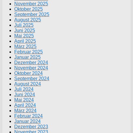
November 2025
Oktober 2025
September 2025
August 2025
Juli 2025
Juni 2025
Mai 2025
April 2025
März 2025
Februar 2025
Januar 2025
Dezember 2024
November 2024
Oktober 2024
September 2024
August 2024
Juli 2024
Juni 2024
Mai 2024
April 2024
März 2024
Februar 2024
Januar 2024
Dezember 2023
November 2023