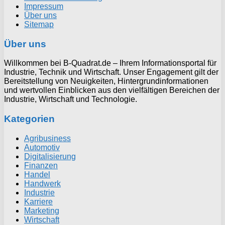
Impressum
Über uns
Sitemap
Über uns
Willkommen bei B-Quadrat.de – Ihrem Informationsportal für
Industrie, Technik und Wirtschaft. Unser Engagement gilt der
Bereitstellung von Neuigkeiten, Hintergrundinformationen
und wertvollen Einblicken aus den vielfältigen Bereichen der
Industrie, Wirtschaft und Technologie.
Kategorien
Agribusiness
Automotiv
Digitalisierung
Finanzen
Handel
Handwerk
Industrie
Karriere
Marketing
Wirtschaft