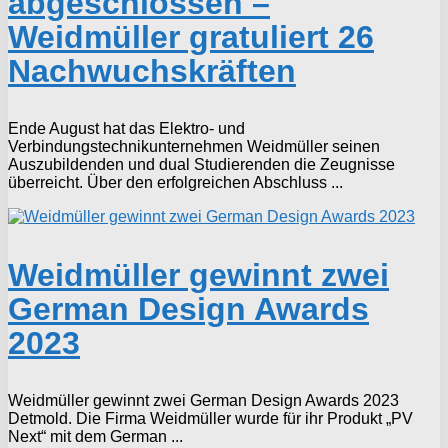
abgeschlossen –
Weidmüller gratuliert 26
Nachwuchskräften
Ende August hat das Elektro- und
Verbindungstechnikunternehmen Weidmüller seinen
Auszubildenden und dual Studierenden die Zeugnisse
überreicht. Über den erfolgreichen Abschluss ...
Weidmüller gewinnt zwei
German Design Awards
2023
Weidmüller gewinnt zwei German Design Awards 2023
Detmold. Die Firma Weidmüller wurde für ihr Produkt „PV
Next“ mit dem German ...