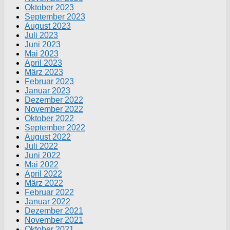
Oktober 2023
September 2023
August 2023
Juli 2023
Juni 2023
Mai 2023
April 2023
März 2023
Februar 2023
Januar 2023
Dezember 2022
November 2022
Oktober 2022
September 2022
August 2022
Juli 2022
Juni 2022
Mai 2022
April 2022
März 2022
Februar 2022
Januar 2022
Dezember 2021
November 2021
Oktober 2021