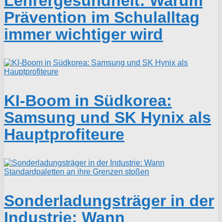
Lehrergesundheit: Warum
Prävention im Schulalltag
immer wichtiger wird
KI-Boom in Südkorea:
Samsung und SK Hynix als
Hauptprofiteure
Sonderladungsträger in der
Industrie: Wann