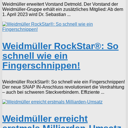
Weidmüller erweitert Vorstand Detmold. Der Vorstand der
Weidmüller-Gruppe erhält ein zusätzliches Mitglied: Ab dem
1. April 2023 wird Dr. Sebastian ...
Weidmüller RockStar®: So
schnell wie ein
Fingerschnippen!
Weidmüller RockStar®: So schnell wie ein Fingerschnippen!
Der neue SNAP IN-Anschluss revolutioniert die Verdrahtung
– auch bei schweren Steckverbindern. Effiziente ...
Weidmüller erreicht