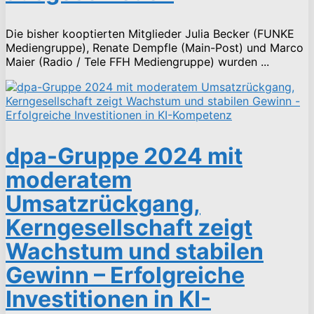
Die bisher kooptierten Mitglieder Julia Becker (FUNKE
Mediengruppe), Renate Dempfle (Main-Post) und Marco
Maier (Radio / Tele FFH Mediengruppe) wurden ...
dpa-Gruppe 2024 mit
moderatem
Umsatzrückgang,
Kerngesellschaft zeigt
Wachstum und stabilen
Gewinn – Erfolgreiche
Investitionen in KI-