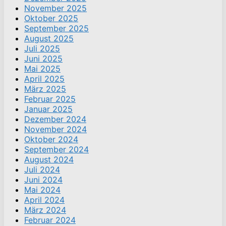
November 2025
Oktober 2025
September 2025
August 2025
Juli 2025
Juni 2025
Mai 2025
April 2025
März 2025
Februar 2025
Januar 2025
Dezember 2024
November 2024
Oktober 2024
September 2024
August 2024
Juli 2024
Juni 2024
Mai 2024
April 2024
März 2024
Februar 2024