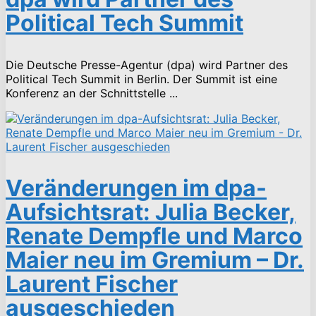
Political Tech Summit
Die Deutsche Presse-Agentur (dpa) wird Partner des
Political Tech Summit in Berlin. Der Summit ist eine
Konferenz an der Schnittstelle ...
Veränderungen im dpa-
Aufsichtsrat: Julia Becker,
Renate Dempfle und Marco
Maier neu im Gremium – Dr.
Laurent Fischer
ausgeschieden