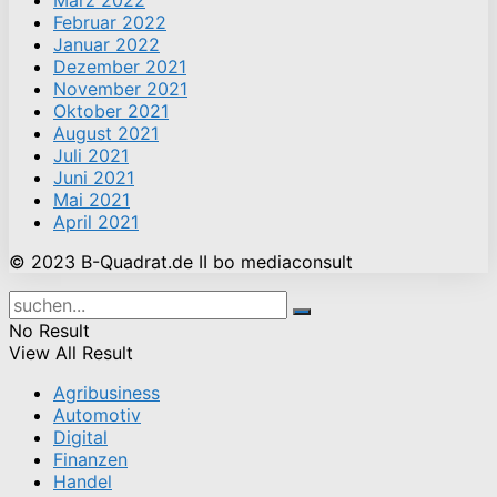
Februar 2022
Januar 2022
Dezember 2021
November 2021
Oktober 2021
August 2021
Juli 2021
Juni 2021
Mai 2021
April 2021
© 2023 B-Quadrat.de II bo mediaconsult
No Result
View All Result
Agribusiness
Automotiv
Digital
Finanzen
Handel