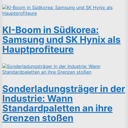
KI-Boom in Südkorea:
Samsung und SK Hynix als
Hauptprofiteure
Sonderladungsträger in der
Industrie: Wann
Standardpaletten an ihre
Grenzen stoßen