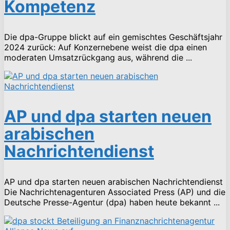
Kompetenz
Die dpa-Gruppe blickt auf ein gemischtes Geschäftsjahr
2024 zurück: Auf Konzernebene weist die dpa einen
moderaten Umsatzrückgang aus, während die ...
AP und dpa starten neuen
arabischen
Nachrichtendienst
AP und dpa starten neuen arabischen Nachrichtendienst
Die Nachrichtenagenturen Associated Press (AP) und die
Deutsche Presse-Agentur (dpa) haben heute bekannt ...