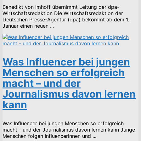
Benedikt von Imhoff übernimmt Leitung der dpa-
Wirtschaftsredaktion Die Wirtschaftsredaktion der
Deutschen Presse-Agentur (dpa) bekommt ab dem 1.
Januar einen neuen ...
Was Influencer bei jungen
Menschen so erfolgreich
macht – und der
Journalismus davon lernen
kann
Was Influencer bei jungen Menschen so erfolgreich
macht - und der Journalismus davon lernen kann Junge
Menschen folgen Influencerinnen und ...