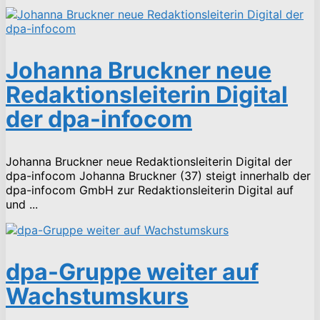
Johanna Bruckner neue
Redaktionsleiterin Digital
der dpa-infocom
Johanna Bruckner neue Redaktionsleiterin Digital der
dpa-infocom Johanna Bruckner (37) steigt innerhalb der
dpa-infocom GmbH zur Redaktionsleiterin Digital auf
und ...
dpa-Gruppe weiter auf
Wachstumskurs