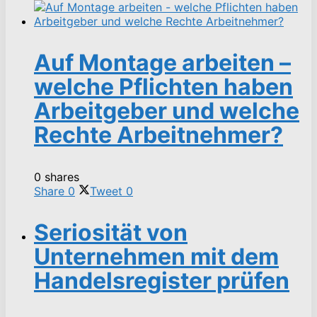
Auf Montage arbeiten –
welche Pflichten haben
Arbeitgeber und welche
Rechte Arbeitnehmer?
0 shares
Share
0
Tweet
0
Seriosität von
Unternehmen mit dem
Handelsregister prüfen