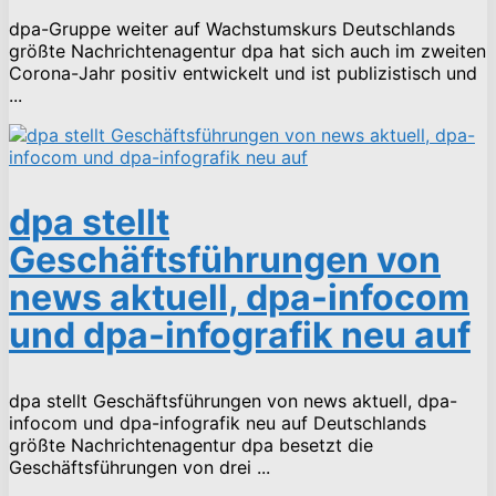
dpa-Gruppe weiter auf Wachstumskurs Deutschlands
größte Nachrichtenagentur dpa hat sich auch im zweiten
Corona-Jahr positiv entwickelt und ist publizistisch und
...
dpa stellt
Geschäftsführungen von
news aktuell, dpa-infocom
und dpa-infografik neu auf
dpa stellt Geschäftsführungen von news aktuell, dpa-
infocom und dpa-infografik neu auf Deutschlands
größte Nachrichtenagentur dpa besetzt die
Geschäftsführungen von drei ...