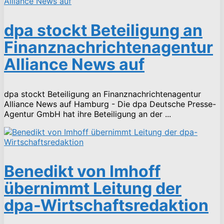
dpa stockt Beteiligung an
Finanznachrichtenagentur
Alliance News auf
dpa stockt Beteiligung an Finanznachrichtenagentur
Alliance News auf Hamburg - Die dpa Deutsche Presse-
Agentur GmbH hat ihre Beteiligung an der ...
Benedikt von Imhoff
übernimmt Leitung der
dpa-Wirtschaftsredaktion