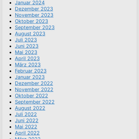
Januar 2024
Dezember 2023
November 2023
Oktober 2023
September 2023
August 2023
Juli 2023
Juni 2023
Mai 2023
April 2023
März 2023
Februar 2023
Januar 2023
Dezember 2022
November 2022
Oktober 2022
September 2022
August 2022
Juli 2022
Juni 2022
Mai 2022
April 2022
März 2022