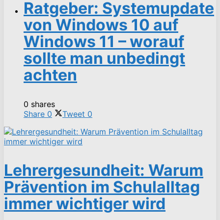
Ratgeber: Systemupdate
von Windows 10 auf
Windows 11 – worauf
sollte man unbedingt
achten
0 shares
Share
0
Tweet
0
Lehrergesundheit: Warum
Prävention im Schulalltag
immer wichtiger wird