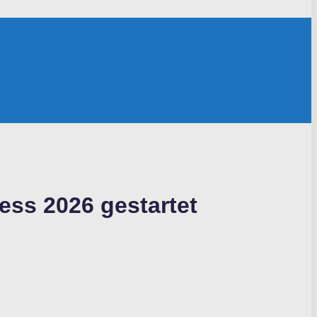
ess 2026 gestartet