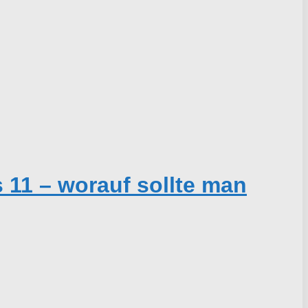
11 – worauf sollte man