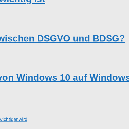
 zwischen DSGVO und BDSG?
von Windows 10 auf Windows 