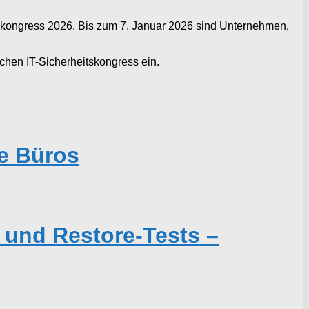
eitskongress 2026. Bis zum 7. Januar 2026 sind Unternehmen,
chen IT-Sicherheitskongress ein.
e Büros
 und Restore-Tests –