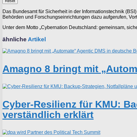
Reset
Das Bundesamt für Sicherheit in der Informationstechnik (BSI
Behörden und Forschungseinrichtungen dazu aufgerufen, Vor
Unter dem Motto „Cybernation Deutschland: gemeinsam, sicher,
ähnliche
Artikel
Amagno 8 bringt mit „Autom
Cyber-Resilienz für KMU: Ba
verständlich erklärt