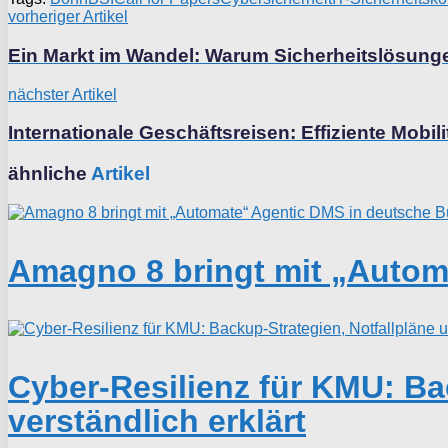
vorheriger Artikel
Ein Markt im Wandel: Warum Sicherheitslösung
nächster Artikel
Internationale Geschäftsreisen: Effiziente Mob
ähnliche
Artikel
Amagno 8 bringt mit „Autom
Cyber-Resilienz für KMU: Ba
verständlich erklärt