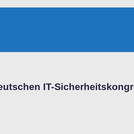
Deutschen IT-Sicherheitskongr