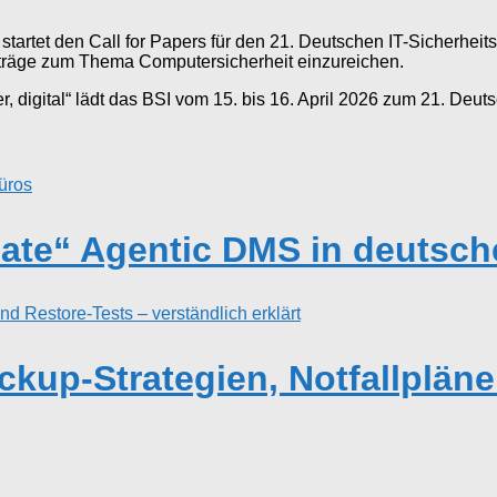
) startet den Call for Papers für den 21. Deutschen IT-Sicherh
träge zum Thema Computersicherheit einzureichen.
 digital“ lädt das BSI vom 15. bis 16. April 2026 zum 21. Deuts
ate“ Agentic DMS in deutsch
ckup-Strategien, Notfallpläne