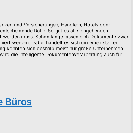
 Banken und Versicherungen, Händlern, Hotels oder
ntscheidende Rolle. So gilt es alle eingehenden
eckt werden muss. Schon lange lassen sich Dokumente zwar
iert werden. Dabei handelt es sich um einen starren,
ng konnten sich deshalb meist nur große Unternehmen
 wird die intelligente Dokumentenverarbeitung auch für
e Büros