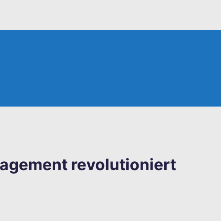
gement revolutioniert