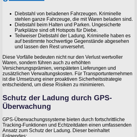
Diebstahl von beladenen Fahrzeugen. Kriminelle
stehlen ganze Fahrzeuge, die mit Waren beladen sind.
Diebstahl beim Halten und Parken. Ungesicherte
Parkplätze sind oft Hotspots für Diebe.
Teilweiser Diebstahl der Ladung. Kriminelle haben es
auf bestimmte hochwertige Gegenstände abgesehen
und lassen den Rest unversehrt.
Diese Vorfälle bedeuten nicht nur den Verlust wertvoller
Waren, sondern führen auch zu erhöhten
Versicherungsprämien, verspäteten Lieferungen und
zusätzlichen Verwaltungskosten. Für Transportunternehmen
ist die Umsetzung einer proaktiven Sicherheitsstrategie
entscheidend, um diese Risiken zu minimieren.
Schutz der Ladung durch GPS-
Überwachung
GPS-Überwachungssysteme bieten durch fortschrittliche
Tracking-Funktionen und Echtzeitdaten einen umfassenden
Ansatz zum Schutz der Ladung. Dieser beinhaltet
Folgendes: