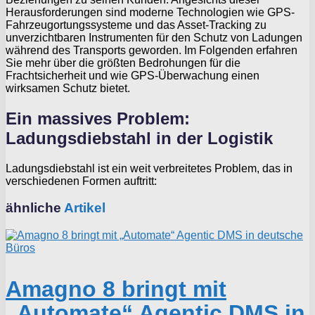
Herausforderungen sind moderne Technologien wie GPS-
Fahrzeugortungssysteme und das Asset-Tracking zu
unverzichtbaren Instrumenten für den Schutz von Ladungen
während des Transports geworden. Im Folgenden erfahren
Sie mehr über die größten Bedrohungen für die
Frachtsicherheit und wie GPS-Überwachung einen
wirksamen Schutz bietet.
Ein massives Problem:
Ladungsdiebstahl in der Logistik
Ladungsdiebstahl ist ein weit verbreitetes Problem, das in
verschiedenen Formen auftritt:
ähnliche
Artikel
Amagno 8 bringt mit
„Automate“ Agentic DMS in