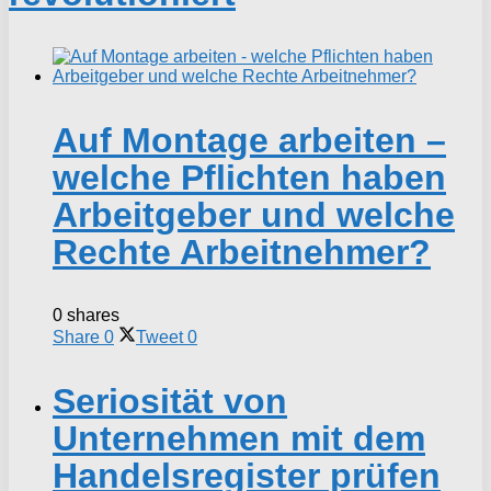
Auf Montage arbeiten –
welche Pflichten haben
Arbeitgeber und welche
Rechte Arbeitnehmer?
0 shares
Share
0
Tweet
0
Seriosität von
Unternehmen mit dem
Handelsregister prüfen