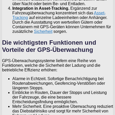
über Nacht oder beim Be- und Entladen.
Integration in Asset-Tracking.
Ergänzend zur
Fahrzeugüberwachung konzentriert sich das
Asset-
Tracking
auf einzelne Ladeeinheiten oder Anhänger.
Durch die Ausstattung von wertvollen Gütern oder
Containern mit GPS-Geräten können Unternehmen für
zusätzliche
Sicherheit
sorgen.
Die wichtigsten Funktionen und
Vorteile der GPS-Überwachung
GPS-Überwachungssysteme liefern eine Reihe von
Funktionen, welche die Sicherheit der Ladung und die
betriebliche Effizienz erhöhen:
Alarme in Echtzeit. Sofortige Benachrichtigung bei
Routenabweichungen, Geofencing-Verstößen oder
längeren Stopps.
Einblicke in Routen, Dauer der Stopps und Leistung
der Fahrzeuge, die eine bessere
Entscheidungsfindung ermöglichen.
Mehr Sicherheit. Eine proaktive Überwachung reduziert
das Diebstahlrisiko und sorgt für mehr Sicherheit von