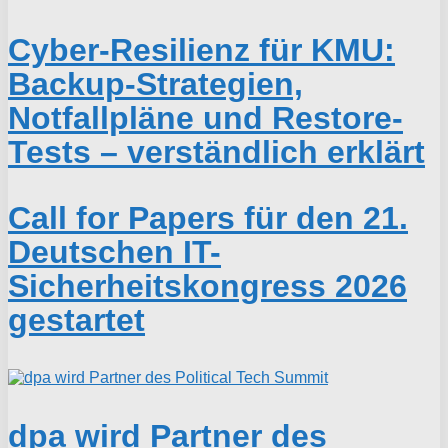
Cyber-Resilienz für KMU:
Backup-Strategien,
Notfallpläne und Restore-
Tests – verständlich erklärt
Call for Papers für den 21.
Deutschen IT-
Sicherheitskongress 2026
gestartet
dpa wird Partner des