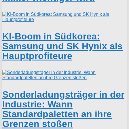
KI-Boom in Südkorea:
Samsung und SK Hynix als
Hauptprofiteure
Sonderladungsträger in der
Industrie: Wann
Standardpaletten an ihre
Grenzen stoßen