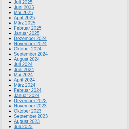
Juli 2025
Juni 2025
Mai 2025
April 2025
März 2025
Februar 2025
Januar 2025
Dezember 2024
November 2024
Oktober 2024
September 2024
August 2024
Juli 2024
Juni 2024
Mai 2024
April 2024
März 2024
Februar 2024
Januar 2024
Dezember 2023
November 2023
Oktober 2023
September 2023
August 2023
Juli 2023