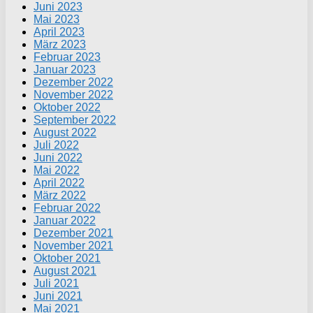
Juni 2023
Mai 2023
April 2023
März 2023
Februar 2023
Januar 2023
Dezember 2022
November 2022
Oktober 2022
September 2022
August 2022
Juli 2022
Juni 2022
Mai 2022
April 2022
März 2022
Februar 2022
Januar 2022
Dezember 2021
November 2021
Oktober 2021
August 2021
Juli 2021
Juni 2021
Mai 2021