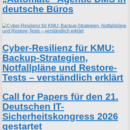
deutsche Büros
Cyber-Resilienz für KMU:
Backup-Strategien,
Notfallpläne und Restore-
Tests – verständlich erklärt
Call for Papers für den 21.
Deutschen IT-
Sicherheitskongress 2026
gestartet