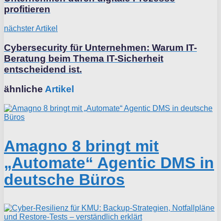
profitieren
nächster Artikel
Cybersecurity für Unternehmen: Warum IT-
Beratung beim Thema IT-Sicherheit
entscheidend ist.
ähnliche
Artikel
Amagno 8 bringt mit
„Automate“ Agentic DMS in
deutsche Büros