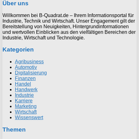
Über uns
Willkommen bei B-Quadrat.de – Ihrem Informationsportal für
Industrie, Technik und Wirtschaft. Unser Engagement gilt der
Bereitstellung von Neuigkeiten, Hintergrundinformationen
und wertvollen Einblicken aus den vielfältigen Bereichen der
Industrie, Wirtschaft und Technologie.
Kategorien
Agribusiness
Automotiv
Digitalisierung
Finanzen
Handel
Handwerk
Industrie
Karriere
Marketing
Wirtschaft
Wissenswert
Themen