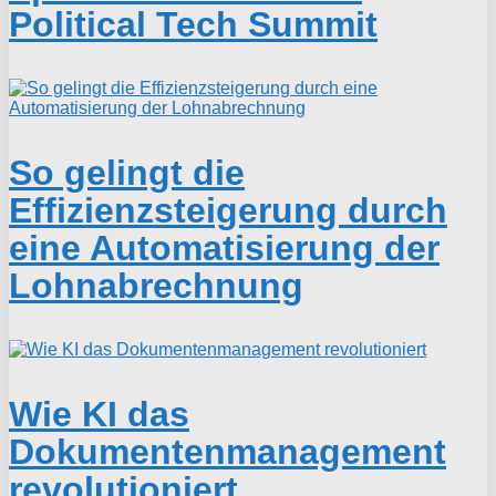
Political Tech Summit
So gelingt die
Effizienzsteigerung durch
eine Automatisierung der
Lohnabrechnung
Wie KI das
Dokumentenmanagement
revolutioniert