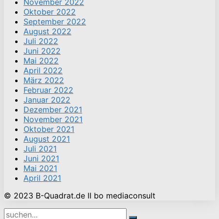
November 2022
Oktober 2022
September 2022
August 2022
Juli 2022
Juni 2022
Mai 2022
April 2022
März 2022
Februar 2022
Januar 2022
Dezember 2021
November 2021
Oktober 2021
August 2021
Juli 2021
Juni 2021
Mai 2021
April 2021
© 2023 B-Quadrat.de II bo mediaconsult