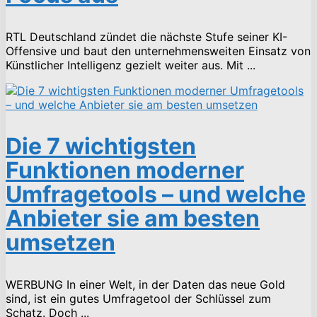
RTL Deutschland zündet die nächste Stufe seiner KI-
Offensive und baut den unternehmensweiten Einsatz von
Künstlicher Intelligenz gezielt weiter aus. Mit ...
Die 7 wichtigsten
Funktionen moderner
Umfragetools – und welche
Anbieter sie am besten
umsetzen
WERBUNG In einer Welt, in der Daten das neue Gold
sind, ist ein gutes Umfragetool der Schlüssel zum
Schatz. Doch ...