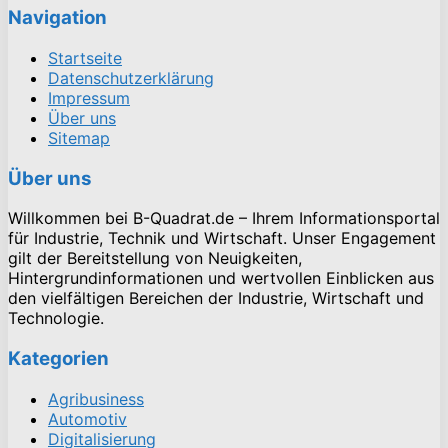
Navigation
Startseite
Datenschutzerklärung
Impressum
Über uns
Sitemap
Über uns
Willkommen bei B-Quadrat.de – Ihrem Informationsportal
für Industrie, Technik und Wirtschaft. Unser Engagement
gilt der Bereitstellung von Neuigkeiten,
Hintergrundinformationen und wertvollen Einblicken aus
den vielfältigen Bereichen der Industrie, Wirtschaft und
Technologie.
Kategorien
Agribusiness
Automotiv
Digitalisierung