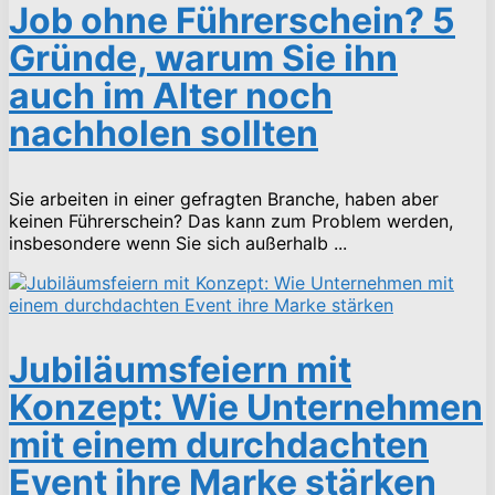
Job ohne Führerschein? 5
Gründe, warum Sie ihn
auch im Alter noch
nachholen sollten
Sie arbeiten in einer gefragten Branche, haben aber
keinen Führerschein? Das kann zum Problem werden,
insbesondere wenn Sie sich außerhalb ...
Jubiläumsfeiern mit
Konzept: Wie Unternehmen
mit einem durchdachten
Event ihre Marke stärken