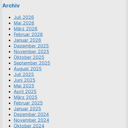
Archiv
Juli 2026
Mai 2026
März 2026
Februar 2026
Januar 2026
Dezember 2025
November 2025
Oktober 2025
September 2025
August 2025
Juli 2025
Juni 2025
Mai 2025
April 2025
März 2025
Februar 2025
Januar 2025
Dezember 2024
November 2024
Oktober 2024