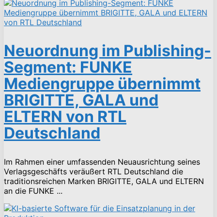
Neuordnung im Publishing-
Segment: FUNKE
Mediengruppe übernimmt
BRIGITTE, GALA und
ELTERN von RTL
Deutschland
Im Rahmen einer umfassenden Neuausrichtung seines
Verlagsgeschäfts veräußert RTL Deutschland die
traditionsreichen Marken BRIGITTE, GALA und ELTERN
an die FUNKE ...