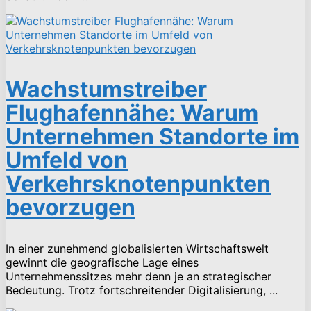
Wachstumstreiber
Flughafennähe: Warum
Unternehmen Standorte im
Umfeld von
Verkehrsknotenpunkten
bevorzugen
In einer zunehmend globalisierten Wirtschaftswelt
gewinnt die geografische Lage eines
Unternehmenssitzes mehr denn je an strategischer
Bedeutung. Trotz fortschreitender Digitalisierung, ...