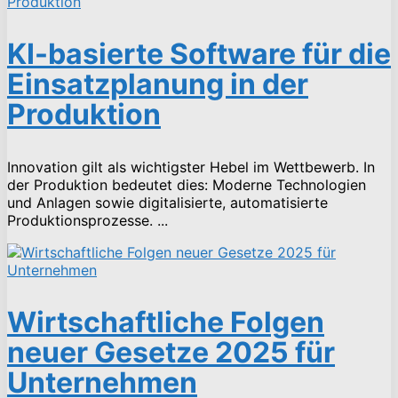
KI-basierte Software für die
Einsatzplanung in der
Produktion
Innovation gilt als wichtigster Hebel im Wettbewerb. In
der Produktion bedeutet dies: Moderne Technologien
und Anlagen sowie digitalisierte, automatisierte
Produktionsprozesse. ...
Wirtschaftliche Folgen
neuer Gesetze 2025 für
Unternehmen