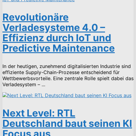
Revolutionäre
Verladesysteme 4.0 –
Effizienz durch IoT und
Predictive Maintenance
In der heutigen, zunehmend digitalisierten Industrie sind
effiziente Supply-Chain-Prozesse entscheidend für
Wettbewerbsvorteile. Eine zentrale Rolle spielt dabei das
Verladesystem – ...
Next Level: RTL
Deutschland baut seinen KI
Focus aus