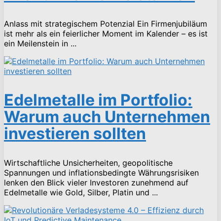
Anlass mit strategischem Potenzial Ein Firmenjubiläum
ist mehr als ein feierlicher Moment im Kalender – es ist
ein Meilenstein in ...
Edelmetalle im Portfolio:
Warum auch Unternehmen
investieren sollten
Wirtschaftliche Unsicherheiten, geopolitische
Spannungen und inflationsbedingte Währungsrisiken
lenken den Blick vieler Investoren zunehmend auf
Edelmetalle wie Gold, Silber, Platin und ...