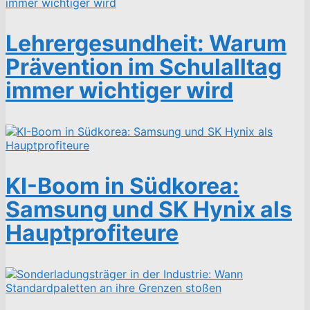
Lehrergesundheit: Warum
Prävention im Schulalltag
immer wichtiger wird
KI-Boom in Südkorea:
Samsung und SK Hynix als
Hauptprofiteure