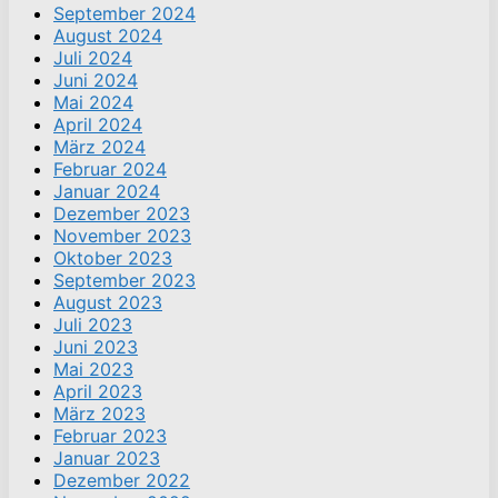
September 2024
August 2024
Juli 2024
Juni 2024
Mai 2024
April 2024
März 2024
Februar 2024
Januar 2024
Dezember 2023
November 2023
Oktober 2023
September 2023
August 2023
Juli 2023
Juni 2023
Mai 2023
April 2023
März 2023
Februar 2023
Januar 2023
Dezember 2022