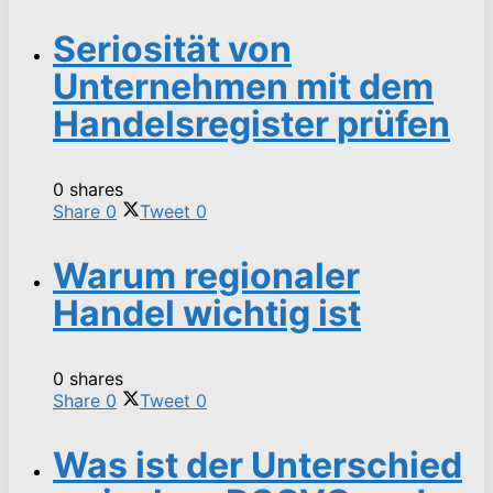
Seriosität von
Unternehmen mit dem
Handelsregister prüfen
0 shares
Share
0
Tweet
0
Warum regionaler
Handel wichtig ist
0 shares
Share
0
Tweet
0
Was ist der Unterschied