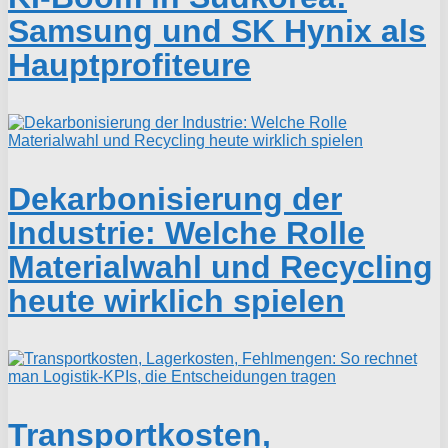
Samsung und SK Hynix als
Hauptprofiteure
Dekarbonisierung der
Industrie: Welche Rolle
Materialwahl und Recycling
heute wirklich spielen
Transportkosten,