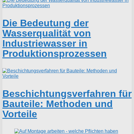
Die Bedeutung der
Wasserqualität von
Industriewasser in
Produktionsprozessen
Beschichtungsverfahren für
Bauteile: Methoden und
Vorteile