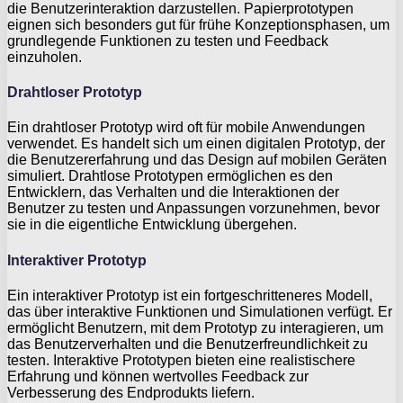
die Benutzerinteraktion darzustellen. Papierprototypen
eignen sich besonders gut für frühe Konzeptionsphasen, um
grundlegende Funktionen zu testen und Feedback
einzuholen.
Drahtloser Prototyp
Ein drahtloser Prototyp wird oft für mobile Anwendungen
verwendet. Es handelt sich um einen digitalen Prototyp, der
die Benutzererfahrung und das Design auf mobilen Geräten
simuliert. Drahtlose Prototypen ermöglichen es den
Entwicklern, das Verhalten und die Interaktionen der
Benutzer zu testen und Anpassungen vorzunehmen, bevor
sie in die eigentliche Entwicklung übergehen.
Interaktiver Prototyp
Ein interaktiver Prototyp ist ein fortgeschritteneres Modell,
das über interaktive Funktionen und Simulationen verfügt. Er
ermöglicht Benutzern, mit dem Prototyp zu interagieren, um
das Benutzerverhalten und die Benutzerfreundlichkeit zu
testen. Interaktive Prototypen bieten eine realistischere
Erfahrung und können wertvolles Feedback zur
Verbesserung des Endprodukts liefern.