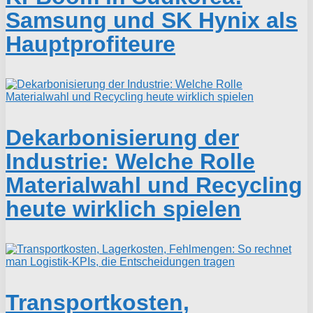
Samsung und SK Hynix als
Hauptprofiteure
Dekarbonisierung der
Industrie: Welche Rolle
Materialwahl und Recycling
heute wirklich spielen
Transportkosten,