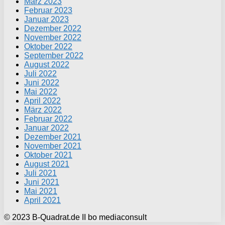
März 2023
Februar 2023
Januar 2023
Dezember 2022
November 2022
Oktober 2022
September 2022
August 2022
Juli 2022
Juni 2022
Mai 2022
April 2022
März 2022
Februar 2022
Januar 2022
Dezember 2021
November 2021
Oktober 2021
August 2021
Juli 2021
Juni 2021
Mai 2021
April 2021
© 2023 B-Quadrat.de II bo mediaconsult