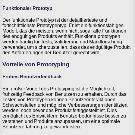
Funktionaler Prototyp
Der funktionale Prototyp ist der detaillierteste und
fortschrittlichste Prototypentyp. Er ist ein funktionsfähiges
Modell, das die meisten, wenn nicht sogar alle Funktionen
des endgültigen Produkts enthält. Funktionalprototypen
werden häufig für Tests, Validierung und Marktforschung
verwendet, um sicherzustellen, dass das endgültige Produkt
den Anforderungen der Benutzer gerecht wird.
Vorteile von Prototyping
Frühes Benutzerfeedback
Ein großer Vorteil des Prototyping ist die Möglichkeit,
frühzeitig Feedback von Benutzern zu erhalten. Durch das
Testen von Prototypen können Benutzerinteraktionen,
Schwachstellen und mögliche Verbesserungen identifiziert
werden, noch bevor das Produkt fertiggestellt ist. Dies
ermöglicht es Entwicklern, Benutzerbedürfnisse besser zu
verstehen und Produkte anzupassen, um eine optimale
Benutzererfahrung zu gewährleisten.