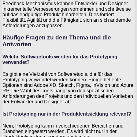
Feedback-Mechanismus können Entwickler und Designer
inkrementelle Verbesserungen vornehmen und schrittweise
auf das endgültige Produkt hinarbeiten. Dies fördert
Flexibilität, Agilität und die Fähigkeit, sich an sich ändernde
Anforderungen anzupassen.
Häufige Fragen zu dem Thema und die
Antworten
Welche Softwaretools werden für das Prototyping
verwendet?
Es gibt eine Vielzahl von Softwaretools, die für das
Prototyping verwendet werden können. Einige beliebte
Optionen sind Adobe XD, Sketch, Figma, InVision und Axure
RP. Die Wahl des Tools hängt von den spezifischen
Anforderungen des Projekts und den individuellen Vorlieben
der Entwickler und Designer ab.
Ist Prototyping nur in der Produktentwicklung relevant?
Nein, Prototyping kann in verschiedenen Bereichen und
Branchen eingesetzt werden. Es wird nicht nur in der
Produktentwicklung, sondern auch in der