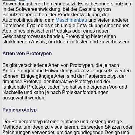
Anwendungsbereichen eingesetzt. Es ist besonders nützlich
in der Softwareentwicklung, bei der Gestaltung von
Benutzeroberflächen, der Produktentwicklung, der
Automobilindustrie, dem
Maschinenbau
und vielen anderen
Bereichen. Egal ob es sich um die Entwicklung einer neuen
App, eines physischen Produkts oder eines neuen
Geschäftsprozesses handelt, Prototyping bietet einen
strukturierten Ansatz, um Ideen zu testen und zu verbessern.
Arten von Prototypen
Es gibt verschiedene Arten von Prototypen, die je nach
Anforderungen und Entwicklungsprozess eingesetzt werden
können. Einige gängige Arten sind der Papierprototyp, der
drahtlose Prototyp, der interaktive Prototyp und der
funktionale Prototyp. Jeder Typ hat seine eigenen Vor- und
Nachteile und kann je nach Projektanforderungen
ausgewählt werden.
Papierprototyp
Der Papierprototyp ist eine einfache und kostengünstige
Methode, um Ideen zu visualisieren. Es werden Skizzen oder
Zeichnungen verwendet, um das grundlegende Design und