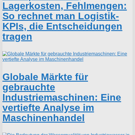
Lagerkosten, Fehlmengen:
So rechnet man Logistik-
KPIs, die Entscheidungen
tragen
Globale Märkte für
gebrauchte
Industriemaschinen: Eine
vertiefte Analyse im
Maschinenhandel