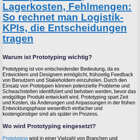
Lagerkosten, Fehlmengen:
So rechnet man Logistik-
KPIs, die Entscheidungen
tragen
Warum ist Prototyping wichtig?
Prototyping ist von entscheidender Bedeutung, da es
Entwicklern und Designern ermöglicht, frühzeitig Feedback
von Benutzern und Stakeholdern einzuholen. Durch den
Einsatz von Prototypen können potenzielle Probleme und
Schwachstellen identifiziert und behoben werden, bevor das
endgültige Produkt entwickelt wird. Prototyping spart Zeit
und Kosten, da Änderungen und Anpassungen in der frühen
Entwicklungsphase wesentlich einfacher und
kostengünstiger sind als später im Prozess.
Wo wird Prototyping eingesetzt?
Prototyping
wird in einer Vielzahl von Branchen und