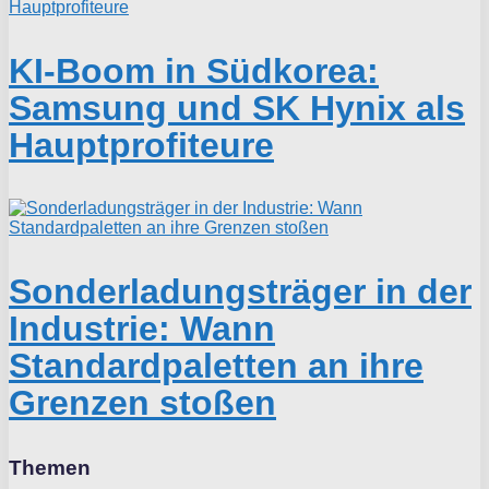
KI-Boom in Südkorea:
Samsung und SK Hynix als
Hauptprofiteure
Sonderladungsträger in der
Industrie: Wann
Standardpaletten an ihre
Grenzen stoßen
Themen