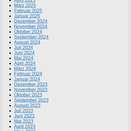
April 2025
März 2025
Februar 2025
Januar 2025
Dezember 2024
November 2024
Oktober 2024
September 2024
August 2024
Juli 2024
Juni 2024
Mai 2024
April 2024
März 2024
Februar 2024
Januar 2024
Dezember 2023
November 2023
Oktober 2023
September 2023
August 2023
Juli 2023
Juni 2023
Mai 2023
April 2023