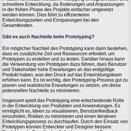
schnellere Entwicklung, da Änderungen und Anpassungen
in der frühen Phase des Projekts einfacher umgesetzt
werden können. Dies führt zu effizienteren
Entwicklungszeiten und Einsparungen bei den
Gesamtkosten.
Gibt es auch Nachteile beim Prototyping?
Ein möglicher Nachteil des Prototyping kann darin bestehen,
dass es zusätzliche Zeit und Ressourcen erfordert, um
Prototypen zu erstellen und zu testen. Darüber hinaus kann
die Verwendung von Prototypen dazu führen, dass Benutzer
und Stakeholder hohe Erwartungen an das endgültige
Produkt haben, was den Druck auf das Entwicklungsteam
erhöhen kann. Es ist wichtig, den Prototyping-Prozess gut zu
planen und realistische Erwartungen zu setzen, um diese
potenziellen Nachteile zu minimieren.
Insgesamt spielt das Prototyping eine entscheidende Rolle
in der Entwicklung von Produkten und Anwendungen. Es
ermöglicht es, Ideen zu visualisieren, Benutzerfeedback
einzuholen, Risiken zu minimieren und einen iterativen
Entwicklungsprozess zu durchlaufen. Durch den Einsatz von
Prototypen können Entwickler und Designer bessere