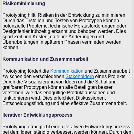
Risikominimierung
Prototyping hilft, Risiken in der Entwicklung zu minimieren.
Durch das Erstellen und Testen von Prototypen können
potenzielle Probleme, technische Herausforderungen oder
Designfehler frühzeitig erkannt und behoben werden. Dies
spart Zeit und Kosten, da teure Änderungen und
Überarbeitungen in späteren Phasen vermieden werden
können.
Kommunikation und Zusammenarbeit
Prototyping fördert die
Kommunikation
und Zusammenarbeit
zwischen den verschiedenen
Stakeholdern
eines Projekts.
Durch die Visualisierung von Ideen und die Schaffung
greifbarer Prototypen können alle Beteiligten besser
verstehen, wie das endgültige Produkt aussehen und
funktionieren wird. Dies erleichtert Diskussionen,
Entscheidungsfindung und eine effektive Zusammenarbeit.
Iterativer Entwicklungsprozess
Prototyping ermöglicht einen iterativen Entwicklungsprozess,
bei dem Ideen ständig verbessert werden können. Durch den