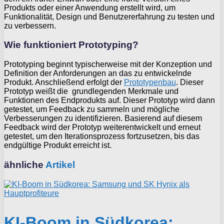
Produkts oder einer Anwendung erstellt wird, um
Funktionalität, Design und Benutzererfahrung zu testen und
zu verbessern.
Wie funktioniert Prototyping?
Prototyping beginnt typischerweise mit der Konzeption und
Definition der Anforderungen an das zu entwickelnde
Produkt. Anschließend erfolgt der
Prototypenbau
. Dieser
Prototyp weißt die grundlegenden Merkmale und
Funktionen des Endprodukts auf. Dieser Prototyp wird dann
getestet, um Feedback zu sammeln und mögliche
Verbesserungen zu identifizieren. Basierend auf diesem
Feedback wird der Prototyp weiterentwickelt und erneut
getestet, um den Iterationsprozess fortzusetzen, bis das
endgültige Produkt erreicht ist.
ähnliche
Artikel
KI-Boom in Südkorea: