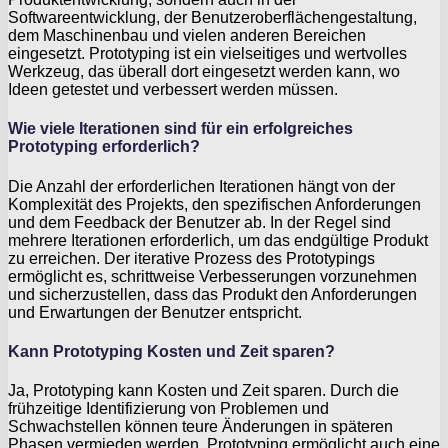
Softwareentwicklung, der Benutzeroberflächengestaltung,
dem Maschinenbau und vielen anderen Bereichen
eingesetzt. Prototyping ist ein vielseitiges und wertvolles
Werkzeug, das überall dort eingesetzt werden kann, wo
Ideen getestet und verbessert werden müssen.
Wie viele Iterationen sind für ein erfolgreiches
Prototyping erforderlich?
Die Anzahl der erforderlichen Iterationen hängt von der
Komplexität des Projekts, den spezifischen Anforderungen
und dem Feedback der Benutzer ab. In der Regel sind
mehrere Iterationen erforderlich, um das endgültige Produkt
zu erreichen. Der iterative Prozess des Prototypings
ermöglicht es, schrittweise Verbesserungen vorzunehmen
und sicherzustellen, dass das Produkt den Anforderungen
und Erwartungen der Benutzer entspricht.
Kann Prototyping Kosten und Zeit sparen?
Ja, Prototyping kann Kosten und Zeit sparen. Durch die
frühzeitige Identifizierung von Problemen und
Schwachstellen können teure Änderungen in späteren
Phasen vermieden werden. Prototyping ermöglicht auch eine