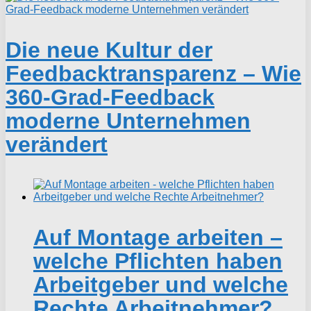
Die neue Kultur der
Feedbacktransparenz – Wie
360-Grad-Feedback
moderne Unternehmen
verändert
Auf Montage arbeiten –
welche Pflichten haben
Arbeitgeber und welche
Rechte Arbeitnehmer?