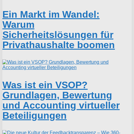
Ein Markt im Wandel:
Warum
Sicherheitslösungen für
Privathaushalte boomen
Was ist ein VSOP?
Grundlagen, Bewertung
und Accounting virtueller
Beteiligungen