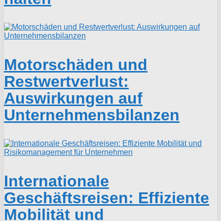
Motorschäden und
Restwertverlust:
Auswirkungen auf
Unternehmensbilanzen
Internationale
Geschäftsreisen: Effiziente
Mobilität und