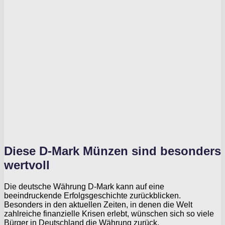
Diese D-Mark Münzen sind besonders
wertvoll
Die deutsche Währung D-Mark kann auf eine
beeindruckende Erfolgsgeschichte zurückblicken.
Besonders in den aktuellen Zeiten, in denen die Welt
zahlreiche finanzielle Krisen erlebt, wünschen sich so viele
Bürger in Deutschland die Währung zurück.