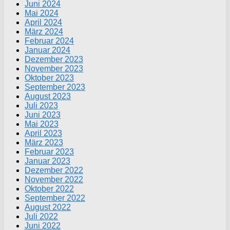
Juni 2024
Mai 2024
April 2024
März 2024
Februar 2024
Januar 2024
Dezember 2023
November 2023
Oktober 2023
September 2023
August 2023
Juli 2023
Juni 2023
Mai 2023
April 2023
März 2023
Februar 2023
Januar 2023
Dezember 2022
November 2022
Oktober 2022
September 2022
August 2022
Juli 2022
Juni 2022