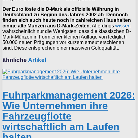
Der Euro löste die D-Mark als offizielle Währung in
Deutschland zu Beginn des Jahres 2002 ab. Dennoch
finden sich auch heute noch in zahlreichen Haushalten
einige alte Münzen aus D-Mark-Zeiten.
Allerdings
wissen
wahrscheinlich nur die Wenigsten, dass die klassischen D-
Mark-Münzen in Form einer kleinen Auflage von lediglich
50.000 neuen Prägungen vor kurzem erneut erschienen
sind. Diese entsprechen einer massiven Goldqualität.
ähnliche
Artikel
Fuhrparkmanagement 2026:
Wie Unternehmen ihre
Fahrzeugflotte
wirtschaftlich am Laufen
halten