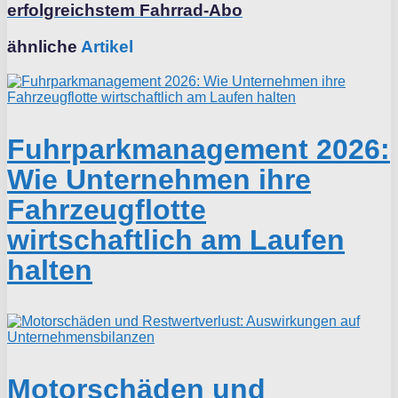
erfolgreichstem Fahrrad-Abo
ähnliche
Artikel
Fuhrparkmanagement 2026:
Wie Unternehmen ihre
Fahrzeugflotte
wirtschaftlich am Laufen
halten
Motorschäden und