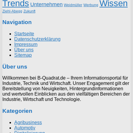
Trends
Wissen
Unternehmen
Weidmüller
Werbung
Ziehl-Abegg
Zukunft
Navigation
Startseite
Datenschutzerklärung
Impressum
Über uns
Sitemap
Über uns
Willkommen bei B-Quadrat.de – Ihrem Informationsportal für
Industrie, Technik und Wirtschaft. Unser Engagement gilt der
Bereitstellung von Neuigkeiten, Hintergrundinformationen
und wertvollen Einblicken aus den vielfältigen Bereichen der
Industrie, Wirtschaft und Technologie.
Kategorien
Agribusiness
Automotiv