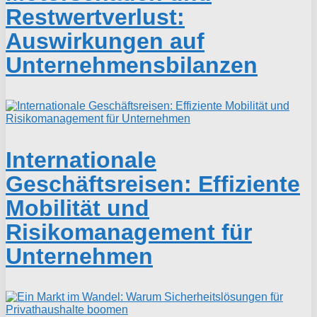
Restwertverlust:
Auswirkungen auf
Unternehmensbilanzen
Internationale
Geschäftsreisen: Effiziente
Mobilität und
Risikomanagement für
Unternehmen