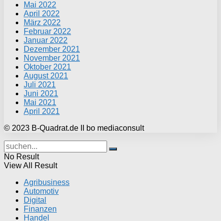
Mai 2022
April 2022
März 2022
Februar 2022
Januar 2022
Dezember 2021
November 2021
Oktober 2021
August 2021
Juli 2021
Juni 2021
Mai 2021
April 2021
© 2023 B-Quadrat.de II bo mediaconsult
No Result
View All Result
Agribusiness
Automotiv
Digital
Finanzen
Handel