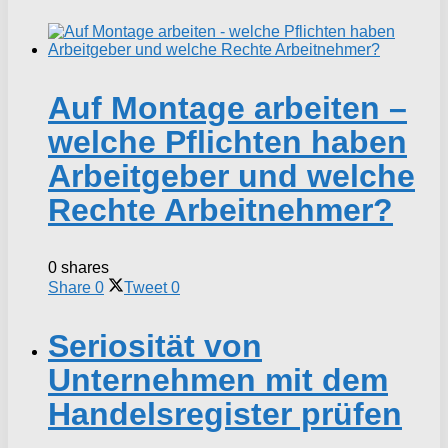
Auf Montage arbeiten –
welche Pflichten haben
Arbeitgeber und welche
Rechte Arbeitnehmer?
0 shares
Share
0
Tweet
0
Seriosität von
Unternehmen mit dem
Handelsregister prüfen