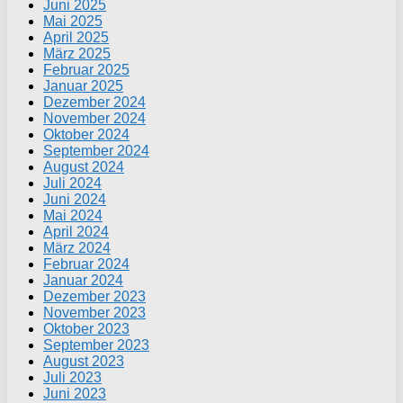
Juni 2025
Mai 2025
April 2025
März 2025
Februar 2025
Januar 2025
Dezember 2024
November 2024
Oktober 2024
September 2024
August 2024
Juli 2024
Juni 2024
Mai 2024
April 2024
März 2024
Februar 2024
Januar 2024
Dezember 2023
November 2023
Oktober 2023
September 2023
August 2023
Juli 2023
Juni 2023