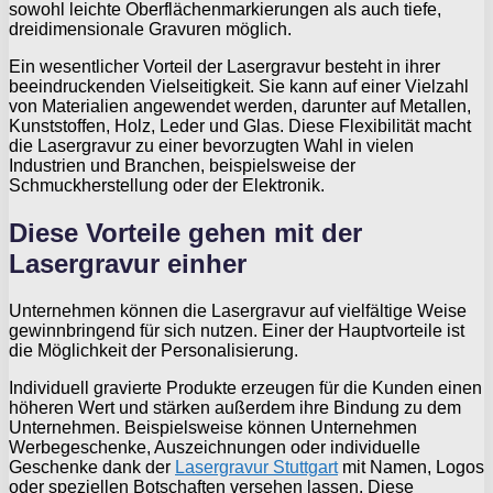
sowohl leichte Oberflächenmarkierungen als auch tiefe,
dreidimensionale Gravuren möglich.
Ein wesentlicher Vorteil der Lasergravur besteht in ihrer
beeindruckenden Vielseitigkeit. Sie kann auf einer Vielzahl
von Materialien angewendet werden, darunter auf Metallen,
Kunststoffen, Holz, Leder und Glas. Diese Flexibilität macht
die Lasergravur zu einer bevorzugten Wahl in vielen
Industrien und Branchen, beispielsweise der
Schmuckherstellung oder der Elektronik.
Diese Vorteile gehen mit der
Lasergravur einher
Unternehmen können die Lasergravur auf vielfältige Weise
gewinnbringend für sich nutzen. Einer der Hauptvorteile ist
die Möglichkeit der Personalisierung.
Individuell gravierte Produkte erzeugen für die Kunden einen
höheren Wert und stärken außerdem ihre Bindung zu dem
Unternehmen. Beispielsweise können Unternehmen
Werbegeschenke, Auszeichnungen oder individuelle
Geschenke dank der
Lasergravur Stuttgart
mit Namen, Logos
oder speziellen Botschaften versehen lassen. Diese