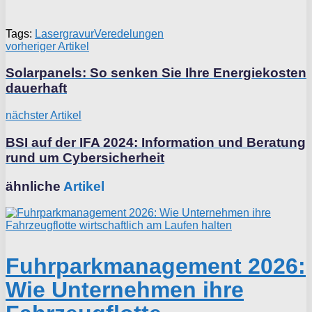
Tags:
Lasergravur
Veredelungen
vorheriger Artikel
Solarpanels: So senken Sie Ihre Energiekosten
dauerhaft
nächster Artikel
BSI auf der IFA 2024: Information und Beratung
rund um Cybersicherheit
ähnliche
Artikel
Fuhrparkmanagement 2026:
Wie Unternehmen ihre