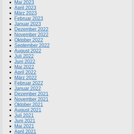
Mai 2023
April 2023
März 2023
Februar 2023
Januar 2023
Dezember 2022
November 2022
Oktober 2022
September 2022
August 2022
Juli 2022
Juni 2022
Mai 2022
April 2022
März 2022
Februar 2022
Januar 2022
Dezember 2021
November 2021
Oktober 2021
August 2021
Juli 2021
Juni 2021
Mai 2021
April 2021