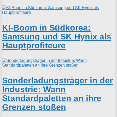
KI-Boom in Südkorea:
Samsung und SK Hynix als
Hauptprofiteure
Sonderladungsträger in der
Industrie: Wann
Standardpaletten an ihre
Grenzen stoßen