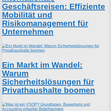
Geschäftsreisen: Effiziente
Mobilität und
Risikomanagement für
Unternehmen
Ein Markt im Wandel:
Warum
Sicherheitslösungen für
Privathaushalte boomen