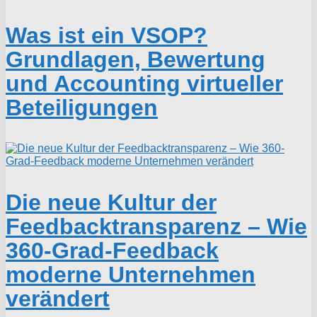
Was ist ein VSOP?
Grundlagen, Bewertung
und Accounting virtueller
Beteiligungen
Die neue Kultur der
Feedbacktransparenz – Wie
360-Grad-Feedback
moderne Unternehmen
verändert