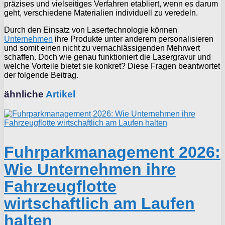
präzises und vielseitiges Verfahren etabliert, wenn es darum
geht, verschiedene Materialien individuell zu veredeln.
Durch den Einsatz von Lasertechnologie können
Unternehmen
ihre Produkte unter anderem personalisieren
und somit einen nicht zu vernachlässigenden Mehrwert
schaffen. Doch wie genau funktioniert die Lasergravur und
welche Vorteile bietet sie konkret? Diese Fragen beantwortet
der folgende Beitrag.
ähnliche
Artikel
Fuhrparkmanagement 2026:
Wie Unternehmen ihre
Fahrzeugflotte
wirtschaftlich am Laufen
halten