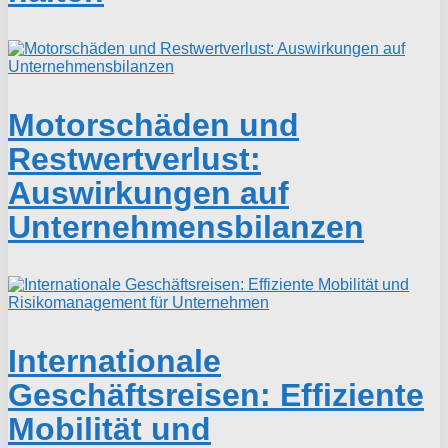
Motorschäden und
Restwertverlust:
Auswirkungen auf
Unternehmensbilanzen
Internationale
Geschäftsreisen: Effiziente
Mobilität und