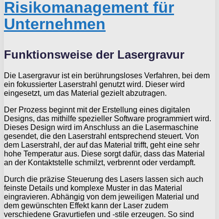
Risikomanagement für
Unternehmen
Funktionsweise der Lasergravur
Die Lasergravur ist ein berührungsloses Verfahren, bei dem
ein fokussierter Laserstrahl genutzt wird. Dieser wird
eingesetzt, um das Material gezielt abzutragen.
Der Prozess beginnt mit der Erstellung eines digitalen
Designs, das mithilfe spezieller Software programmiert wird.
Dieses Design wird im Anschluss an die Lasermaschine
gesendet, die den Laserstrahl entsprechend steuert. Von
dem Laserstrahl, der auf das Material trifft, geht eine sehr
hohe Temperatur aus. Diese sorgt dafür, dass das Material
an der Kontaktstelle schmilzt, verbrennt oder verdampft.
Durch die präzise Steuerung des Lasers lassen sich auch
feinste Details und komplexe Muster in das Material
eingravieren. Abhängig von dem jeweiligen Material und
dem gewünschten Effekt kann der Laser zudem
verschiedene Gravurtiefen und -stile erzeugen. So sind