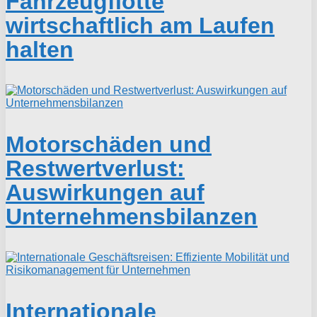
Fahrzeugflotte
wirtschaftlich am Laufen
halten
Motorschäden und
Restwertverlust:
Auswirkungen auf
Unternehmensbilanzen
Internationale