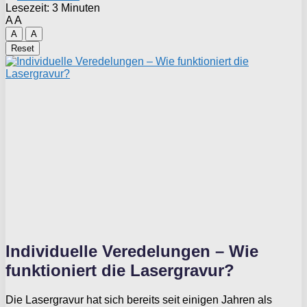
Lesezeit: 3 Minuten
A
A
A
A
Reset
Individuelle Veredelungen – Wie
funktioniert die Lasergravur?
Die Lasergravur hat sich bereits seit einigen Jahren als