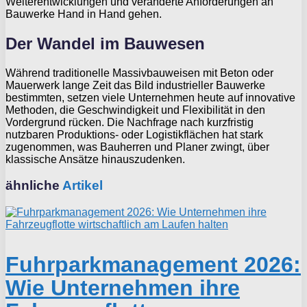
Weiterentwicklungen und veränderte Anforderungen an
Bauwerke Hand in Hand gehen.
Der Wandel im Bauwesen
Während traditionelle Massivbauweisen mit Beton oder
Mauerwerk lange Zeit das Bild industrieller Bauwerke
bestimmten, setzen viele Unternehmen heute auf innovative
Methoden, die Geschwindigkeit und Flexibilität in den
Vordergrund rücken. Die Nachfrage nach kurzfristig
nutzbaren Produktions- oder Logistikflächen hat stark
zugenommen, was Bauherren und Planer zwingt, über
klassische Ansätze hinauszudenken.
ähnliche
Artikel
Fuhrparkmanagement 2026:
Wie Unternehmen ihre