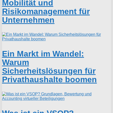
Mobilität und
Risikomanagement für
Unternehmen
Ein Markt im Wandel:
Warum
Sicherheitslösungen für
Privathaushalte boomen