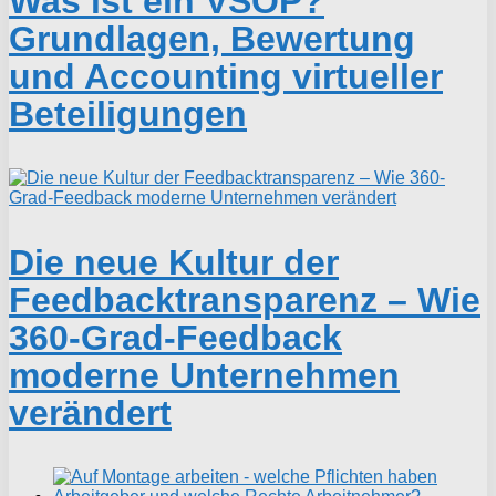
Was ist ein VSOP?
Grundlagen, Bewertung
und Accounting virtueller
Beteiligungen
Die neue Kultur der
Feedbacktransparenz – Wie
360-Grad-Feedback
moderne Unternehmen
verändert