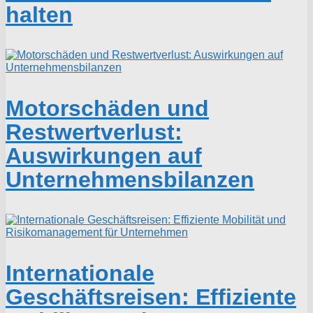
halten
Motorschäden und
Restwertverlust:
Auswirkungen auf
Unternehmensbilanzen
Internationale
Geschäftsreisen: Effiziente