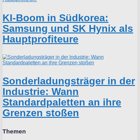
KI-Boom in Südkorea:
Samsung und SK Hynix als
Hauptprofiteure
Sonderladungsträger in der
Industrie: Wann
Standardpaletten an ihre
Grenzen stoßen
Themen