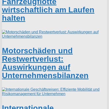
Fahrzeugflotte
wirtschaftlich am Laufen
halten
Motorschäden und
Restwertverlust:
Auswirkungen auf
Unternehmensbilanzen
Internationale