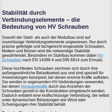
Stabilität durch
Verbindungselemente – die
Bedeutung von HV Schrauben
Sowohl der Stahl- als auch der Modulbau sind auf
zuverlässige Verbindungselemente angewiesen. Nur durch
präzise gefertigte und fachgerecht eingesetzte Schrauben,
Muttern und Bolzen wird die notwendige Stabilität
gewährleistet. Besonders im Stahlbau kommen dabei
HV
Schrauben
nach EN 14399-4 und DIN 6914 zum Einsatz.
Diese hochfesten Schrauben zeichnen sich durch ihre
außergewöhnliche Belastbarkeit aus und sind speziell für
Anwendungen konzipiert, bei denen enorme Kräfte auftreten.
Sie werden in sogenannten HV-Verbindungen verwendet,
bei denen
Vorspannkräfte
durch das Anziehen der
Schrauben gezielt in die Konstruktion eingebracht werden.
Dadurch entsteht eine kraftschlüssige Verbindung, die selbst
unter dynamischen Belastungen wie Wind oder
Schwingungen ihre Stabilität behält.