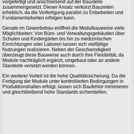
vorgefertigt und anschließend auf der Baustelle
zusammengesetzt. Dieser Ansatz verkürzt Bauzeiten
erheblich, da die Vorfertigung parallel zu Erdarbeiten und
Fundamentarbeiten erfolgen kann.
Gerade im Gewerbebau eröffnet die Modulbauweise viele
Möglichkeiten: Von Büro- und Verwaltungsgebäuden über
Schulen und Kindergärten bis hin zu medizinischen
Einrichtungen oder Laboren lassen sich vielfältige
Nutzungen realisieren. Neben der Geschwindigkeit
überzeugt diese Bauweise auch durch ihre Flexibilität, da
Module nachträglich ergänzt, umgebaut oder an andere
Standorte versetzt werden können.
Ein weiterer Vorteil ist die hohe Qualitätssicherung. Da die
Fertigung der Module unter kontrollierten Bedingungen in
Produktionshallen erfolgt, lassen sich Baufehler minimieren
und gleichbleibend hohe Standards sicherstellen.