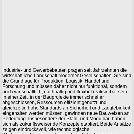
Industrie- und Gewerbebauten prägen seit Jahrzehnten die
wirtschaftliche Landschaft moderner Gesellschaften. Sie sind
die Grundlage für Produktion, Logistik, Handel und
Forschung und müssen daher nicht nur funktional, sondern
auch wirtschaftlich, nachhaltig und flexibel realisierbar sein.
In einer Zeit, in der Bauprojekte immer schneller
abgeschlossen, Ressourcen effizient genutzt und
gleichzeitig hohe Standards an Sicherheit und Langlebigkeit
eingehalten werden müssen, gewinnen neue Bauweisen an
Bedeutung. Insbesondere der Stahl- und Modulbau haben
sich als zukunftsweisende Konzepte etabliert. Beide Ansätze
zeigen eindrucksvoll, wie technologische