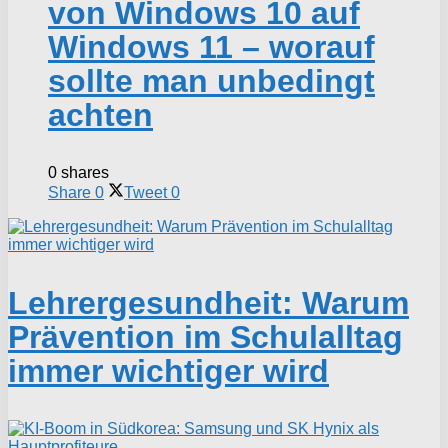
von Windows 10 auf
Windows 11 – worauf
sollte man unbedingt
achten
0 shares
Share
0
Tweet
0
Lehrergesundheit: Warum
Prävention im Schulalltag
immer wichtiger wird