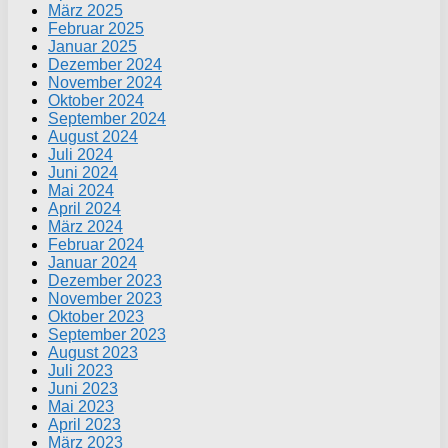
März 2025
Februar 2025
Januar 2025
Dezember 2024
November 2024
Oktober 2024
September 2024
August 2024
Juli 2024
Juni 2024
Mai 2024
April 2024
März 2024
Februar 2024
Januar 2024
Dezember 2023
November 2023
Oktober 2023
September 2023
August 2023
Juli 2023
Juni 2023
Mai 2023
April 2023
März 2023