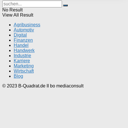
No Result
View All Result
Agribusiness
Automotiv
Digital
Finanzen
Handel
Handwerk
Industrie
Karriere
Marketing
Wirtschaft
Blog
© 2023 B-Quadrat.de II bo mediaconsult