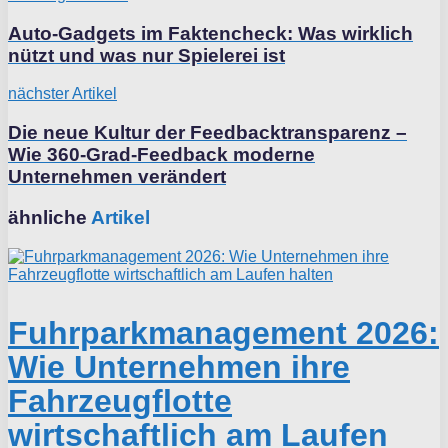
Auto-Gadgets im Faktencheck: Was wirklich
nützt und was nur Spielerei ist
nächster Artikel
Die neue Kultur der Feedbacktransparenz –
Wie 360-Grad-Feedback moderne
Unternehmen verändert
ähnliche
Artikel
Fuhrparkmanagement 2026:
Wie Unternehmen ihre
Fahrzeugflotte
wirtschaftlich am Laufen