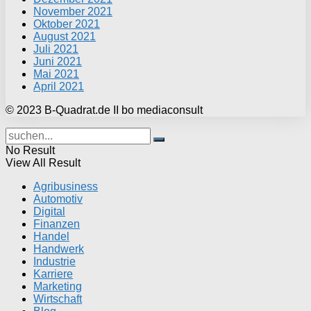
November 2021
Oktober 2021
August 2021
Juli 2021
Juni 2021
Mai 2021
April 2021
© 2023 B-Quadrat.de II bo mediaconsult
No Result
View All Result
Agribusiness
Automotiv
Digital
Finanzen
Handel
Handwerk
Industrie
Karriere
Marketing
Wirtschaft