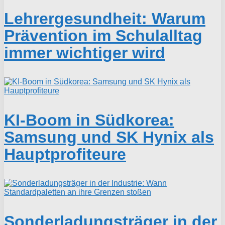
Lehrergesundheit: Warum
Prävention im Schulalltag
immer wichtiger wird
KI-Boom in Südkorea:
Samsung und SK Hynix als
Hauptprofiteure
Sonderladungsträger in der