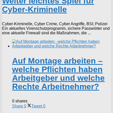
Weiter leichtes Spiel für
Cyber-Kriminelle
Cyber-Kriminelle, Cyber Crime, Cyber Angriffe, BSI; Polizei
Ein aktuelles Virenschutzprogramm, sichere Passwörter und
eine aktuelle Firewall sind die Maßnahmen, die ...
Auf Montage arbeiten –
welche Pflichten haben
Arbeitgeber und welche
Rechte Arbeitnehmer?
0 shares
Share
0
Tweet
0