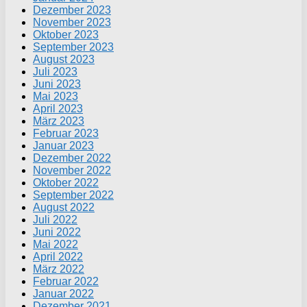
Dezember 2023
November 2023
Oktober 2023
September 2023
August 2023
Juli 2023
Juni 2023
Mai 2023
April 2023
März 2023
Februar 2023
Januar 2023
Dezember 2022
November 2022
Oktober 2022
September 2022
August 2022
Juli 2022
Juni 2022
Mai 2022
April 2022
März 2022
Februar 2022
Januar 2022
Dezember 2021