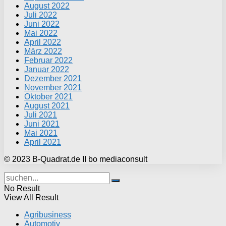
August 2022
Juli 2022
Juni 2022
Mai 2022
April 2022
März 2022
Februar 2022
Januar 2022
Dezember 2021
November 2021
Oktober 2021
August 2021
Juli 2021
Juni 2021
Mai 2021
April 2021
© 2023 B-Quadrat.de II bo mediaconsult
No Result
View All Result
Agribusiness
Automotiv