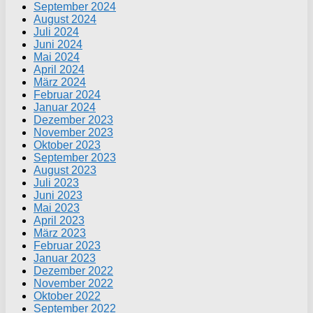
September 2024
August 2024
Juli 2024
Juni 2024
Mai 2024
April 2024
März 2024
Februar 2024
Januar 2024
Dezember 2023
November 2023
Oktober 2023
September 2023
August 2023
Juli 2023
Juni 2023
Mai 2023
April 2023
März 2023
Februar 2023
Januar 2023
Dezember 2022
November 2022
Oktober 2022
September 2022