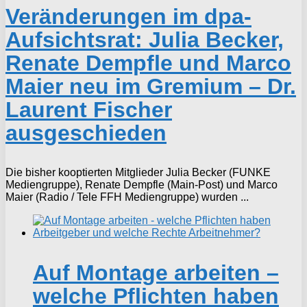
Veränderungen im dpa-
Aufsichtsrat: Julia Becker,
Renate Dempfle und Marco
Maier neu im Gremium – Dr.
Laurent Fischer
ausgeschieden
Die bisher kooptierten Mitglieder Julia Becker (FUNKE
Mediengruppe), Renate Dempfle (Main-Post) und Marco
Maier (Radio / Tele FFH Mediengruppe) wurden ...
Auf Montage arbeiten –
welche Pflichten haben