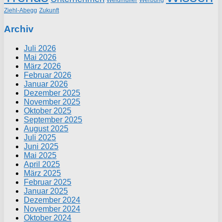
Weidmüller
Werbung
Ziehl-Abegg
Zukunft
Archiv
Juli 2026
Mai 2026
März 2026
Februar 2026
Januar 2026
Dezember 2025
November 2025
Oktober 2025
September 2025
August 2025
Juli 2025
Juni 2025
Mai 2025
April 2025
März 2025
Februar 2025
Januar 2025
Dezember 2024
November 2024
Oktober 2024