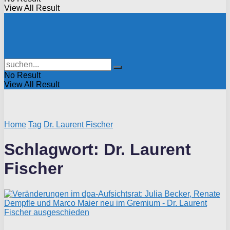
View All Result
No Result
View All Result
Home
Tag
Dr. Laurent Fischer
Schlagwort:
Dr. Laurent
Fischer