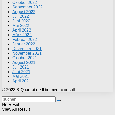
Oktober 2022
September 2022
August 2022
Juli 2022
Juni 2022
Mai 2022
April 2022
März 2022
Februar 2022
Januar 2022
Dezember 2021
November 2021
Oktober 2021
August 2021
Juli 2021
Juni 2021
Mai 2021
April 2021
© 2023 B-Quadrat.de II bo mediaconsult
No Result
View All Result