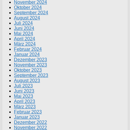
November 2024
Oktober 2024
September 2024
August 2024
Juli 2024
Juni 2024
Mai 2024
April 2024
März 2024
Februar 2024
Januar 2024
Dezember 2023
November 2023
Oktober 2023
September 2023
August 2023
Juli 2023
Juni 2023
Mai 2023
April 2023
März 2023
Februar 2023
Januar 2023
Dezember 2022
November 2022