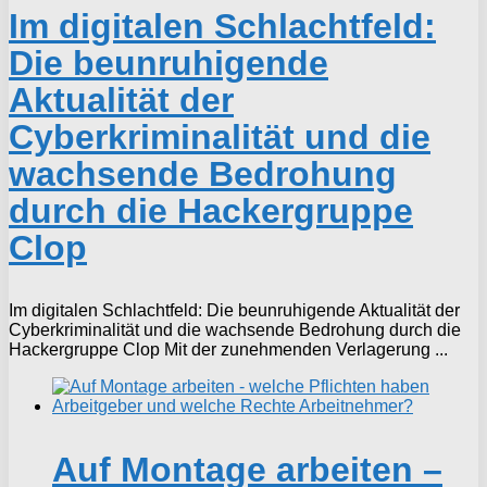
Im digitalen Schlachtfeld:
Die beunruhigende
Aktualität der
Cyberkriminalität und die
wachsende Bedrohung
durch die Hackergruppe
Clop
Im digitalen Schlachtfeld: Die beunruhigende Aktualität der
Cyberkriminalität und die wachsende Bedrohung durch die
Hackergruppe Clop Mit der zunehmenden Verlagerung ...
Auf Montage arbeiten –