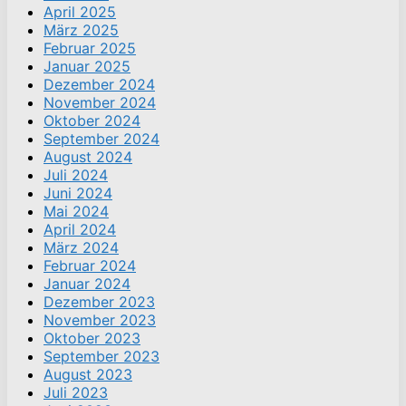
April 2025
März 2025
Februar 2025
Januar 2025
Dezember 2024
November 2024
Oktober 2024
September 2024
August 2024
Juli 2024
Juni 2024
Mai 2024
April 2024
März 2024
Februar 2024
Januar 2024
Dezember 2023
November 2023
Oktober 2023
September 2023
August 2023
Juli 2023