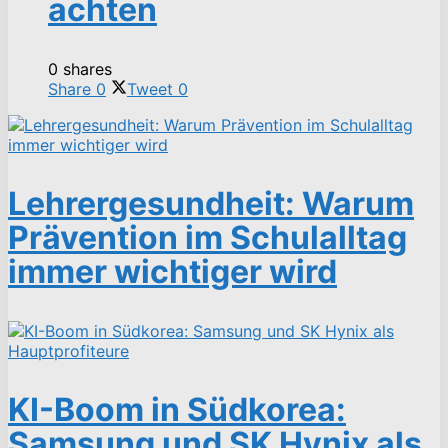
achten
0 shares
Share
0
Tweet
0
Lehrergesundheit: Warum
Prävention im Schulalltag
immer wichtiger wird
KI-Boom in Südkorea:
Samsung und SK Hynix als