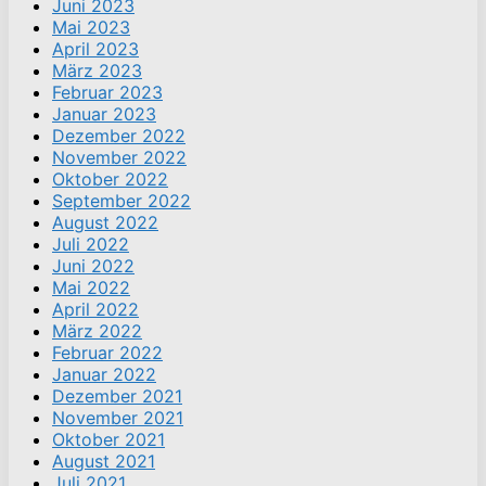
Juni 2023
Mai 2023
April 2023
März 2023
Februar 2023
Januar 2023
Dezember 2022
November 2022
Oktober 2022
September 2022
August 2022
Juli 2022
Juni 2022
Mai 2022
April 2022
März 2022
Februar 2022
Januar 2022
Dezember 2021
November 2021
Oktober 2021
August 2021
Juli 2021