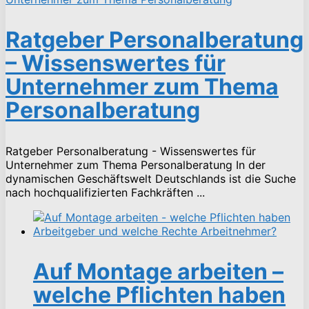
Ratgeber Personalberatung
– Wissenswertes für
Unternehmer zum Thema
Personalberatung
Ratgeber Personalberatung - Wissenswertes für
Unternehmer zum Thema Personalberatung In der
dynamischen Geschäftswelt Deutschlands ist die Suche
nach hochqualifizierten Fachkräften ...
Auf Montage arbeiten –
welche Pflichten haben