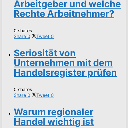
Arbeitgeber und welche
Rechte Arbeitnehmer?
0 shares
Share
0
Tweet
0
Seriosität von
Unternehmen mit dem
Handelsregister prüfen
0 shares
Share
0
Tweet
0
Warum regionaler
Handel wichtig ist