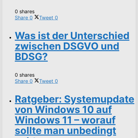
0 shares
Share
0
Tweet
0
Was ist der Unterschied
zwischen DSGVO und
BDSG?
0 shares
Share
0
Tweet
0
Ratgeber: Systemupdate
von Windows 10 auf
Windows 11 – worauf
sollte man unbedingt