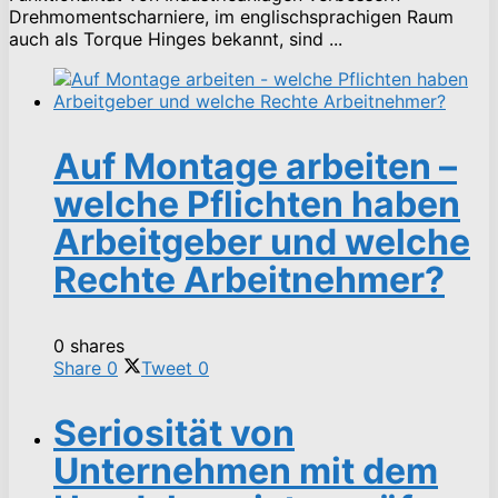
Drehmomentscharniere, im englischsprachigen Raum
auch als Torque Hinges bekannt, sind ...
Auf Montage arbeiten –
welche Pflichten haben
Arbeitgeber und welche
Rechte Arbeitnehmer?
0 shares
Share
0
Tweet
0
Seriosität von
Unternehmen mit dem