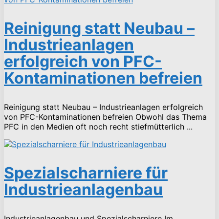
Reinigung statt Neubau –
Industrieanlagen
erfolgreich von PFC-
Kontaminationen befreien
Reinigung statt Neubau – Industrieanlagen erfolgreich
von PFC-Kontaminationen befreien Obwohl das Thema
PFC in den Medien oft noch recht stiefmütterlich ...
Spezialscharniere für
Industrieanlagenbau
Industrieanlagenbau und Spezialscharniere Im