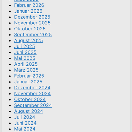
Februar 2026
Januar 2026
Dezember 2025
November 2025
Oktober 2025
September 2025
August 2025
Juli 2025
Juni 2025
Mai 2025
April 2025
März 2025
Februar 2025
Januar 2025
Dezember 2024
November 2024
Oktober 2024
September 2024
August 2024
Juli 2024
Juni 2024
Mai 2024