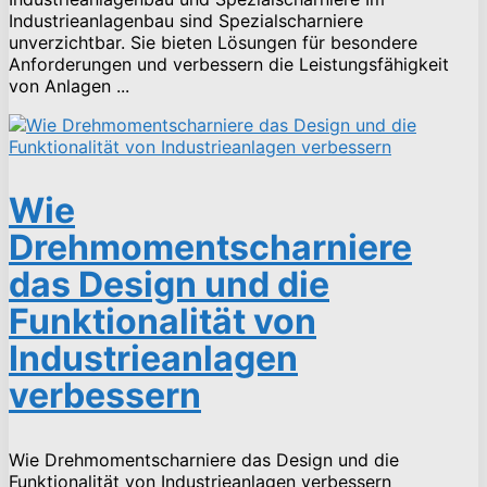
Industrieanlagenbau sind Spezialscharniere
unverzichtbar. Sie bieten Lösungen für besondere
Anforderungen und verbessern die Leistungsfähigkeit
von Anlagen ...
Wie
Drehmomentscharniere
das Design und die
Funktionalität von
Industrieanlagen
verbessern
Wie Drehmomentscharniere das Design und die
Funktionalität von Industrieanlagen verbessern