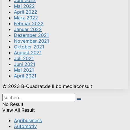
Juni 2022
Mai 2022
April 2022
März 2022
Februar 2022
Januar 2022
Dezember 2021
November 2021
Oktober 2021
August 2021
Juli 2021
Juni 2021
Mai 2021
April 2021
© 2023 B-Quadrat.de II bo mediaconsult
No Result
View All Result
Agribusiness
Automotiv