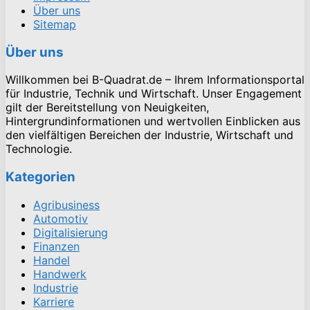
Über uns
Sitemap
Über uns
Willkommen bei B-Quadrat.de – Ihrem Informationsportal
für Industrie, Technik und Wirtschaft. Unser Engagement
gilt der Bereitstellung von Neuigkeiten,
Hintergrundinformationen und wertvollen Einblicken aus
den vielfältigen Bereichen der Industrie, Wirtschaft und
Technologie.
Kategorien
Agribusiness
Automotiv
Digitalisierung
Finanzen
Handel
Handwerk
Industrie
Karriere