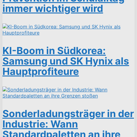
immer wichtiger wird
KI-Boom in Südkorea:
Samsung und SK Hynix als
Hauptprofiteure
Sonderladungsträger in der
Industrie: Wann
Standardpaletten an ihre