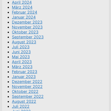
April 2024
März 2024
Februar 2024
Januar 2024
Dezember 2023
November 2023
Oktober 2023
September 2023
August 2023
Juli 2023
Juni 2023
Mai 2023
April 2023
März 2023
Februar 2023
Januar 2023
Dezember 2022
November 2022
Oktober 2022
September 2022
August 2022
Juli 2022