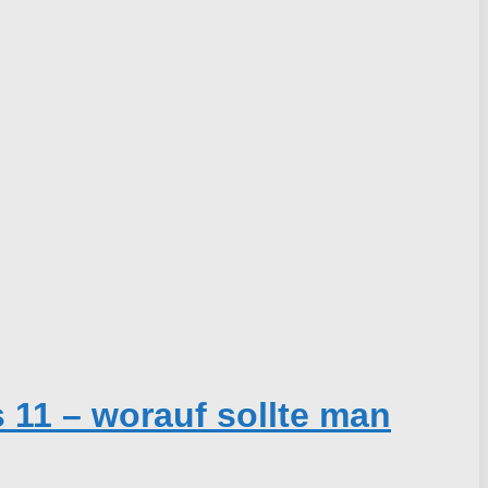
11 – worauf sollte man