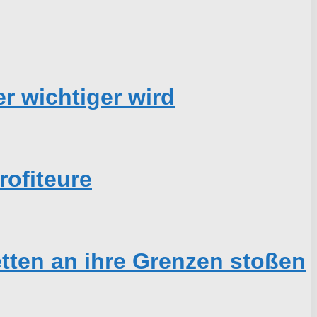
r wichtiger wird
ofiteure
tten an ihre Grenzen stoßen