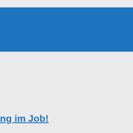
ng im Job!