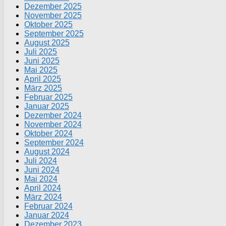
Dezember 2025
November 2025
Oktober 2025
September 2025
August 2025
Juli 2025
Juni 2025
Mai 2025
April 2025
März 2025
Februar 2025
Januar 2025
Dezember 2024
November 2024
Oktober 2024
September 2024
August 2024
Juli 2024
Juni 2024
Mai 2024
April 2024
März 2024
Februar 2024
Januar 2024
Dezember 2023