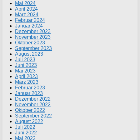
Mai 2024
April 2024
März 2024
Februar 2024
Januar 2024
Dezember 2023
November 2023
Oktober 2023
September 2023
August 2023
Juli 2023
Juni 2023
Mai 2023
April 2023
März 2023
Februar 2023
Januar 2023
Dezember 2022
November 2022
Oktober 2022
September 2022
August 2022
Juli 2022
Juni 2022
Mai 2022