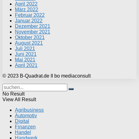
April 2022
März 2022
Februar 2022
Januar 2022
Dezember 2021
November 2021
Oktober 2021
August 2021
Juli 2021
Juni 2021
Mai 2021
April 2021
© 2023 B-Quadrat.de II bo mediaconsult
No Result
View All Result
Agribusiness
Automotiv
Digital
Finanzen
Handel
Handwerk