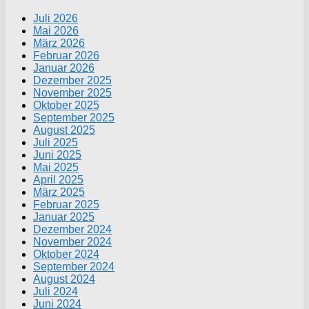
Juli 2026
Mai 2026
März 2026
Februar 2026
Januar 2026
Dezember 2025
November 2025
Oktober 2025
September 2025
August 2025
Juli 2025
Juni 2025
Mai 2025
April 2025
März 2025
Februar 2025
Januar 2025
Dezember 2024
November 2024
Oktober 2024
September 2024
August 2024
Juli 2024
Juni 2024