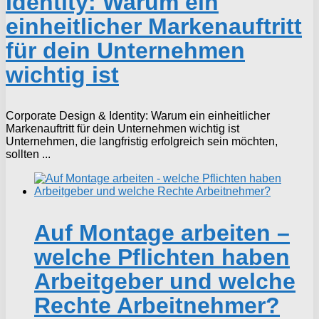
Identity: Warum ein
einheitlicher Markenauftritt
für dein Unternehmen
wichtig ist
Corporate Design & Identity: Warum ein einheitlicher
Markenauftritt für dein Unternehmen wichtig ist
Unternehmen, die langfristig erfolgreich sein möchten,
sollten ...
Auf Montage arbeiten –
welche Pflichten haben
Arbeitgeber und welche
Rechte Arbeitnehmer?