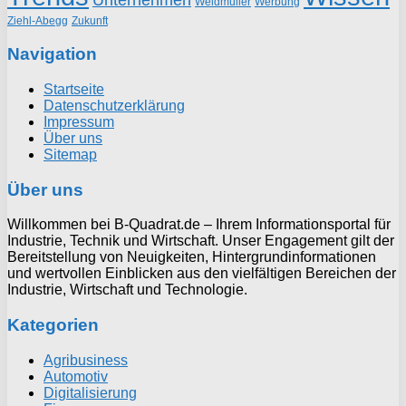
Weidmüller
Werbung
Ziehl-Abegg
Zukunft
Navigation
Startseite
Datenschutzerklärung
Impressum
Über uns
Sitemap
Über uns
Willkommen bei B-Quadrat.de – Ihrem Informationsportal für
Industrie, Technik und Wirtschaft. Unser Engagement gilt der
Bereitstellung von Neuigkeiten, Hintergrundinformationen
und wertvollen Einblicken aus den vielfältigen Bereichen der
Industrie, Wirtschaft und Technologie.
Kategorien
Agribusiness
Automotiv
Digitalisierung