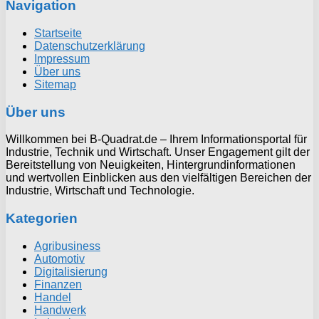
Navigation
Startseite
Datenschutzerklärung
Impressum
Über uns
Sitemap
Über uns
Willkommen bei B-Quadrat.de – Ihrem Informationsportal für
Industrie, Technik und Wirtschaft. Unser Engagement gilt der
Bereitstellung von Neuigkeiten, Hintergrundinformationen
und wertvollen Einblicken aus den vielfältigen Bereichen der
Industrie, Wirtschaft und Technologie.
Kategorien
Agribusiness
Automotiv
Digitalisierung
Finanzen
Handel
Handwerk