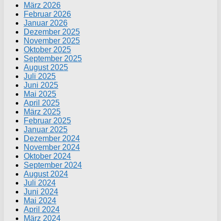
März 2026
Februar 2026
Januar 2026
Dezember 2025
November 2025
Oktober 2025
September 2025
August 2025
Juli 2025
Juni 2025
Mai 2025
April 2025
März 2025
Februar 2025
Januar 2025
Dezember 2024
November 2024
Oktober 2024
September 2024
August 2024
Juli 2024
Juni 2024
Mai 2024
April 2024
März 2024