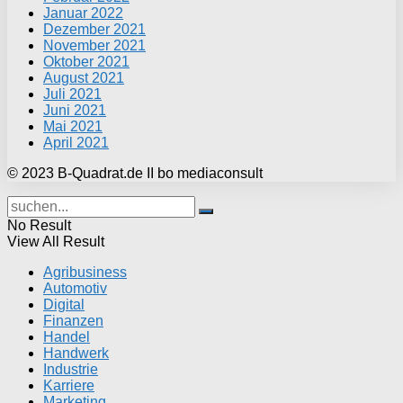
Januar 2022
Dezember 2021
November 2021
Oktober 2021
August 2021
Juli 2021
Juni 2021
Mai 2021
April 2021
© 2023 B-Quadrat.de II bo mediaconsult
No Result
View All Result
Agribusiness
Automotiv
Digital
Finanzen
Handel
Handwerk
Industrie
Karriere
Marketing