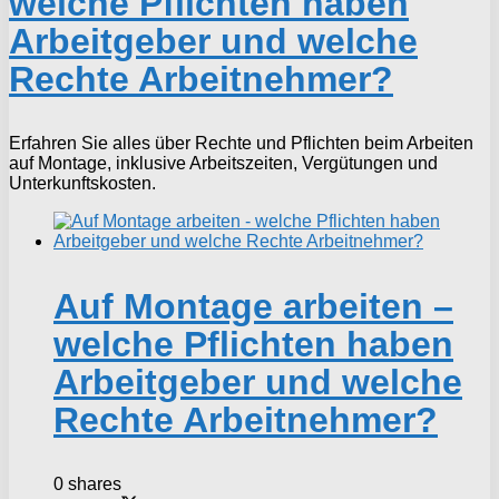
welche Pflichten haben
Arbeitgeber und welche
Rechte Arbeitnehmer?
Erfahren Sie alles über Rechte und Pflichten beim Arbeiten
auf Montage, inklusive Arbeitszeiten, Vergütungen und
Unterkunftskosten.
Auf Montage arbeiten –
welche Pflichten haben
Arbeitgeber und welche
Rechte Arbeitnehmer?
0 shares