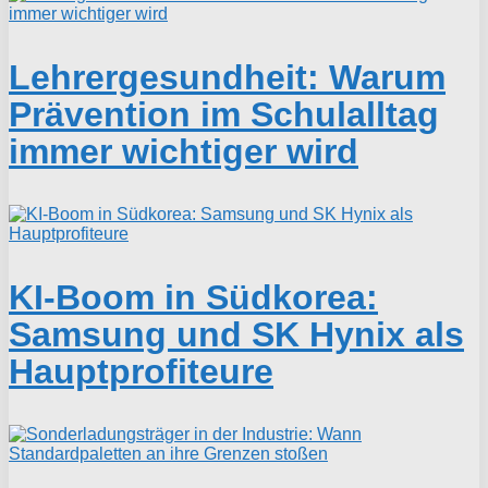
Lehrergesundheit: Warum
Prävention im Schulalltag
immer wichtiger wird
KI-Boom in Südkorea:
Samsung und SK Hynix als
Hauptprofiteure