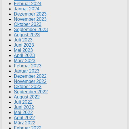
Februar 2024
Januar 2024
Dezember 2023
November 2023
Oktober 2023
September 2023
August 2023
Juli 2023
Juni 2023
Mai 2023
April 2023
März 2023
Februar 2023
Januar 2023
Dezember 2022
November 2022
Oktober 2022
September 2022
August 2022
Juli 2022
Juni 2022
Mai 2022
April 2022
März 2022
Februar 2022