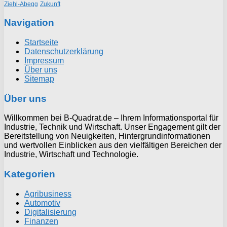
Ziehl-Abegg
Zukunft
Navigation
Startseite
Datenschutzerklärung
Impressum
Über uns
Sitemap
Über uns
Willkommen bei B-Quadrat.de – Ihrem Informationsportal für
Industrie, Technik und Wirtschaft. Unser Engagement gilt der
Bereitstellung von Neuigkeiten, Hintergrundinformationen
und wertvollen Einblicken aus den vielfältigen Bereichen der
Industrie, Wirtschaft und Technologie.
Kategorien
Agribusiness
Automotiv
Digitalisierung
Finanzen