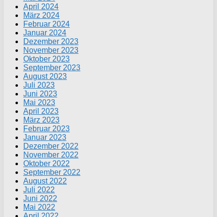
April 2024
März 2024
Februar 2024
Januar 2024
Dezember 2023
November 2023
Oktober 2023
September 2023
August 2023
Juli 2023
Juni 2023
Mai 2023
April 2023
März 2023
Februar 2023
Januar 2023
Dezember 2022
November 2022
Oktober 2022
September 2022
August 2022
Juli 2022
Juni 2022
Mai 2022
April 2022