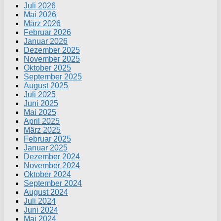
Juli 2026
Mai 2026
März 2026
Februar 2026
Januar 2026
Dezember 2025
November 2025
Oktober 2025
September 2025
August 2025
Juli 2025
Juni 2025
Mai 2025
April 2025
März 2025
Februar 2025
Januar 2025
Dezember 2024
November 2024
Oktober 2024
September 2024
August 2024
Juli 2024
Juni 2024
Mai 2024