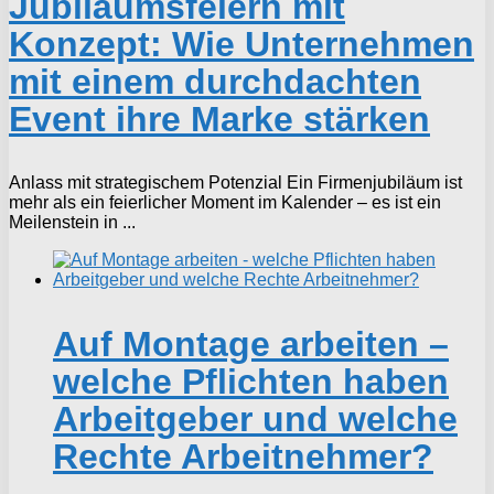
Jubiläumsfeiern mit
Konzept: Wie Unternehmen
mit einem durchdachten
Event ihre Marke stärken
Anlass mit strategischem Potenzial Ein Firmenjubiläum ist
mehr als ein feierlicher Moment im Kalender – es ist ein
Meilenstein in ...
Auf Montage arbeiten –
welche Pflichten haben
Arbeitgeber und welche
Rechte Arbeitnehmer?