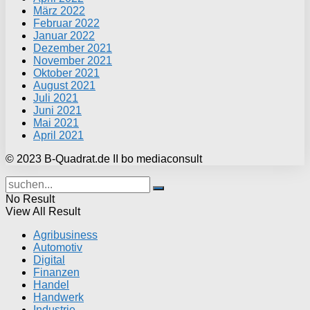
März 2022
Februar 2022
Januar 2022
Dezember 2021
November 2021
Oktober 2021
August 2021
Juli 2021
Juni 2021
Mai 2021
April 2021
© 2023 B-Quadrat.de II bo mediaconsult
No Result
View All Result
Agribusiness
Automotiv
Digital
Finanzen
Handel
Handwerk
Industrie