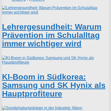
Lehrergesundheit: Warum
Prävention im Schulalltag
immer wichtiger wird
KI-Boom in Südkorea:
Samsung und SK Hynix als
Hauptprofiteure