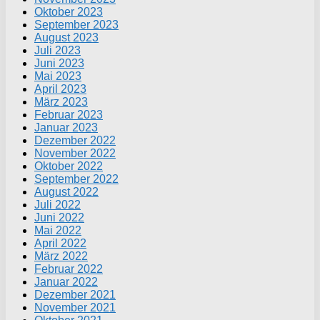
Oktober 2023
September 2023
August 2023
Juli 2023
Juni 2023
Mai 2023
April 2023
März 2023
Februar 2023
Januar 2023
Dezember 2022
November 2022
Oktober 2022
September 2022
August 2022
Juli 2022
Juni 2022
Mai 2022
April 2022
März 2022
Februar 2022
Januar 2022
Dezember 2021
November 2021