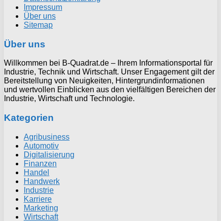
Impressum
Über uns
Sitemap
Über uns
Willkommen bei B-Quadrat.de – Ihrem Informationsportal für
Industrie, Technik und Wirtschaft. Unser Engagement gilt der
Bereitstellung von Neuigkeiten, Hintergrundinformationen
und wertvollen Einblicken aus den vielfältigen Bereichen der
Industrie, Wirtschaft und Technologie.
Kategorien
Agribusiness
Automotiv
Digitalisierung
Finanzen
Handel
Handwerk
Industrie
Karriere
Marketing
Wirtschaft