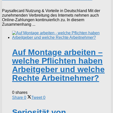
Paysafecard Nutzung & Vorteile in Deutschland Mit der
zunehmenden Verbreitung des Internets nehmen auch
Online-Zahlungen kontinuierlich zu. In diesem
Zusammenhang ...
Auf Montage arbeiten –
welche Pflichten haben
Arbeitgeber und welche
Rechte Arbeitnehmer?
0 shares
Share
0
Tweet
0
Seriosität von