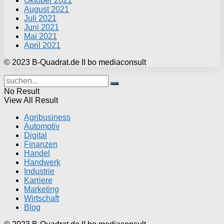
Oktober 2021
August 2021
Juli 2021
Juni 2021
Mai 2021
April 2021
© 2023 B-Quadrat.de II bo mediaconsult
No Result
View All Result
Agribusiness
Automotiv
Digital
Finanzen
Handel
Handwerk
Industrie
Karriere
Marketing
Wirtschaft
Blog