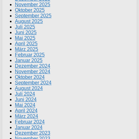
November 2025
Oktober 2025
September 2025
August 2025
Juli 2025
Juni 2025
Mai 2025
April 2025
März 2025
Februar 2025
Januar 2025
Dezember 2024
November 2024
Oktober 2024
September 2024
August 2024
Juli 2024
Juni 2024
Mai 2024
April 2024
März 2024
Februar 2024
Januar 2024
Dezember 2023
November 2023