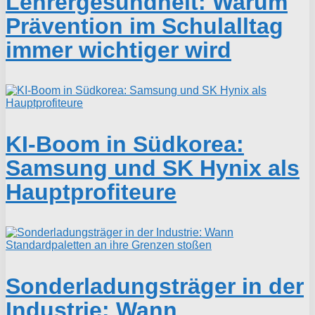
Lehrergesundheit: Warum
Prävention im Schulalltag
immer wichtiger wird
KI-Boom in Südkorea:
Samsung und SK Hynix als
Hauptprofiteure
Sonderladungsträger in der
Industrie: Wann