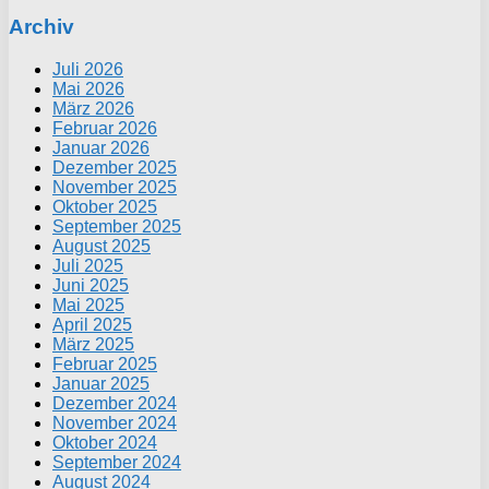
Archiv
Juli 2026
Mai 2026
März 2026
Februar 2026
Januar 2026
Dezember 2025
November 2025
Oktober 2025
September 2025
August 2025
Juli 2025
Juni 2025
Mai 2025
April 2025
März 2025
Februar 2025
Januar 2025
Dezember 2024
November 2024
Oktober 2024
September 2024
August 2024