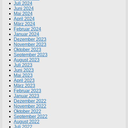
Juli 2024
Juni 2024
Mai 2024
April 2024
März 2024
Februar 2024
Januar 2024
Dezember 2023
November 2023
Oktober 2023
September 2023
August 2023
Juli 2023
Juni 2023
Mai 2023
April 2023
März 2023
Februar 2023
Januar 2023
Dezember 2022
November 2022
Oktober 2022
September 2022
August 2022
Juli 2022