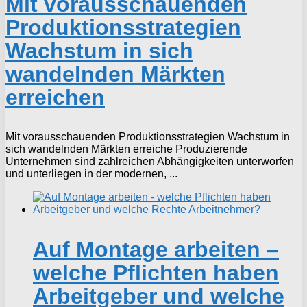
Mit vorausschauenden
Produktionsstrategien
Wachstum in sich
wandelnden Märkten
erreichen
Mit vorausschauenden Produktionsstrategien Wachstum in
sich wandelnden Märkten erreiche Produzierende
Unternehmen sind zahlreichen Abhängigkeiten unterworfen
und unterliegen in der modernen, ...
Auf Montage arbeiten –
welche Pflichten haben
Arbeitgeber und welche