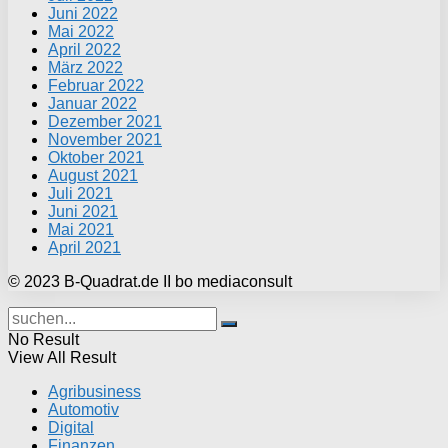
Juni 2022
Mai 2022
April 2022
März 2022
Februar 2022
Januar 2022
Dezember 2021
November 2021
Oktober 2021
August 2021
Juli 2021
Juni 2021
Mai 2021
April 2021
© 2023 B-Quadrat.de II bo mediaconsult
No Result
View All Result
Agribusiness
Automotiv
Digital
Finanzen