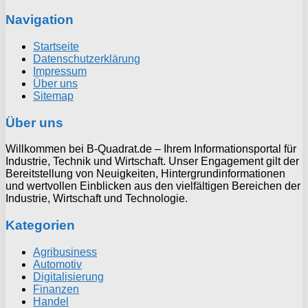
Navigation
Startseite
Datenschutzerklärung
Impressum
Über uns
Sitemap
Über uns
Willkommen bei B-Quadrat.de – Ihrem Informationsportal für
Industrie, Technik und Wirtschaft. Unser Engagement gilt der
Bereitstellung von Neuigkeiten, Hintergrundinformationen
und wertvollen Einblicken aus den vielfältigen Bereichen der
Industrie, Wirtschaft und Technologie.
Kategorien
Agribusiness
Automotiv
Digitalisierung
Finanzen
Handel