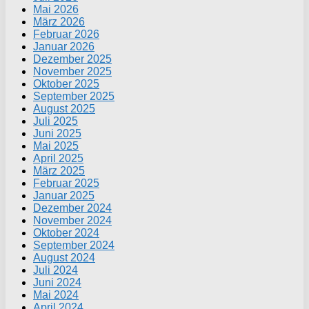
Mai 2026
März 2026
Februar 2026
Januar 2026
Dezember 2025
November 2025
Oktober 2025
September 2025
August 2025
Juli 2025
Juni 2025
Mai 2025
April 2025
März 2025
Februar 2025
Januar 2025
Dezember 2024
November 2024
Oktober 2024
September 2024
August 2024
Juli 2024
Juni 2024
Mai 2024
April 2024