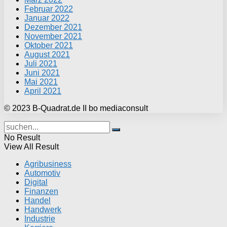
Februar 2022
Januar 2022
Dezember 2021
November 2021
Oktober 2021
August 2021
Juli 2021
Juni 2021
Mai 2021
April 2021
© 2023 B-Quadrat.de II bo mediaconsult
No Result
View All Result
Agribusiness
Automotiv
Digital
Finanzen
Handel
Handwerk
Industrie