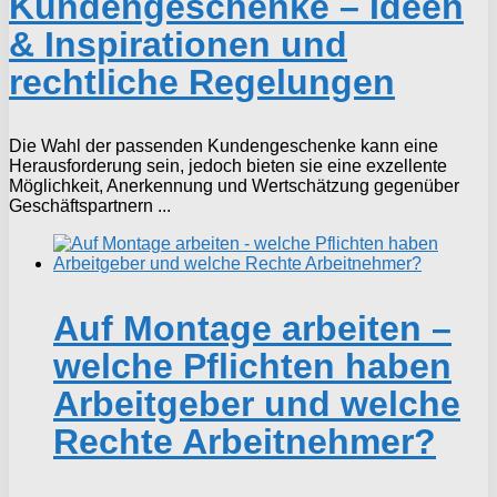
Kundengeschenke – Ideen
& Inspirationen und
rechtliche Regelungen
Die Wahl der passenden Kundengeschenke kann eine
Herausforderung sein, jedoch bieten sie eine exzellente
Möglichkeit, Anerkennung und Wertschätzung gegenüber
Geschäftspartnern ...
Auf Montage arbeiten –
welche Pflichten haben
Arbeitgeber und welche
Rechte Arbeitnehmer?