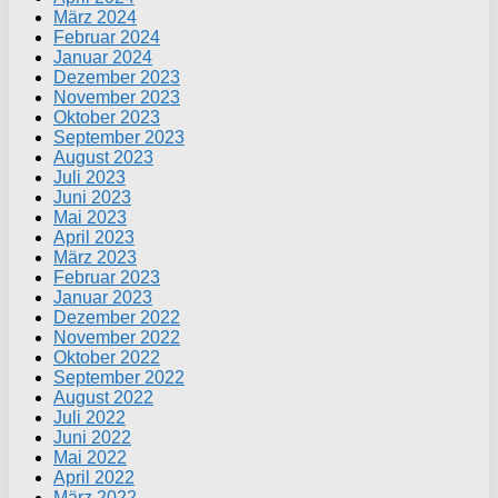
März 2024
Februar 2024
Januar 2024
Dezember 2023
November 2023
Oktober 2023
September 2023
August 2023
Juli 2023
Juni 2023
Mai 2023
April 2023
März 2023
Februar 2023
Januar 2023
Dezember 2022
November 2022
Oktober 2022
September 2022
August 2022
Juli 2022
Juni 2022
Mai 2022
April 2022
März 2022