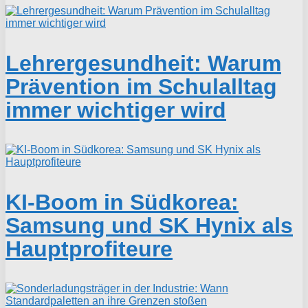
Lehrergesundheit: Warum
Prävention im Schulalltag
immer wichtiger wird
KI-Boom in Südkorea:
Samsung und SK Hynix als
Hauptprofiteure