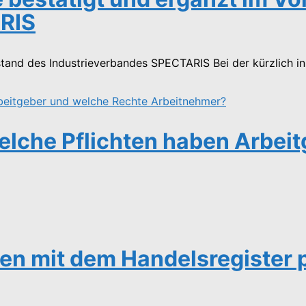
RIS
tand des Industrieverbandes SPECTARIS Bei der kürzlich i
elche Pflichten haben Arbei
en mit dem Handelsregister 