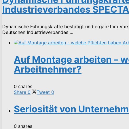
Industrieverbandes SPECTA
Dynamische Führungskräfte bestätigt und ergänzt im Vors
Deutschen Industrieverbandes ...
Auf Montage arbeiten – w
Arbeitnehmer?
0 shares
Share
0
Tweet
0
Seriosität von Unternehm
0 shares