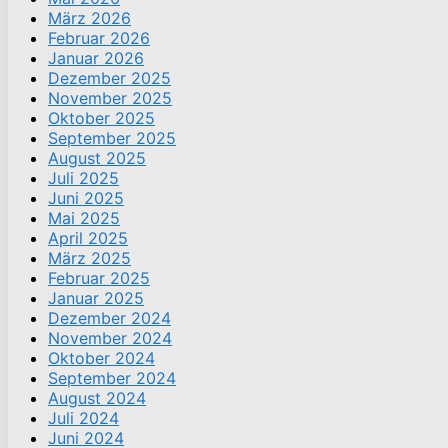
März 2026
Februar 2026
Januar 2026
Dezember 2025
November 2025
Oktober 2025
September 2025
August 2025
Juli 2025
Juni 2025
Mai 2025
April 2025
März 2025
Februar 2025
Januar 2025
Dezember 2024
November 2024
Oktober 2024
September 2024
August 2024
Juli 2024
Juni 2024