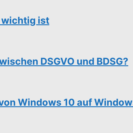
wichtig ist
 zwischen DSGVO und BDSG?
von Windows 10 auf Windows 