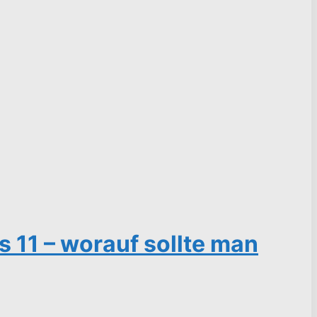
11 – worauf sollte man