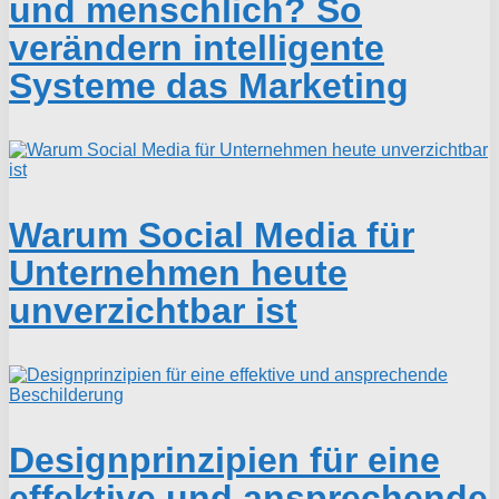
und menschlich? So
verändern intelligente
Systeme das Marketing
Warum Social Media für
Unternehmen heute
unverzichtbar ist
Designprinzipien für eine
effektive und ansprechende