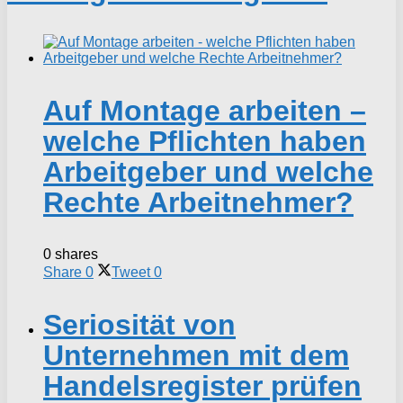
Auf Montage arbeiten –
welche Pflichten haben
Arbeitgeber und welche
Rechte Arbeitnehmer?
0 shares
Share
0
Tweet
0
Seriosität von
Unternehmen mit dem
Handelsregister prüfen