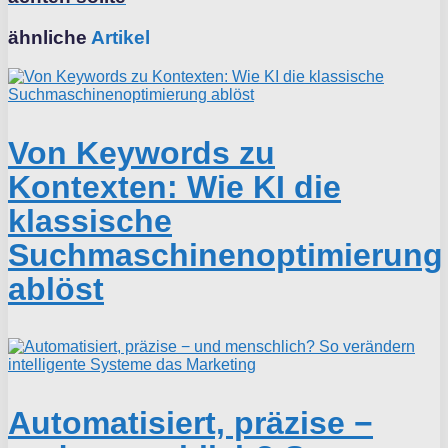
ähnliche
Artikel
Von Keywords zu
Kontexten: Wie KI die
klassische
Suchmaschinenoptimierung
ablöst
Automatisiert, präzise −