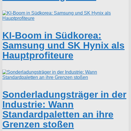
KI-Boom in Südkorea:
Samsung und SK Hynix als
Hauptprofiteure
Sonderladungsträger in der
Industrie: Wann
Standardpaletten an ihre
Grenzen stoßen