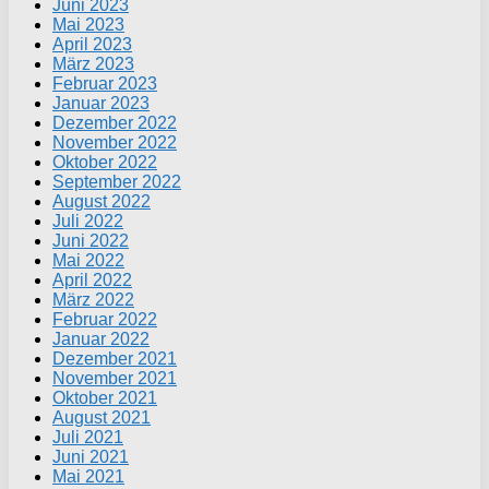
Juni 2023
Mai 2023
April 2023
März 2023
Februar 2023
Januar 2023
Dezember 2022
November 2022
Oktober 2022
September 2022
August 2022
Juli 2022
Juni 2022
Mai 2022
April 2022
März 2022
Februar 2022
Januar 2022
Dezember 2021
November 2021
Oktober 2021
August 2021
Juli 2021
Juni 2021
Mai 2021