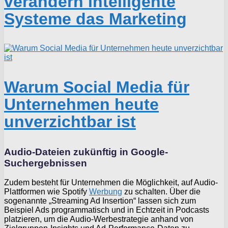
verändern intelligente
Systeme das Marketing
Warum Social Media für
Unternehmen heute
unverzichtbar ist
Audio-Dateien zukünftig in Google-
Suchergebnissen
Zudem besteht für Unternehmen die Möglichkeit, auf Audio-
Plattformen wie Spotify
Werbung
zu schalten. Über die
sogenannte „Streaming Ad Insertion“ lassen sich zum
Beispiel Ads programmatisch und in Echtzeit in Podcasts
platzieren, um die Audio-Werbestrategie anhand von