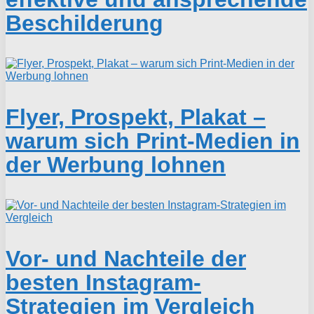
Beschilderung
Flyer, Prospekt, Plakat –
warum sich Print-Medien in
der Werbung lohnen
Vor- und Nachteile der
besten Instagram-
Strategien im Vergleich