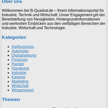
Über uns
Willkommen bei B-Quadrat.de – Ihrem Informationsportal für
Industrie, Technik und Wirtschaft. Unser Engagement gilt der
Bereitstellung von Neuigkeiten, Hintergrundinformationen
und wertvollen Einblicken aus den vielfältigen Bereichen der
Industrie, Wirtschaft und Technologie.
Kategorien
Agribusiness
Automotiv
Digitalisierung
Finanzen
Handel
Handwerk
Industrie
Karriere
Marketing
Wirtschaft
Wissenswert
Themen