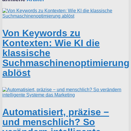
Von Keywords zu
Kontexten: Wie KI die
klassische
Suchmaschinenoptimierung
ablöst
Automatisiert, präzise −
und menschlich? So