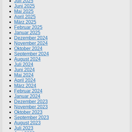
Juli 2025
Juni 2025
Mai 2025
April 2025
März 2025
Februar 2025
Januar 2025
Dezember 2024
November 2024
Oktober 2024
September 2024
August 2024
Juli 2024
Juni 2024
Mai 2024
April 2024
März 2024
Februar 2024
Januar 2024
Dezember 2023
November 2023
Oktober 2023
September 2023
August 2023
Juli 2023