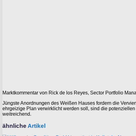
Marktkommentar von Rick de los Reyes, Sector Portfolio Man
Jüngste Anordnungen des Weißen Hauses fordern die Vervier
ehrgeizige Plan verwirklicht werden soll, sind die potenziel
weitreichend.
ähnliche
Artikel