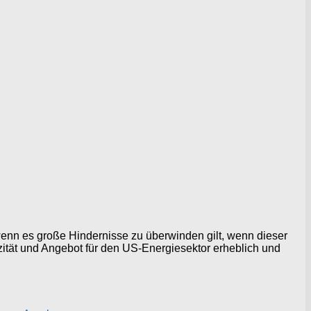
enn es große Hindernisse zu überwinden gilt, wenn dieser
zität und Angebot für den US-Energiesektor erheblich und