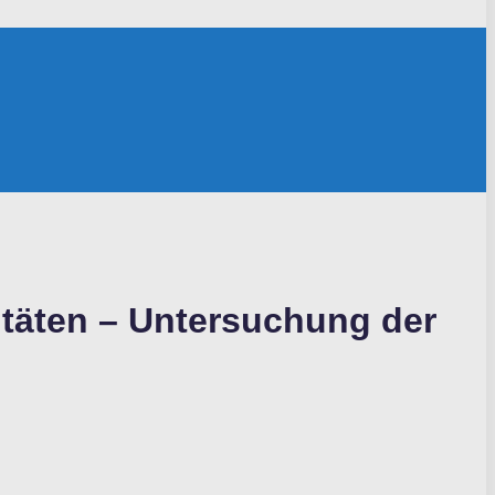
itäten – Untersuchung der