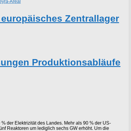
 europäisches Zentrallager
ösungen Produktionsabläufe
% der Elektrizität des Landes. Mehr als 90 % der US-
fünf Reaktoren um lediglich sechs GW erhöht. Um die