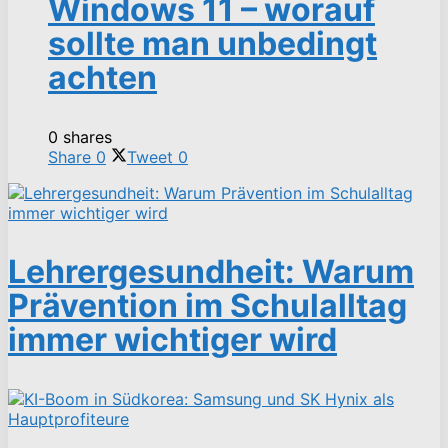
Windows 11 – worauf
sollte man unbedingt
achten
0 shares
Share
0
Tweet
0
Lehrergesundheit: Warum
Prävention im Schulalltag
immer wichtiger wird