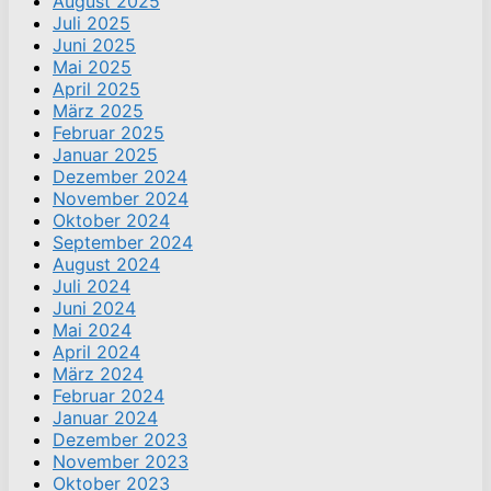
August 2025
Juli 2025
Juni 2025
Mai 2025
April 2025
März 2025
Februar 2025
Januar 2025
Dezember 2024
November 2024
Oktober 2024
September 2024
August 2024
Juli 2024
Juni 2024
Mai 2024
April 2024
März 2024
Februar 2024
Januar 2024
Dezember 2023
November 2023
Oktober 2023