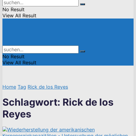
No Result
View All Result
No Result
View All Result
Home
Tag
Rick de los Reyes
Schlagwort:
Rick de los
Reyes