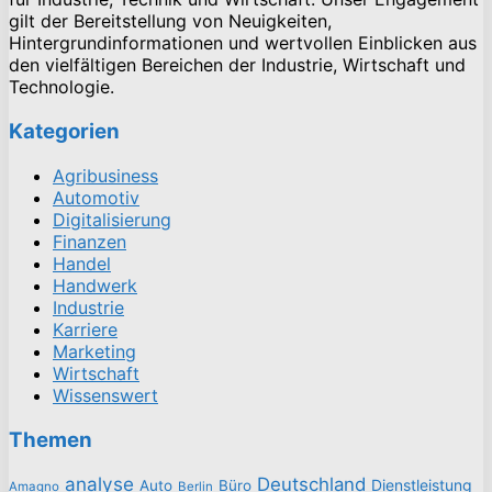
gilt der Bereitstellung von Neuigkeiten,
Hintergrundinformationen und wertvollen Einblicken aus
den vielfältigen Bereichen der Industrie, Wirtschaft und
Technologie.
Kategorien
Agribusiness
Automotiv
Digitalisierung
Finanzen
Handel
Handwerk
Industrie
Karriere
Marketing
Wirtschaft
Wissenswert
Themen
analyse
Deutschland
Dienstleistung
Auto
Büro
Amagno
Berlin