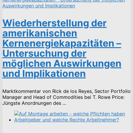
Wiederherstellung der
amerikanischen
Kernenergiekapazitäten –
Untersuchung der
möglichen Auswirkungen
und Implikationen
Marktkommentar von Rick de los Reyes, Sector Portfolio
Manager and Head of Commodities bei T. Rowe Price:
Jüngste Anordnungen des ...