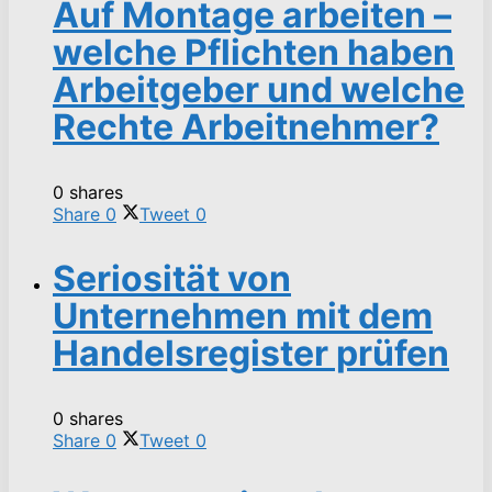
Auf Montage arbeiten –
welche Pflichten haben
Arbeitgeber und welche
Rechte Arbeitnehmer?
0 shares
Share
0
Tweet
0
Seriosität von
Unternehmen mit dem
Handelsregister prüfen
0 shares
Share
0
Tweet
0