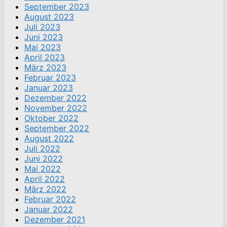
September 2023
August 2023
Juli 2023
Juni 2023
Mai 2023
April 2023
März 2023
Februar 2023
Januar 2023
Dezember 2022
November 2022
Oktober 2022
September 2022
August 2022
Juli 2022
Juni 2022
Mai 2022
April 2022
März 2022
Februar 2022
Januar 2022
Dezember 2021