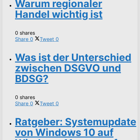
Warum regionaler
Handel wichtig ist
0 shares
Share
0
Tweet
0
Was ist der Unterschied
zwischen DSGVO und
BDSG?
0 shares
Share
0
Tweet
0
Ratgeber: Systemupdate
von Windows 10 auf