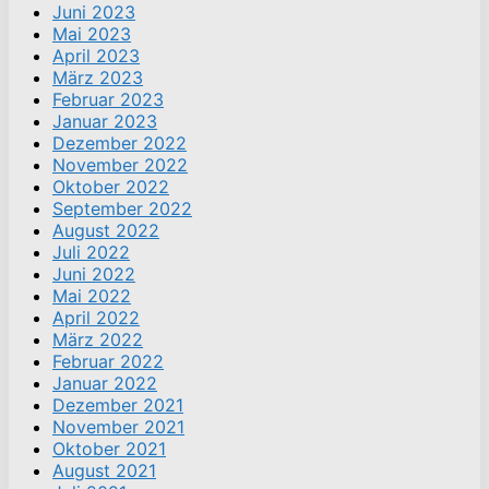
Juni 2023
Mai 2023
April 2023
März 2023
Februar 2023
Januar 2023
Dezember 2022
November 2022
Oktober 2022
September 2022
August 2022
Juli 2022
Juni 2022
Mai 2022
April 2022
März 2022
Februar 2022
Januar 2022
Dezember 2021
November 2021
Oktober 2021
August 2021