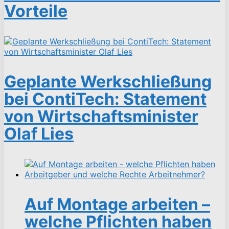
Vorteile
Geplante Werkschließung
bei ContiTech: Statement
von Wirtschaftsminister
Olaf Lies
Auf Montage arbeiten –
welche Pflichten haben