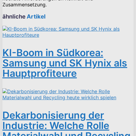
Zusammensetzung.
ähnliche
Artikel
KI-Boom in Südkorea:
Samsung und SK Hynix als
Hauptprofiteure
Dekarbonisierung der
Industrie: Welche Rolle
Materialwahl und Recycling