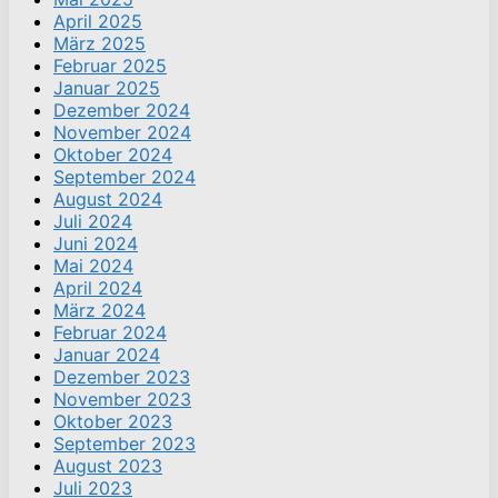
April 2025
März 2025
Februar 2025
Januar 2025
Dezember 2024
November 2024
Oktober 2024
September 2024
August 2024
Juli 2024
Juni 2024
Mai 2024
April 2024
März 2024
Februar 2024
Januar 2024
Dezember 2023
November 2023
Oktober 2023
September 2023
August 2023
Juli 2023