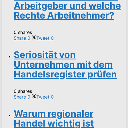
Arbeitgeber und welche
Rechte Arbeitnehmer?
0 shares
Share
0
Tweet
0
Seriosität von
Unternehmen mit dem
Handelsregister prüfen
0 shares
Share
0
Tweet
0
Warum regionaler
Handel wichtig ist