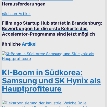
Herausforderungen
nächster Artikel
Flämingo Startup Hub startet in Brandenburg:
Bewerbungen für die erste Kohorte des
Accelerator-Programms sind jetzt möglich
ähnliche
Artikel
KI-Boom in Südkorea:
Samsung und SK Hynix als
Hauptprofiteure