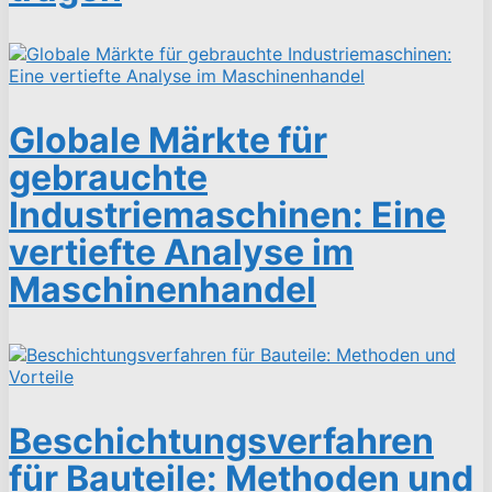
Globale Märkte für
gebrauchte
Industriemaschinen: Eine
vertiefte Analyse im
Maschinenhandel
Beschichtungsverfahren
für Bauteile: Methoden und