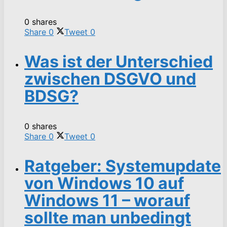
0 shares
Share
0
Tweet
0
Was ist der Unterschied
zwischen DSGVO und
BDSG?
0 shares
Share
0
Tweet
0
Ratgeber: Systemupdate
von Windows 10 auf
Windows 11 – worauf
sollte man unbedingt