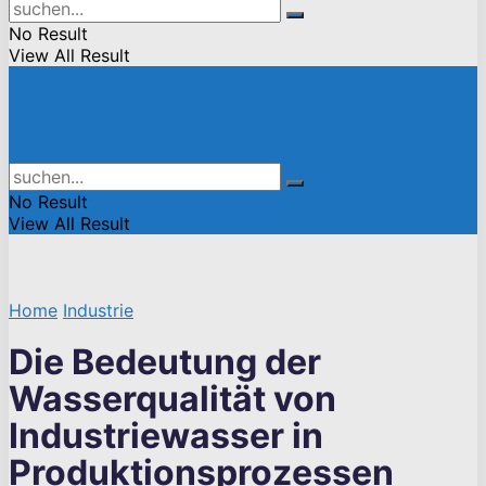
No Result
View All Result
No Result
View All Result
Home
Industrie
Die Bedeutung der
Wasserqualität von
Industriewasser in
Produktionsprozessen