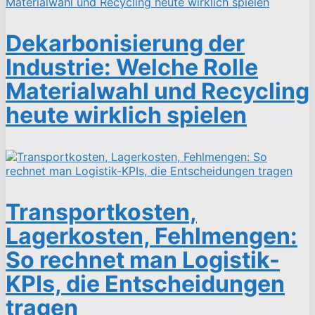
Dekarbonisierung der
Industrie: Welche Rolle
Materialwahl und Recycling
heute wirklich spielen
Transportkosten,
Lagerkosten, Fehlmengen:
So rechnet man Logistik-
KPIs, die Entscheidungen
tragen