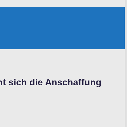
t sich die Anschaffung