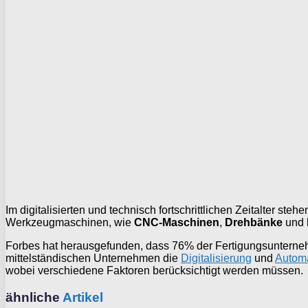
Im digitalisierten und technisch fortschrittlichen Zeitalter s
Werkzeugmaschinen, wie
CNC-Maschinen
,
Drehbänke
und
Forbes hat herausgefunden, dass 76% der Fertigungsunternehm
mittelständischen Unternehmen die
Digitalisierung
und
Automa
wobei verschiedene Faktoren berücksichtigt werden müssen.
ähnliche
Artikel