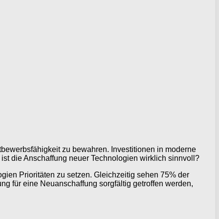
ettbewerbsfähigkeit zu bewahren. Investitionen in moderne
 ist die Anschaffung neuer Technologien wirklich sinnvoll?
ien Prioritäten zu setzen. Gleichzeitig sehen 75% der
ung für eine Neuanschaffung sorgfältig getroffen werden,