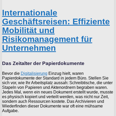
Internationale
Geschäftsreisen: Effiziente
Mobilität und
Risikomanagement für
Unternehmen
Das Zeitalter der Papierdokumente
Bevor die
Digitalisierung
Einzug hielt, waren
Papierdokumente der Standard in jedem Büro. Stellen Sie
sich vor, wie Ihr Arbeitsplatz aussah: Schreibtische, die unter
Stapeln von Papieren und Aktenordnern begraben waren.
Jedes Mal, wenn ein neues Dokument erstellt wurde, musste
es physisch kopiert und verteilt werden, was nicht nur Zeit,
sondern auch Ressourcen kostete. Das Archivieren und
Wiederfinden dieser Dokumente war oft eine mühsame
Aufgabe.