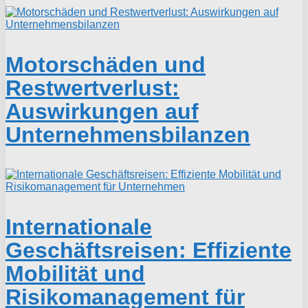
Motorschäden und
Restwertverlust:
Auswirkungen auf
Unternehmensbilanzen
Internationale
Geschäftsreisen: Effiziente
Mobilität und
Risikomanagement für