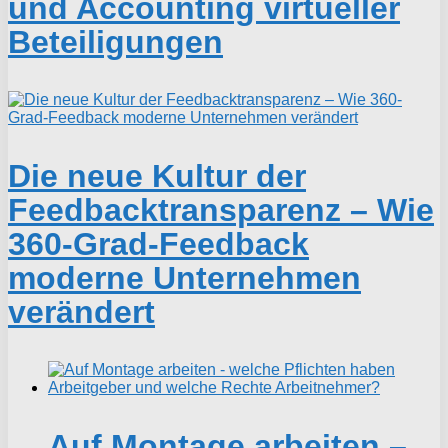
und Accounting virtueller
Beteiligungen
Die neue Kultur der
Feedbacktransparenz – Wie
360-Grad-Feedback
moderne Unternehmen
verändert
Auf Montage arbeiten –