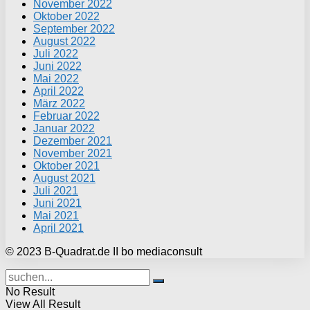
November 2022
Oktober 2022
September 2022
August 2022
Juli 2022
Juni 2022
Mai 2022
April 2022
März 2022
Februar 2022
Januar 2022
Dezember 2021
November 2021
Oktober 2021
August 2021
Juli 2021
Juni 2021
Mai 2021
April 2021
© 2023 B-Quadrat.de II bo mediaconsult
No Result
View All Result