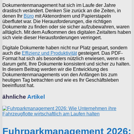
Dokumentenmanagement hat sich im Laufe der Jahre
drastisch verändert. Denken Sie zurück an die Zeiten, in
denen Ihr
Büro
mit Aktenordnern und Papierstapeln
überflutet war. Die Herausforderungen, die richtigen
Dokumente zu finden oder sie sicher aufzubewahren, waren
alltäglich. Mit dem Aufkommen des digitalen Zeitalters haben
sich viele dieser Herausforderungen verringert.
Digitale Dokumente haben nicht nur Platz gespart, sondern
auch die
Effizienz und Produktivität
gesteigert. Das PDF-
Format hat sich als besonders nützlich erwiesen, wenn es
darum geht, Ihre Dokumente konsistent und sicher zu halten.
In diesem Beitrag werden wir die Entwicklung des
Dokumentenmanagements von den Anfängen bis zum
heutigen Tag betrachten und wie es Ihr Geschäftsleben
beeinflusst hat.
ähnliche
Artikel
Fuhrparkmanagement 2026: