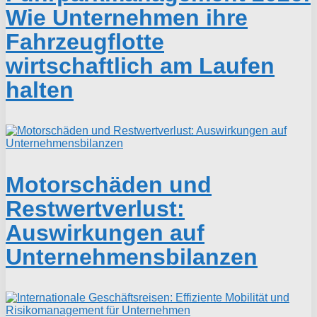
Wie Unternehmen ihre
Fahrzeugflotte
wirtschaftlich am Laufen
halten
Motorschäden und
Restwertverlust:
Auswirkungen auf
Unternehmensbilanzen