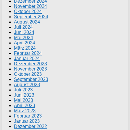
Dezember 2024
November 2024
Oktober 2024
September 2024
August 2024
Juli 2024
Juni 2024
Mai 2024
April 2024
März 2024
Februar 2024
Januar 2024
Dezember 2023
November 2023
Oktober 2023
September 2023
August 2023
Juli 2023
Juni 2023
Mai 2023
April 2023
März 2023
Februar 2023
Januar 2023
Dezember 2022