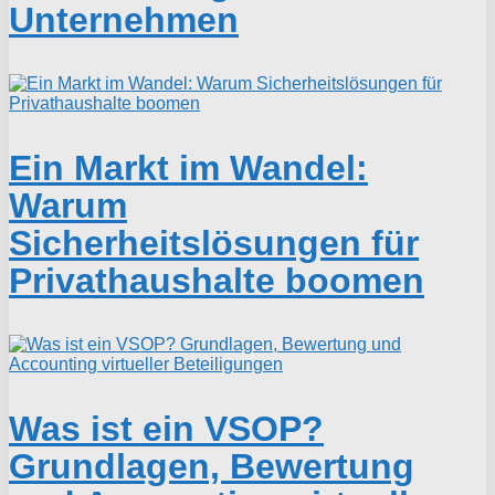
Unternehmen
Ein Markt im Wandel:
Warum
Sicherheitslösungen für
Privathaushalte boomen
Was ist ein VSOP?
Grundlagen, Bewertung