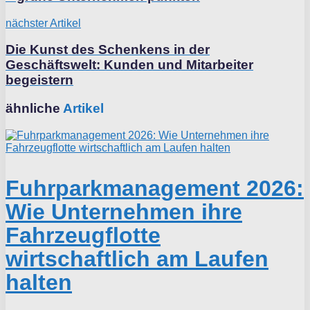
nächster Artikel
Die Kunst des Schenkens in der
Geschäftswelt: Kunden und Mitarbeiter
begeistern
ähnliche
Artikel
Fuhrparkmanagement 2026:
Wie Unternehmen ihre
Fahrzeugflotte
wirtschaftlich am Laufen
halten