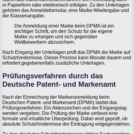
in Papierform oder elektronisch erfolgen. Zu den Unterlagen
gehören das Anmeldeformular, eine Marke-Wiedergabe und
die Klassenangabe.
Die Anmeldung einer Marke beim DPMA ist ein
wichtiger Schritt, um den Schutz für die eigene
Marke zu erlangen und sich gegenüber
Wettbewerbern abzusichern.
Nach Eingang der Unterlagen prüft das DPMA die Marke auf
Schutzhindernisse. Dieser Prozess kann Monate dauern und
erfordert gegebenenfalls zusätzliche Unterlagen.
Prüfungsverfahren durch das
Deutsche Patent- und Markenamt
Nach der Einreichung der Markenanmeldung beim
Deutschen Patent- und Markenamt (DPMA) startet das
Prüfungsverfahren. Ein Aktenzeichen und der Eingangstag
werden vergeben. Die Prüfung der Marke umfasst eine
formale und inhaltliche Überprüfung. Dabei wird geprüft, ob
absolute Schutzhindernisse der Eintragung entgegenstehen.