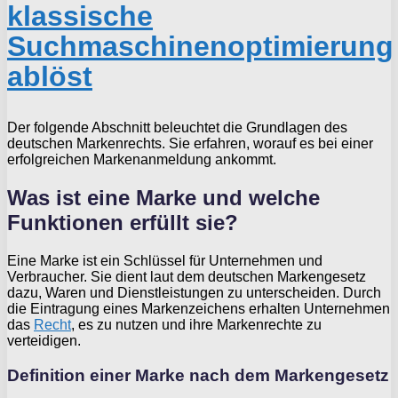
klassische
Suchmaschinenoptimierung
ablöst
Der folgende Abschnitt beleuchtet die Grundlagen des
deutschen Markenrechts. Sie erfahren, worauf es bei einer
erfolgreichen Markenanmeldung ankommt.
Was ist eine Marke und welche
Funktionen erfüllt sie?
Eine Marke ist ein Schlüssel für Unternehmen und
Verbraucher. Sie dient laut dem deutschen Markengesetz
dazu, Waren und Dienstleistungen zu unterscheiden. Durch
die Eintragung eines Markenzeichens erhalten Unternehmen
das
Recht
, es zu nutzen und ihre Markenrechte zu
verteidigen.
Definition einer Marke nach dem Markengesetz