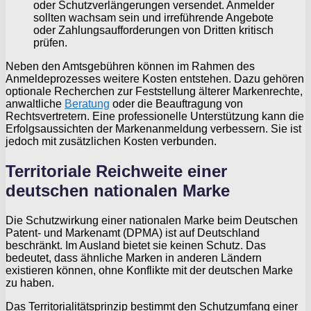
oder Schutzverlängerungen versendet. Anmelder
sollten wachsam sein und irreführende Angebote
oder Zahlungsaufforderungen von Dritten kritisch
prüfen.
Neben den Amtsgebühren können im Rahmen des
Anmeldeprozesses weitere Kosten entstehen. Dazu gehören
optionale Recherchen zur Feststellung älterer Markenrechte,
anwaltliche
Beratung
oder die Beauftragung von
Rechtsvertretern. Eine professionelle Unterstützung kann die
Erfolgsaussichten der Markenanmeldung verbessern. Sie ist
jedoch mit zusätzlichen Kosten verbunden.
Territoriale Reichweite einer
deutschen nationalen Marke
Die Schutzwirkung einer nationalen Marke beim Deutschen
Patent- und Markenamt (DPMA) ist auf Deutschland
beschränkt. Im Ausland bietet sie keinen Schutz. Das
bedeutet, dass ähnliche Marken in anderen Ländern
existieren können, ohne Konflikte mit der deutschen Marke
zu haben.
Das Territorialitätsprinzip bestimmt den Schutzumfang einer