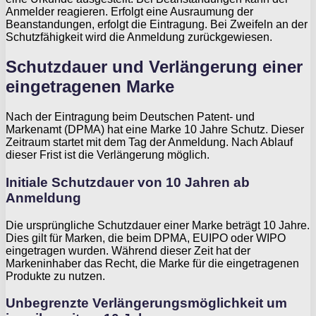
Anmelder reagieren. Erfolgt eine Ausraumung der
Beanstandungen, erfolgt die Eintragung. Bei Zweifeln an der
Schutzfähigkeit wird die Anmeldung zurückgewiesen.
Schutzdauer und Verlängerung einer
eingetragenen Marke
Nach der Eintragung beim Deutschen Patent- und
Markenamt (DPMA) hat eine Marke 10 Jahre Schutz. Dieser
Zeitraum startet mit dem Tag der Anmeldung. Nach Ablauf
dieser Frist ist die Verlängerung möglich.
Initiale Schutzdauer von 10 Jahren ab
Anmeldung
Die ursprüngliche Schutzdauer einer Marke beträgt 10 Jahre.
Dies gilt für Marken, die beim DPMA, EUIPO oder WIPO
eingetragen wurden. Während dieser Zeit hat der
Markeninhaber das Recht, die Marke für die eingetragenen
Produkte zu nutzen.
Unbegrenzte Verlängerungsmöglichkeit um