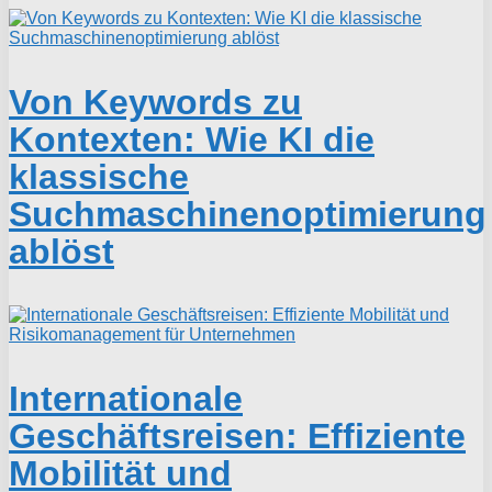
Von Keywords zu
Kontexten: Wie KI die
klassische
Suchmaschinenoptimierung
ablöst
Internationale
Geschäftsreisen: Effiziente
Mobilität und