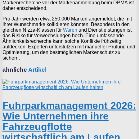
Markenrecherche vor der Markenanmeldung beim DPMA ist
daher entscheidend.
Pro Jahr werden etwa 250.000 Marken angemeldet, die mit
Ihrer Wunschmarke kollidieren könnten. Besonders in den
gleichen Nizza-Klassen für
Waren
und Dienstleistungen ist
das Risiko für Verwechslungen hoch. Eine umfassende
Ähnlichkeitsrecherche kann solche Konflikte frühzeitig
aufdecken. Experten unterstützen mit manueller Prüfung und
Optimierung, um den bestmöglichen Markenschutz zu
sichern.
ähnliche
Artikel
Fuhrparkmanagement 2026:
Wie Unternehmen ihre
Fahrzeugflotte
wirtschaftlich am Laufen