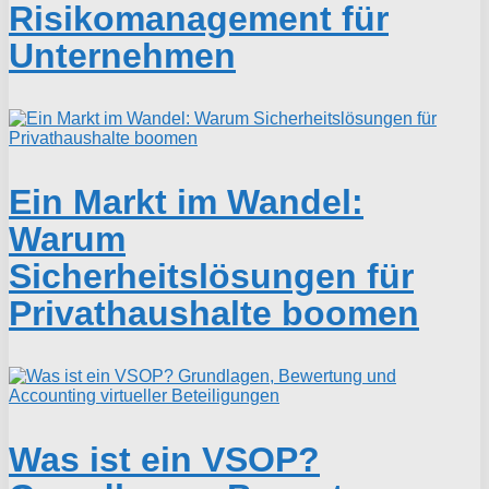
Risikomanagement für
Unternehmen
Ein Markt im Wandel:
Warum
Sicherheitslösungen für
Privathaushalte boomen
Was ist ein VSOP?