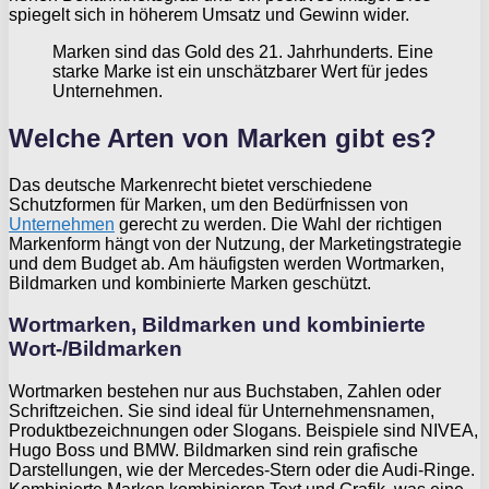
spiegelt sich in höherem Umsatz und Gewinn wider.
Marken sind das Gold des 21. Jahrhunderts. Eine
starke Marke ist ein unschätzbarer Wert für jedes
Unternehmen.
Welche Arten von Marken gibt es?
Das deutsche Markenrecht bietet verschiedene
Schutzformen für Marken, um den Bedürfnissen von
Unternehmen
gerecht zu werden. Die Wahl der richtigen
Markenform hängt von der Nutzung, der Marketingstrategie
und dem Budget ab. Am häufigsten werden Wortmarken,
Bildmarken und kombinierte Marken geschützt.
Wortmarken, Bildmarken und kombinierte
Wort-/Bildmarken
Wortmarken bestehen nur aus Buchstaben, Zahlen oder
Schriftzeichen. Sie sind ideal für Unternehmensnamen,
Produktbezeichnungen oder Slogans. Beispiele sind NIVEA,
Hugo Boss und BMW. Bildmarken sind rein grafische
Darstellungen, wie der Mercedes-Stern oder die Audi-Ringe.