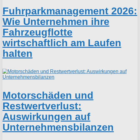
Fuhrparkmanagement 2026:
Wie Unternehmen ihre
Fahrzeugflotte
wirtschaftlich am Laufen
halten
Motorschäden und
Restwertverlust:
Auswirkungen auf
Unternehmensbilanzen