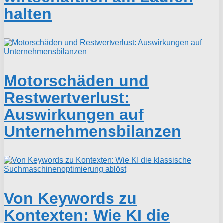
halten
Motorschäden und
Restwertverlust:
Auswirkungen auf
Unternehmensbilanzen
Von Keywords zu
Kontexten: Wie KI die