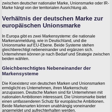
zwischen deutscher nationaler Marke, Unionsmarke oder IR-
Marke hängt von der territorialen Ausrichtung ab.
Verhältnis der deutschen Marke zur
europäischen Unionsmarke
In Europa gibt es zwei Markensysteme: die nationale
Markenanmeldung, wie in Deutschland, und die
Unionsmarke auf EU-Ebene. Beide Systeme stehen
gleichberechtigt nebeneinander und ergänzen sich.
Unternehmen können je nach Bedarf und Strategie zwischen
beiden wählen.
Gleichberechtigtes Nebeneinander der
Markensysteme
Die Koexistenz von deutschen Marken und Unionsmarken
ermöglicht es Unternehmen, ihren Markenschutz
anzupassen. Deutsche Marken sind für Unternehmen mit
nationalen Ambitionen interessant. Die Unionsmarke bietet
einen umfassenderen Schutz für europäische Ambitionen.
Beide Markenarten können unabhängig voneinander
angemeldet und aufrechterhalten werden.