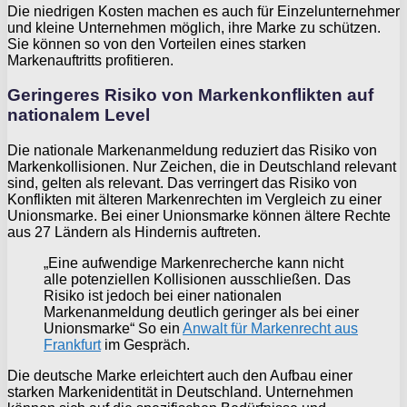
Die niedrigen Kosten machen es auch für Einzelunternehmer
und kleine Unternehmen möglich, ihre Marke zu schützen.
Sie können so von den Vorteilen eines starken
Markenauftritts profitieren.
Geringeres Risiko von Markenkonflikten auf
nationalem Level
Die nationale Markenanmeldung reduziert das Risiko von
Markenkollisionen. Nur Zeichen, die in Deutschland relevant
sind, gelten als relevant. Das verringert das Risiko von
Konflikten mit älteren Markenrechten im Vergleich zu einer
Unionsmarke. Bei einer Unionsmarke können ältere Rechte
aus 27 Ländern als Hindernis auftreten.
„Eine aufwendige Markenrecherche kann nicht
alle potenziellen Kollisionen ausschließen. Das
Risiko ist jedoch bei einer nationalen
Markenanmeldung deutlich geringer als bei einer
Unionsmarke“ So ein
Anwalt für Markenrecht aus
Frankfurt
im Gespräch.
Die deutsche Marke erleichtert auch den Aufbau einer
starken Markenidentität in Deutschland. Unternehmen