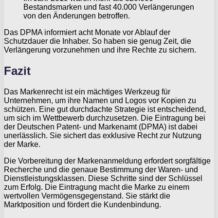
Bestandsmarken und fast 40.000 Verlängerungen
von den Änderungen betroffen.
Das DPMA informiert acht Monate vor Ablauf der
Schutzdauer die Inhaber. So haben sie genug Zeit, die
Verlängerung vorzunehmen und ihre Rechte zu sichern.
Fazit
Das Markenrecht ist ein mächtiges Werkzeug für
Unternehmen, um ihre Namen und Logos vor Kopien zu
schützen. Eine gut durchdachte Strategie ist entscheidend,
um sich im Wettbewerb durchzusetzen. Die Eintragung bei
der Deutschen Patent- und Markenamt (DPMA) ist dabei
unerlässlich. Sie sichert das exklusive Recht zur Nutzung
der Marke.
Die Vorbereitung der Markenanmeldung erfordert sorgfältige
Recherche und die genaue Bestimmung der Waren- und
Dienstleistungsklassen. Diese Schritte sind der Schlüssel
zum Erfolg. Die Eintragung macht die Marke zu einem
wertvollen Vermögensgegenstand. Sie stärkt die
Marktposition und fördert die Kundenbindung.