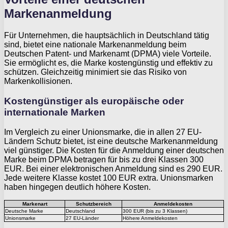
Markenanmeldung
Für Unternehmen, die hauptsächlich in Deutschland tätig
sind, bietet eine nationale Markenanmeldung beim
Deutschen Patent- und Markenamt (DPMA) viele Vorteile.
Sie ermöglicht es, die Marke kostengünstig und effektiv zu
schützen. Gleichzeitig minimiert sie das Risiko von
Markenkollisionen.
Kostengünstiger als europäische oder
internationale Marken
Im Vergleich zu einer Unionsmarke, die in allen 27 EU-
Ländern Schutz bietet, ist eine deutsche Markenanmeldung
viel günstiger. Die Kosten für die Anmeldung einer deutschen
Marke beim DPMA betragen für bis zu drei Klassen 300
EUR. Bei einer elektronischen Anmeldung sind es 290 EUR.
Jede weitere Klasse kostet 100 EUR extra. Unionsmarken
haben hingegen deutlich höhere Kosten.
Markenart
Schutzbereich
Anmeldekosten
Deutsche Marke
Deutschland
300 EUR (bis zu 3 Klassen)
Unionsmarke
27 EU-Länder
Höhere Anmeldekosten