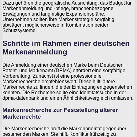
Dazu gehören die geografische Ausrichtung, das Budget für
Markenanmeldung und -pflege, branchenbezogene
Erwägungen und langfristige Expansionspläne.
Unternehmen sollten ihre Markenstrategie sorgfältig
abwägen, möglicherweise in Kombination beider
Schutzsysteme.
Schritte im Rahmen einer deutschen
Markenanmeldung
Die Anmeldung einer deutschen Marke beim Deutschen
Patent- und Markenamt (DPMA) erfordert eine sorgfältige
Vorbereitung. Zunächst ist eine professionelle
Markenrecherche empfehlenswert. Diese hilft, ältere
Markenrechte zu finden, die der Eintragung entgegenstehen
könnten. Die Recherche sollte eine Identitätssuche in der
dpma-datenbank und einen Ähnlichkeitsvergleich umfassen.
Markenrecherche zur Feststellung älterer
Markenrechte
Die Markenrecherche prüft die Markenpriorität gegenüber
bestehenden Marken. Sie hilft, Konflikte frühzeitig zu