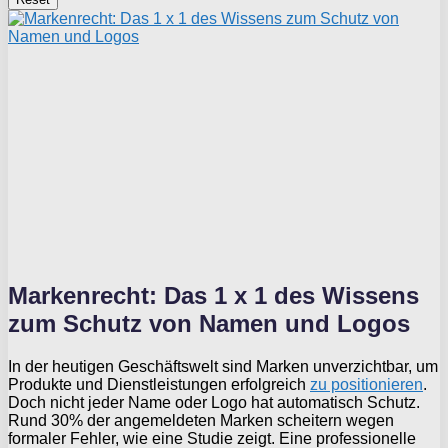
Markenrecht: Das 1 x 1 des Wissens
zum Schutz von Namen und Logos
In der heutigen Geschäftswelt sind Marken unverzichtbar, um
Produkte und Dienstleistungen erfolgreich
zu positionieren
.
Doch nicht jeder Name oder Logo hat automatisch Schutz.
Rund 30% der angemeldeten Marken scheitern wegen
formaler Fehler, wie eine Studie zeigt. Eine professionelle