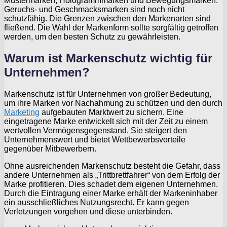
Mustermarken, Hologrammmarken und Bewegungsmarken.
Geruchs- und Geschmacksmarken sind noch nicht
schutzfähig. Die Grenzen zwischen den Markenarten sind
fließend. Die Wahl der Markenform sollte sorgfältig getroffen
werden, um den besten Schutz zu gewährleisten.
Warum ist Markenschutz wichtig für
Unternehmen?
Markenschutz ist für Unternehmen von großer Bedeutung,
um ihre Marken vor Nachahmung zu schützen und den durch
Marketing
aufgebauten Marktwert zu sichern. Eine
eingetragene Marke entwickelt sich mit der Zeit zu einem
wertvollen Vermögensgegenstand. Sie steigert den
Unternehmenswert und bietet Wettbewerbsvorteile
gegenüber Mitbewerbern.
Ohne ausreichenden Markenschutz besteht die Gefahr, dass
andere Unternehmen als „Trittbrettfahrer“ von dem Erfolg der
Marke profitieren. Dies schadet dem eigenen Unternehmen.
Durch die Eintragung einer Marke erhält der Markeninhaber
ein ausschließliches Nutzungsrecht. Er kann gegen
Verletzungen vorgehen und diese unterbinden.