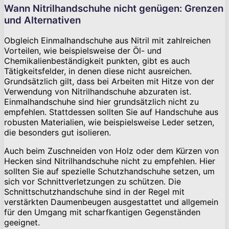
Wann Nitrilhandschuhe nicht genügen: Grenzen
und Alternativen
Obgleich Einmalhandschuhe aus Nitril mit zahlreichen
Vorteilen, wie beispielsweise der Öl- und
Chemikalienbeständigkeit punkten, gibt es auch
Tätigkeitsfelder, in denen diese nicht ausreichen.
Grundsätzlich gilt, dass bei Arbeiten mit Hitze von der
Verwendung von Nitrilhandschuhe abzuraten ist.
Einmalhandschuhe sind hier grundsätzlich nicht zu
empfehlen. Stattdessen sollten Sie auf Handschuhe aus
robusten Materialien, wie beispielsweise Leder setzen,
die besonders gut isolieren.
Auch beim Zuschneiden von Holz oder dem Kürzen von
Hecken sind Nitrilhandschuhe nicht zu empfehlen. Hier
sollten Sie auf spezielle Schutzhandschuhe setzen, um
sich vor Schnittverletzungen zu schützen. Die
Schnittschutzhandschuhe sind in der Regel mit
verstärkten Daumenbeugen ausgestattet und allgemein
für den Umgang mit scharfkantigen Gegenständen
geeignet.