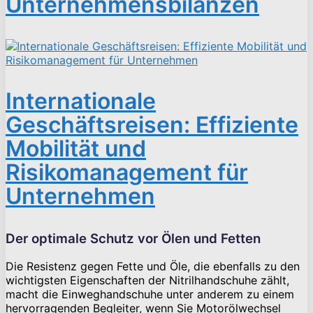
Unternehmensbilanzen
Internationale
Geschäftsreisen: Effiziente
Mobilität und
Risikomanagement für
Unternehmen
Der optimale Schutz vor Ölen und Fetten
Die Resistenz gegen Fette und Öle, die ebenfalls zu den
wichtigsten Eigenschaften der Nitrilhandschuhe zählt,
macht die Einweghandschuhe unter anderem zu einem
hervorragenden Begleiter, wenn Sie Motorölwechsel