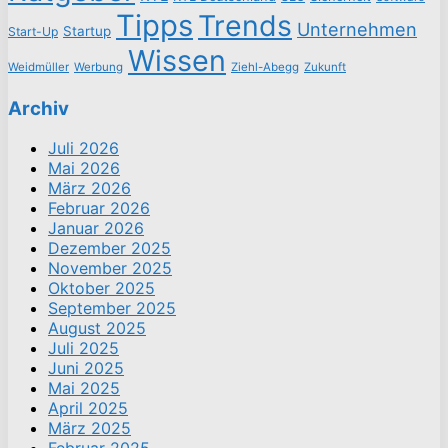
Tipps
Trends
Unternehmen
Startup
Start-Up
Wissen
Weidmüller
Werbung
Ziehl-Abegg
Zukunft
Archiv
Juli 2026
Mai 2026
März 2026
Februar 2026
Januar 2026
Dezember 2025
November 2025
Oktober 2025
September 2025
August 2025
Juli 2025
Juni 2025
Mai 2025
April 2025
März 2025