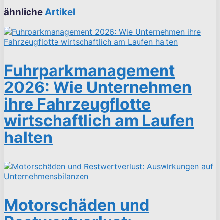
ähnliche
Artikel
Fuhrparkmanagement
2026: Wie Unternehmen
ihre Fahrzeugflotte
wirtschaftlich am Laufen
halten
Motorschäden und