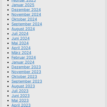
Februar 2025
Januar 2025
Dezember 2024
November 2024
Oktober 2024
September 2024
August 2024
Juli 2024
Juni 2024
Mai 2024
April 2024
März 2024
Februar 2024
Januar 2024
Dezember 2023
November 2023
Oktober 2023
September 2023
August 2023
Juli 2023
Juni 2023
Mai 2023
April 2023