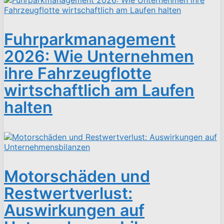
Fuhrparkmanagement
2026: Wie Unternehmen
ihre Fahrzeugflotte
wirtschaftlich am Laufen
halten
Motorschäden und
Restwertverlust:
Auswirkungen auf