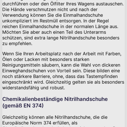
durchführen oder den Ölfilter Ihres Wagens austauschen.
Die Hände verschmutzen nicht und nach der
Verwendung können Sie die Einmalhandschuhe
unkompliziert im Restmüll entsorgen. In der Regel
reichen Einmalhandschuhe in der normalen Länge aus.
Möchten Sie aber auch einen Teil des Unterarms
schützen, sind extra lange Nitrilhandschuhe besonders
zu empfehlen.
Wenn Sie Ihren Arbeitsplatz nach der Arbeit mit Farben,
Ölen oder Lacken mit besonders starken
Reinigungsmitteln säubern, kann die Wahl von dickeren
Einweghandschuhen von Vorteil sein. Diese bilden eine
noch stärkere Barriere, ohne, dass das Tastempfinden
eingeschränkt wird. Gleichzeitig gelten sie als besonders
widerstandsfähig und robust.
Chemikalienbeständige Nitrilhandschuhe
(gemäß EN 374)
Gleichzeitig können alle Nitrilhandschuhe, die die
Europäische Norm 374 erfüllen, als