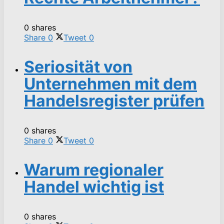
0 shares
Share
0
Tweet
0
Seriosität von
Unternehmen mit dem
Handelsregister prüfen
0 shares
Share
0
Tweet
0
Warum regionaler
Handel wichtig ist
0 shares