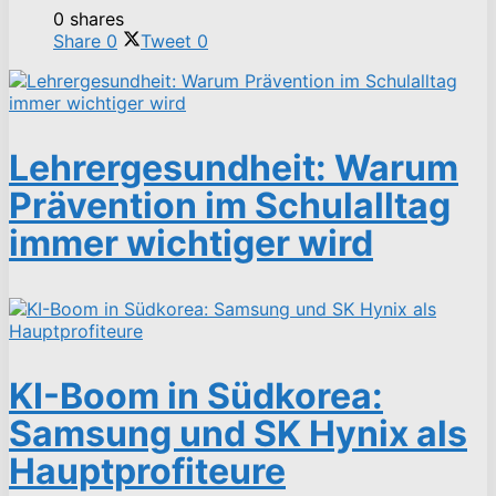
0 shares
Share
0
Tweet
0
Lehrergesundheit: Warum
Prävention im Schulalltag
immer wichtiger wird
KI-Boom in Südkorea:
Samsung und SK Hynix als
Hauptprofiteure