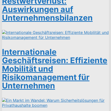
Restwertverlust:
Auswirkungen auf
Unternehmensbilanzen
Internationale
Geschäftsreisen: Effiziente
Mobilität und
Risikomanagement für
Unternehmen