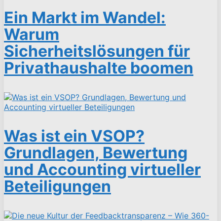
Ein Markt im Wandel:
Warum
Sicherheitslösungen für
Privathaushalte boomen
Was ist ein VSOP?
Grundlagen, Bewertung
und Accounting virtueller
Beteiligungen