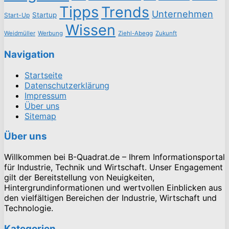
Tipps
Trends
Unternehmen
Startup
Start-Up
Wissen
Weidmüller
Werbung
Ziehl-Abegg
Zukunft
Navigation
Startseite
Datenschutzerklärung
Impressum
Über uns
Sitemap
Über uns
Willkommen bei B-Quadrat.de – Ihrem Informationsportal
für Industrie, Technik und Wirtschaft. Unser Engagement
gilt der Bereitstellung von Neuigkeiten,
Hintergrundinformationen und wertvollen Einblicken aus
den vielfältigen Bereichen der Industrie, Wirtschaft und
Technologie.
Kategorien