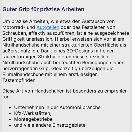
Guter Grip für präzise Arbeiten
Um präzise Arbeiten, wie etwa den Austausch von
Motorrad- und
Autoteilen
oder das Festziehen von
Schrauben, effektiv auszuführen, ist eine ausgezeichnete
Griffigkeit unerlässlich. Hierbei erweisen sich vor allem
Nitrilhandschuhe mit einer strukturierten Oberfläche als
äußerst nützlich. Dank eines 3D-Designs mit einer
rautenförmigen Struktur bieten diese speziellen
Nitrilhandschuhe auch bei feuchten Bedingungen einen
hervorragenden Grip. Gleichzeitig überzeugen die
Einmalhandschuhe mit einem erstklassigen
Tastempfinden.
Diese Art von Handschuhen ist besonders zu empfehlen
für:
Unternehmen in der Automobilbranche,
Kfz-Werkstätten,
Montagebetriebe
und viele andere Einsatzgebiete.