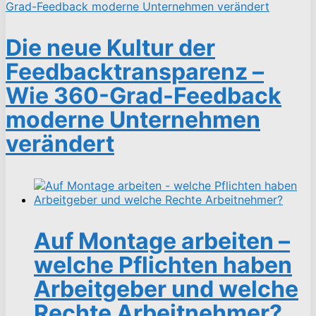
Die neue Kultur der
Feedbacktransparenz –
Wie 360-Grad-Feedback
moderne Unternehmen
verändert
Auf Montage arbeiten –
welche Pflichten haben
Arbeitgeber und welche
Rechte Arbeitnehmer?