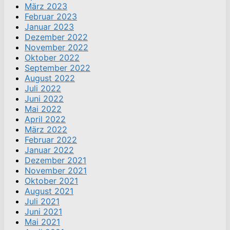
März 2023
Februar 2023
Januar 2023
Dezember 2022
November 2022
Oktober 2022
September 2022
August 2022
Juli 2022
Juni 2022
Mai 2022
April 2022
März 2022
Februar 2022
Januar 2022
Dezember 2021
November 2021
Oktober 2021
August 2021
Juli 2021
Juni 2021
Mai 2021