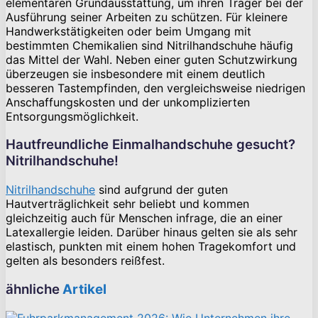
elementaren Grundausstattung, um ihren Träger bei der
Ausführung seiner Arbeiten zu schützen. Für kleinere
Handwerkstätigkeiten oder beim Umgang mit
bestimmten Chemikalien sind Nitrilhandschuhe häufig
das Mittel der Wahl. Neben einer guten Schutzwirkung
überzeugen sie insbesondere mit einem deutlich
besseren Tastempfinden, den vergleichsweise niedrigen
Anschaffungskosten und der unkomplizierten
Entsorgungsmöglichkeit.
Hautfreundliche Einmalhandschuhe gesucht?
Nitrilhandschuhe!
Nitrilhandschuhe
sind aufgrund der guten
Hautverträglichkeit sehr beliebt und kommen
gleichzeitig auch für Menschen infrage, die an einer
Latexallergie leiden. Darüber hinaus gelten sie als sehr
elastisch, punkten mit einem hohen Tragekomfort und
gelten als besonders reißfest.
ähnliche
Artikel