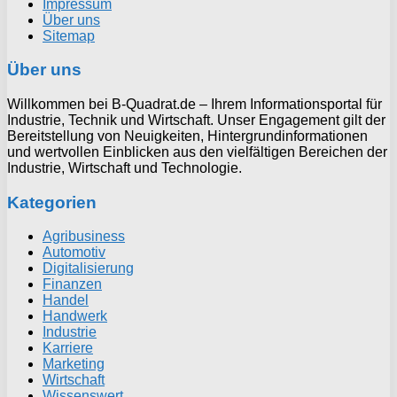
Impressum
Über uns
Sitemap
Über uns
Willkommen bei B-Quadrat.de – Ihrem Informationsportal für
Industrie, Technik und Wirtschaft. Unser Engagement gilt der
Bereitstellung von Neuigkeiten, Hintergrundinformationen
und wertvollen Einblicken aus den vielfältigen Bereichen der
Industrie, Wirtschaft und Technologie.
Kategorien
Agribusiness
Automotiv
Digitalisierung
Finanzen
Handel
Handwerk
Industrie
Karriere
Marketing
Wirtschaft
Wissenswert