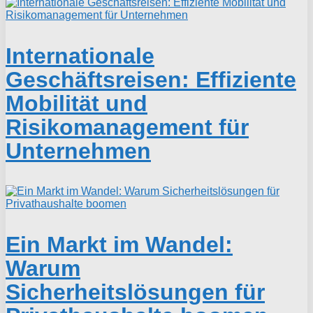
Internationale
Geschäftsreisen: Effiziente
Mobilität und
Risikomanagement für
Unternehmen
Ein Markt im Wandel:
Warum
Sicherheitslösungen für