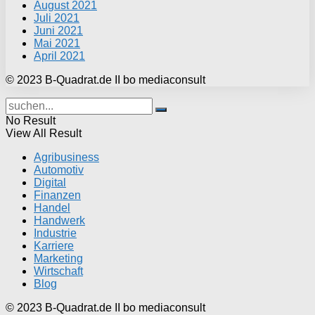
August 2021
Juli 2021
Juni 2021
Mai 2021
April 2021
© 2023 B-Quadrat.de II bo mediaconsult
No Result
View All Result
Agribusiness
Automotiv
Digital
Finanzen
Handel
Handwerk
Industrie
Karriere
Marketing
Wirtschaft
Blog
© 2023 B-Quadrat.de II bo mediaconsult