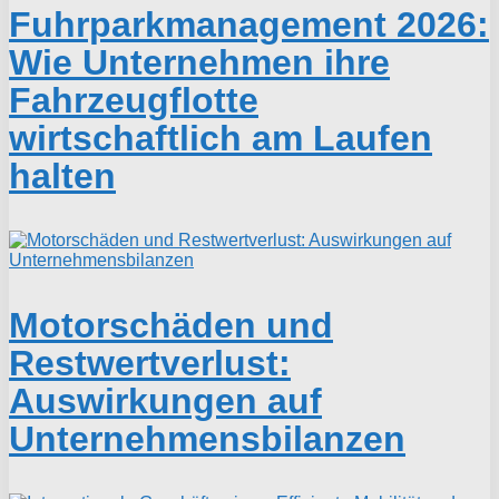
Fuhrparkmanagement 2026:
Wie Unternehmen ihre
Fahrzeugflotte
wirtschaftlich am Laufen
halten
Motorschäden und
Restwertverlust:
Auswirkungen auf
Unternehmensbilanzen