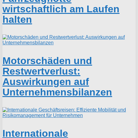
wirtschaftlich am Laufen
halten
Motorschäden und
Restwertverlust:
Auswirkungen auf
Unternehmensbilanzen
Internationale