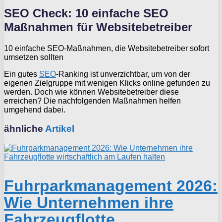
SEO Check: 10 einfache SEO
Maßnahmen für Websitebetreiber
10 einfache SEO-Maßnahmen, die Websitebetreiber sofort
umsetzen sollten
Ein gutes
SEO
-Ranking ist unverzichtbar, um von der
eigenen Zielgruppe mit wenigen Klicks online gefunden zu
werden. Doch wie können Websitebetreiber diese
erreichen? Die nachfolgenden Maßnahmen helfen
umgehend dabei.
ähnliche
Artikel
Fuhrparkmanagement 2026:
Wie Unternehmen ihre
Fahrzeugflotte