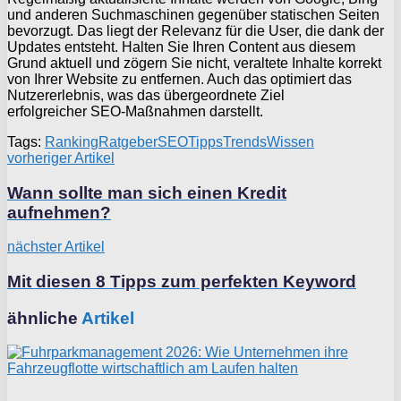
und anderen Suchmaschinen gegenüber statischen Seiten
bevorzugt. Das liegt der Relevanz für die User, die dank der
Updates entsteht. Halten Sie Ihren Content aus diesem
Grund aktuell und zögern Sie nicht, veraltete Inhalte korrekt
von Ihrer Website zu entfernen. Auch das optimiert das
Nutzererlebnis, was das übergeordnete Ziel
erfolgreicher SEO-Maßnahmen darstellt.
Tags:
Ranking
Ratgeber
SEO
Tipps
Trends
Wissen
vorheriger Artikel
Wann sollte man sich einen Kredit
aufnehmen?
nächster Artikel
Mit diesen 8 Tipps zum perfekten Keyword
ähnliche
Artikel