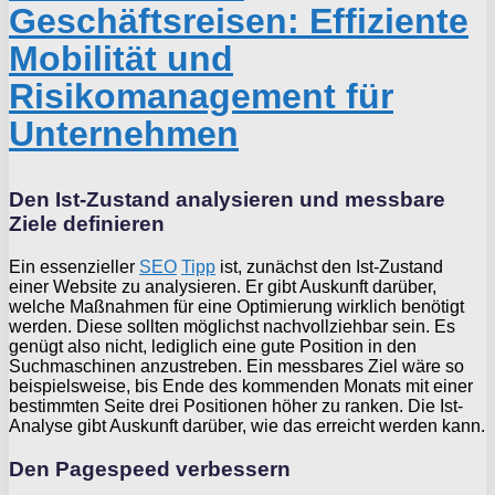
Geschäftsreisen: Effiziente
Mobilität und
Risikomanagement für
Unternehmen
Den Ist-Zustand analysieren und messbare
Ziele definieren
Ein essenzieller
SEO
Tipp
ist, zunächst den Ist-Zustand
einer Website zu analysieren. Er gibt Auskunft darüber,
welche Maßnahmen für eine Optimierung wirklich benötigt
werden. Diese sollten möglichst nachvollziehbar sein. Es
genügt also nicht, lediglich eine gute Position in den
Suchmaschinen anzustreben. Ein messbares Ziel wäre so
beispielsweise, bis Ende des kommenden Monats mit einer
bestimmten Seite drei Positionen höher zu ranken. Die Ist-
Analyse gibt Auskunft darüber, wie das erreicht werden kann.
Den Pagespeed verbessern