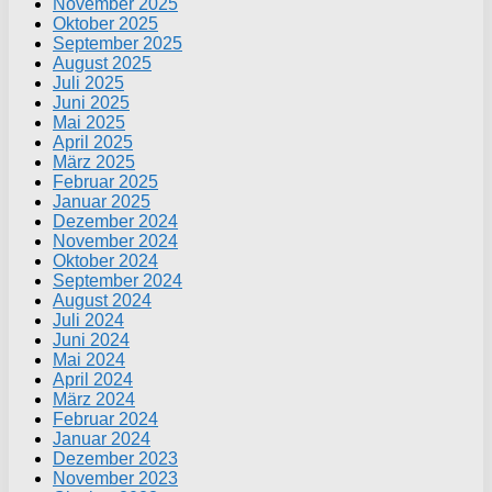
November 2025
Oktober 2025
September 2025
August 2025
Juli 2025
Juni 2025
Mai 2025
April 2025
März 2025
Februar 2025
Januar 2025
Dezember 2024
November 2024
Oktober 2024
September 2024
August 2024
Juli 2024
Juni 2024
Mai 2024
April 2024
März 2024
Februar 2024
Januar 2024
Dezember 2023
November 2023