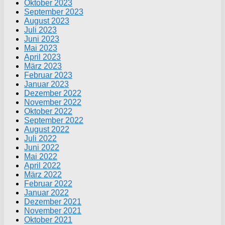
Oktober 2023
September 2023
August 2023
Juli 2023
Juni 2023
Mai 2023
April 2023
März 2023
Februar 2023
Januar 2023
Dezember 2022
November 2022
Oktober 2022
September 2022
August 2022
Juli 2022
Juni 2022
Mai 2022
April 2022
März 2022
Februar 2022
Januar 2022
Dezember 2021
November 2021
Oktober 2021