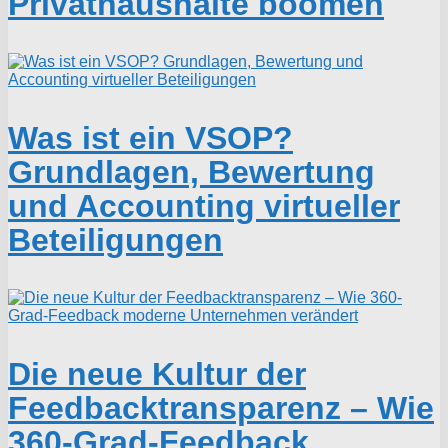
Privathaushalte boomen
Was ist ein VSOP?
Grundlagen, Bewertung
und Accounting virtueller
Beteiligungen
Die neue Kultur der
Feedbacktransparenz – Wie
360-Grad-Feedback