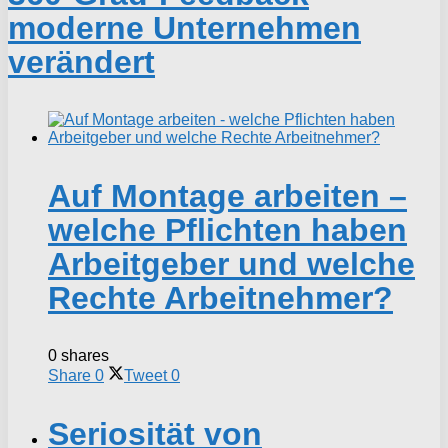
moderne Unternehmen
verändert
Auf Montage arbeiten –
welche Pflichten haben
Arbeitgeber und welche
Rechte Arbeitnehmer?
0 shares
Share
0
Tweet
0
Seriosität von