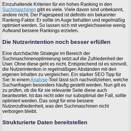
Einzuhaltende Kriterien für ein hohes Ranking in den
Suchmaschinen
gibt es viele. Viele davon sind unbekannt,
andere nicht. Der Pagespeed ist definitiv ein bekannter
Ranking-Faktor. Er sollte im Auge behalten und regelmäßig
optimiert werden. So lassen sich mit vergleichsweise wenig
Aufwand bessere Rankings erzielen.
Die Nutzerintention noch besser erfüllen
Eine durchdachte Strategie im Bereich der
Suchmaschinenoptimierung setzt auf die Zufriedenheit der
User. Ohne diese geht es nicht. Entsprechend ist es sinnvoll,
die Nutzerintention in regelmäßigen Abständen mit den
eigenen Inhalten zu vergleichen. Ein starker SEO Tipp für
Sie: In einem
Analyse
-Tool lässt sich nachvollziehen, welche
Suchanfragen besonders häufig gestellt werden. Nun gilt es
zu prüfen, ob die für sie relevante Seite diese auch
beantwortet. Ist das nicht oder nur suboptimal der Fall, sollte
optimiert werden. Das sorgt für eine bessere
Nutzerzufriedenheit, was den Suchmaschinen nicht
verborgen bleibt.
Strukturierte Daten bereitstellen