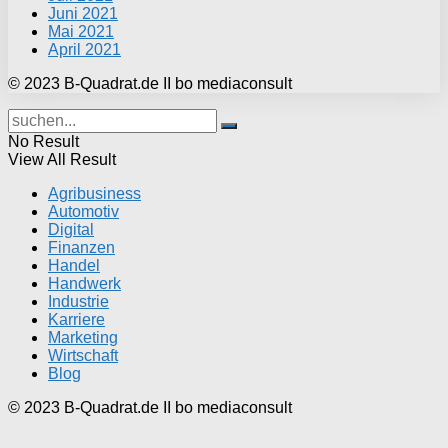
Juni 2021
Mai 2021
April 2021
© 2023 B-Quadrat.de II bo mediaconsult
No Result
View All Result
Agribusiness
Automotiv
Digital
Finanzen
Handel
Handwerk
Industrie
Karriere
Marketing
Wirtschaft
Blog
© 2023 B-Quadrat.de II bo mediaconsult