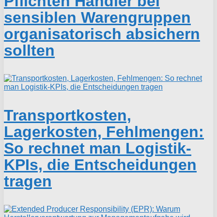
Pflichten Händler bei
sensiblen Warengruppen
organisatorisch absichern
sollten
Transportkosten,
Lagerkosten, Fehlmengen:
So rechnet man Logistik-
KPIs, die Entscheidungen
tragen