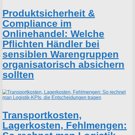
Produktsicherheit &
Compliance im
Onlinehandel: Welche
Pflichten Händler bei
sensiblen Warengruppen
organisatorisch absichern
sollten
Transportkosten,
Lagerkosten, Fehlmengen: