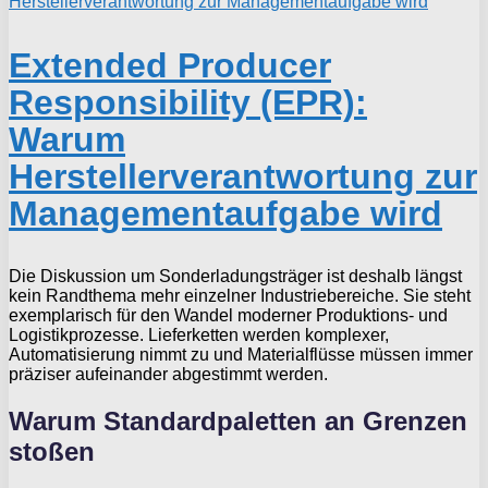
Extended Producer
Responsibility (EPR):
Warum
Herstellerverantwortung zur
Managementaufgabe wird
Die Diskussion um Sonderladungsträger ist deshalb längst
kein Randthema mehr einzelner Industriebereiche. Sie steht
exemplarisch für den Wandel moderner Produktions- und
Logistikprozesse. Lieferketten werden komplexer,
Automatisierung nimmt zu und Materialflüsse müssen immer
präziser aufeinander abgestimmt werden.
Warum Standardpaletten an Grenzen
stoßen