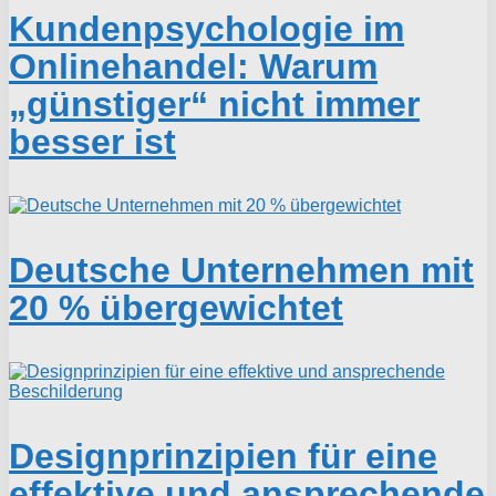
Kundenpsychologie im
Onlinehandel: Warum
„günstiger“ nicht immer
besser ist
Deutsche Unternehmen mit
20 % übergewichtet
Designprinzipien für eine
effektive und ansprechende