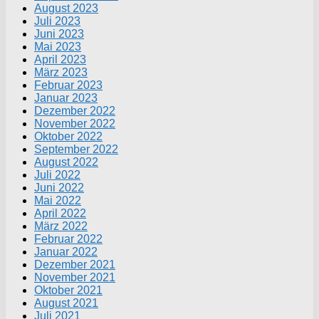
August 2023
Juli 2023
Juni 2023
Mai 2023
April 2023
März 2023
Februar 2023
Januar 2023
Dezember 2022
November 2022
Oktober 2022
September 2022
August 2022
Juli 2022
Juni 2022
Mai 2022
April 2022
März 2022
Februar 2022
Januar 2022
Dezember 2021
November 2021
Oktober 2021
August 2021
Juli 2021