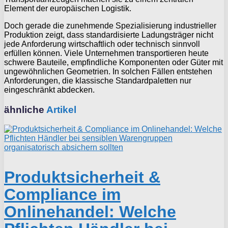
Element der europäischen Logistik.
Doch gerade die zunehmende Spezialisierung industrieller
Produktion zeigt, dass standardisierte Ladungsträger nicht
jede Anforderung wirtschaftlich oder technisch sinnvoll
erfüllen können. Viele Unternehmen transportieren heute
schwere Bauteile, empfindliche Komponenten oder Güter mit
ungewöhnlichen Geometrien. In solchen Fällen entstehen
Anforderungen, die klassische Standardpaletten nur
eingeschränkt abdecken.
ähnliche
Artikel
Produktsicherheit &
Compliance im
Onlinehandel: Welche