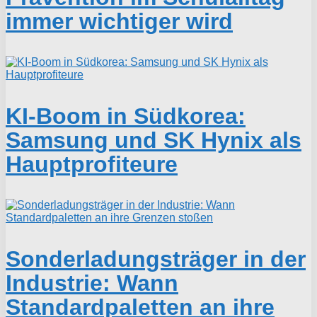
immer wichtiger wird
KI-Boom in Südkorea:
Samsung und SK Hynix als
Hauptprofiteure
Sonderladungsträger in der
Industrie: Wann
Standardpaletten an ihre