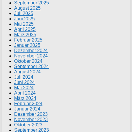
September 2025
August 2025
Juli 2025
Juni 2025
Mai 2025
April 2025
März 2025
Februar 2025
Januar 2025
Dezember 2024
November 2024
Oktober 2024
September 2024
August 2024
Juli 2024
Juni 2024
Mai 2024
April 2024
März 2024
Februar 2024
Januar 2024
Dezember 2023
November 2023
Oktober 2023
September 2023