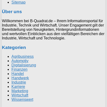
Sitemap
Über uns
Willkommen bei B-Quadrat.de – Ihrem Informationsportal für
Industrie, Technik und Wirtschaft. Unser Engagement gilt der
Bereitstellung von Neuigkeiten, Hintergrundinformationen
und wertvollen Einblicken aus den vielfältigen Bereichen der
Industrie, Wirtschaft und Technologie.
Kategorien
Agribusiness
Automotiv
Digitalisierung
Finanzen
Handel
Handwerk
Industrie
Karriere
Marketing
Wirtschaft
Wissenswert