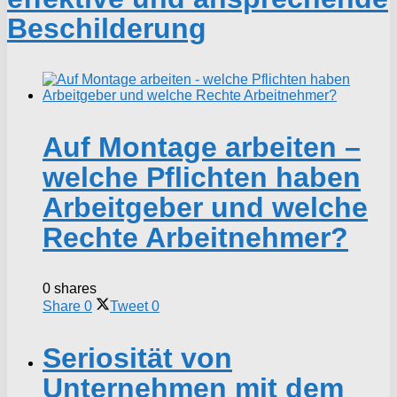
Beschilderung
Auf Montage arbeiten –
welche Pflichten haben
Arbeitgeber und welche
Rechte Arbeitnehmer?
0 shares
Share
0
Tweet
0
Seriosität von
Unternehmen mit dem