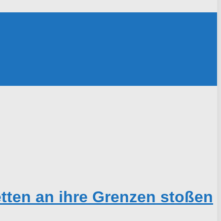
tten an ihre Grenzen stoßen