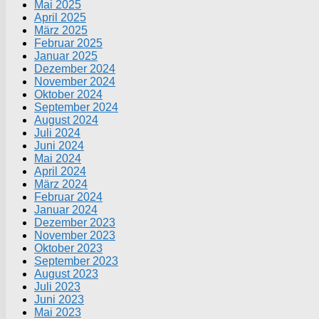
Mai 2025
April 2025
März 2025
Februar 2025
Januar 2025
Dezember 2024
November 2024
Oktober 2024
September 2024
August 2024
Juli 2024
Juni 2024
Mai 2024
April 2024
März 2024
Februar 2024
Januar 2024
Dezember 2023
November 2023
Oktober 2023
September 2023
August 2023
Juli 2023
Juni 2023
Mai 2023