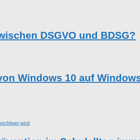
 zwischen DSGVO und BDSG?
von Windows 10 auf Windows 