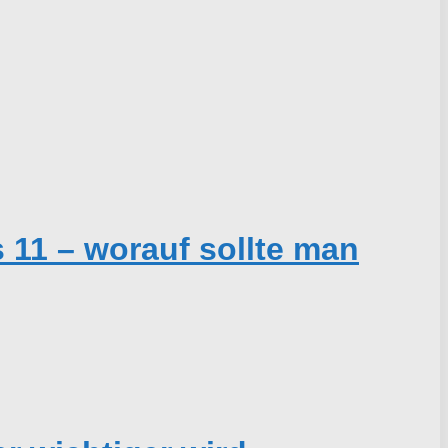
11 – worauf sollte man