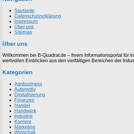
Startseite
Datenschutzerklärung
Impressum
Über uns
Sitemap
Über uns
Willkommen bei B-Quadrat.de – Ihrem Informationsportal für In
wertvollen Einblicken aus den vielfältigen Bereichen der Indus
Kategorien
Agribusiness
Automotiv
Digitalisierung
Finanzen
Handel
Handwerk
Industrie
Karriere
Marketing
Wirtschaft