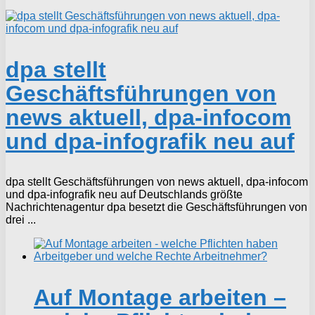
dpa stellt
Geschäftsführungen von
news aktuell, dpa-infocom
und dpa-infografik neu auf
dpa stellt Geschäftsführungen von news aktuell, dpa-infocom
und dpa-infografik neu auf Deutschlands größte
Nachrichtenagentur dpa besetzt die Geschäftsführungen von
drei ...
Auf Montage arbeiten –