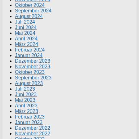
Oktober 2024
September 2024
August 2024
Juli 2024
Juni 2024
Mai 2024
April 2024
März 2024
Februar 2024
Januar 2024
Dezember 2023
November 2023
Oktober 2023
September 2023
August 2023
Juli 2023
Juni 2023
Mai 2023
April 2023
März 2023
Februar 2023
Januar 2023
Dezember 2022
November 2022