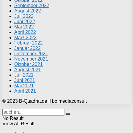
Oktober 2022
September 2022
August 2022
Juli 2022
Juni 2022
Mai 2022
April 2022
März 2022
Februar 2022
Januar 2022
Dezember 2021
November 2021
Oktober 2021
August 2021
Juli 2021
Juni 2021
Mai 2021
April 2021
© 2023 B-Quadrat.de II bo mediaconsult
No Result
View All Result