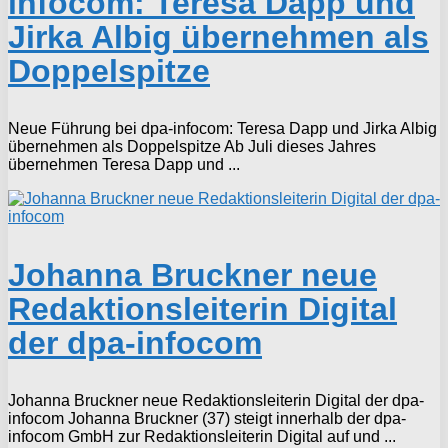
infocom: Teresa Dapp und
Jirka Albig übernehmen als
Doppelspitze
Neue Führung bei dpa-infocom: Teresa Dapp und Jirka Albig
übernehmen als Doppelspitze Ab Juli dieses Jahres
übernehmen Teresa Dapp und ...
Johanna Bruckner neue
Redaktionsleiterin Digital
der dpa-infocom
Johanna Bruckner neue Redaktionsleiterin Digital der dpa-
infocom Johanna Bruckner (37) steigt innerhalb der dpa-
infocom GmbH zur Redaktionsleiterin Digital auf und ...