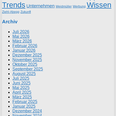
Trends
Wissen
Unternehmen
Weidmüller
Werbung
Ziehl-Abegg
Zukunft
Archiv
Juli 2026
Mai 2026
März 2026
Februar 2026
Januar 2026
Dezember 2025
November 2025
Oktober 2025
September 2025
August 2025
Juli 2025
Juni 2025
Mai 2025
April 2025
März 2025
Februar 2025
Januar 2025
Dezember 2024
November 2024