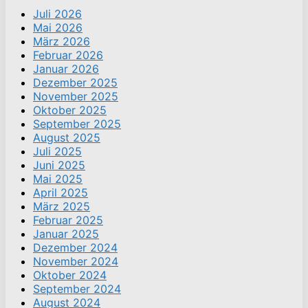
Juli 2026
Mai 2026
März 2026
Februar 2026
Januar 2026
Dezember 2025
November 2025
Oktober 2025
September 2025
August 2025
Juli 2025
Juni 2025
Mai 2025
April 2025
März 2025
Februar 2025
Januar 2025
Dezember 2024
November 2024
Oktober 2024
September 2024
August 2024