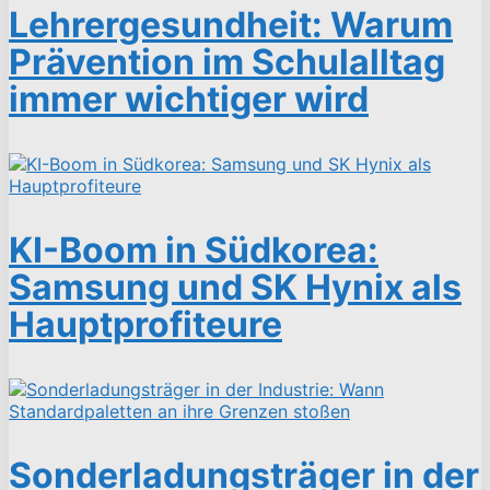
Lehrergesundheit: Warum
Prävention im Schulalltag
immer wichtiger wird
KI-Boom in Südkorea:
Samsung und SK Hynix als
Hauptprofiteure
Sonderladungsträger in der