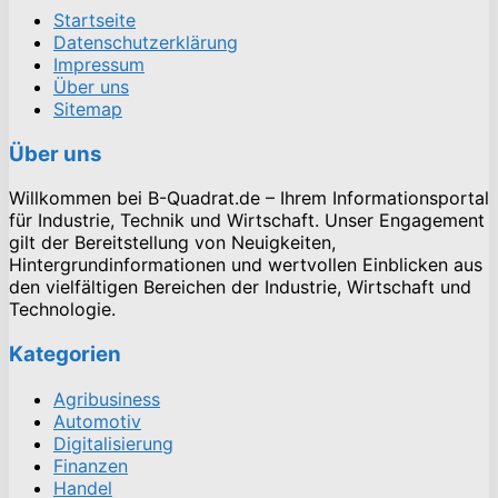
Startseite
Datenschutzerklärung
Impressum
Über uns
Sitemap
Über uns
Willkommen bei B-Quadrat.de – Ihrem Informationsportal
für Industrie, Technik und Wirtschaft. Unser Engagement
gilt der Bereitstellung von Neuigkeiten,
Hintergrundinformationen und wertvollen Einblicken aus
den vielfältigen Bereichen der Industrie, Wirtschaft und
Technologie.
Kategorien
Agribusiness
Automotiv
Digitalisierung
Finanzen
Handel