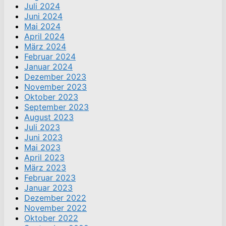
Juli 2024
Juni 2024
Mai 2024
April 2024
März 2024
Februar 2024
Januar 2024
Dezember 2023
November 2023
Oktober 2023
September 2023
August 2023
Juli 2023
Juni 2023
Mai 2023
April 2023
März 2023
Februar 2023
Januar 2023
Dezember 2022
November 2022
Oktober 2022