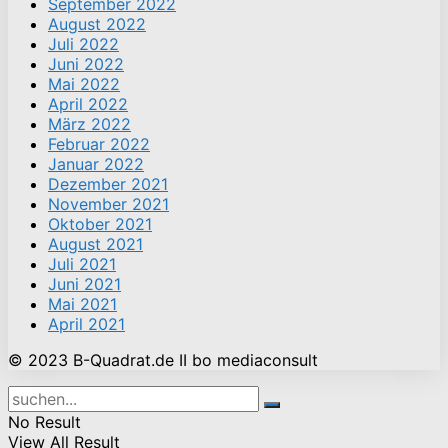
September 2022
August 2022
Juli 2022
Juni 2022
Mai 2022
April 2022
März 2022
Februar 2022
Januar 2022
Dezember 2021
November 2021
Oktober 2021
August 2021
Juli 2021
Juni 2021
Mai 2021
April 2021
© 2023 B-Quadrat.de II bo mediaconsult
No Result
View All Result