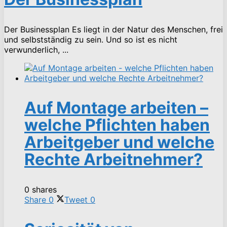
Der Businessplan Es liegt in der Natur des Menschen, frei
und selbstständig zu sein. Und so ist es nicht
verwunderlich, ...
Auf Montage arbeiten –
welche Pflichten haben
Arbeitgeber und welche
Rechte Arbeitnehmer?
0 shares
Share
0
Tweet
0