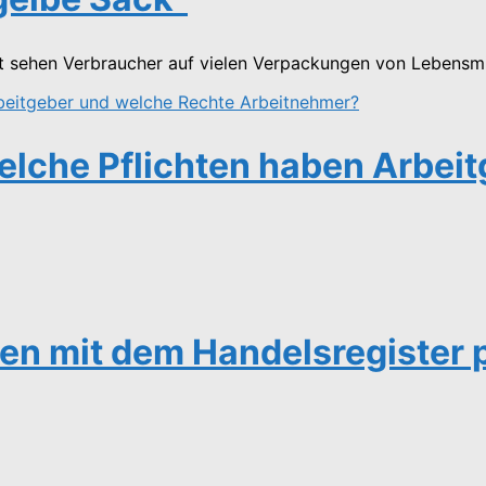
sehen Verbraucher auf vielen Verpackungen von Lebensmitt
elche Pflichten haben Arbei
en mit dem Handelsregister 