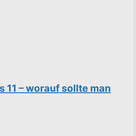
11 – worauf sollte man