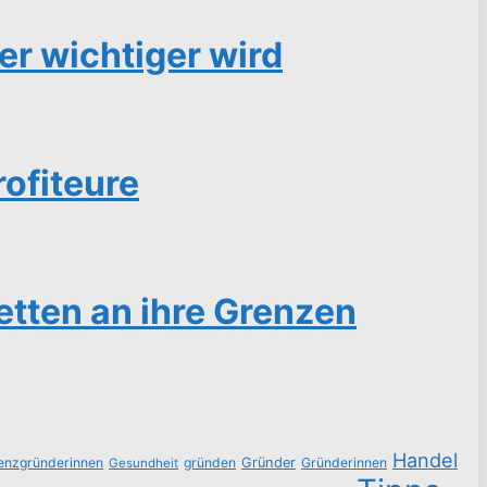
r wichtiger wird
ofiteure
etten an ihre Grenzen
Handel
tenzgründerinnen
gründen
Gründer
Gründerinnen
Gesundheit