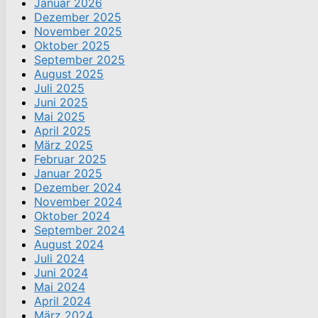
Januar 2026
Dezember 2025
November 2025
Oktober 2025
September 2025
August 2025
Juli 2025
Juni 2025
Mai 2025
April 2025
März 2025
Februar 2025
Januar 2025
Dezember 2024
November 2024
Oktober 2024
September 2024
August 2024
Juli 2024
Juni 2024
Mai 2024
April 2024
März 2024