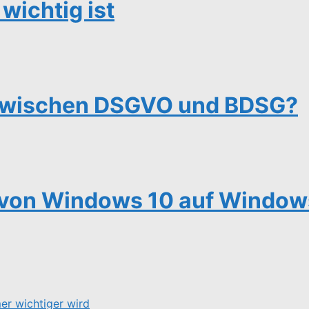
wichtig ist
 zwischen DSGVO und BDSG?
von Windows 10 auf Windows 