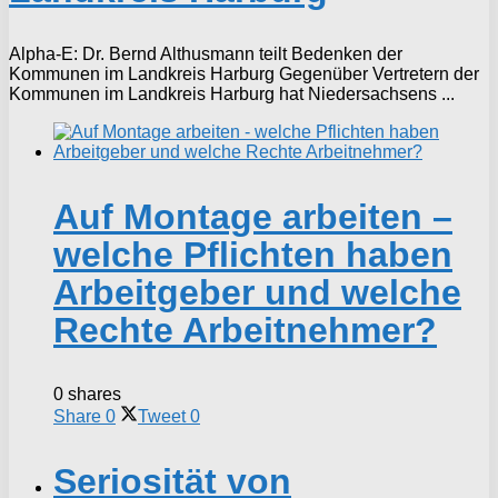
Alpha-E: Dr. Bernd Althusmann teilt Bedenken der
Kommunen im Landkreis Harburg Gegenüber Vertretern der
Kommunen im Landkreis Harburg hat Niedersachsens ...
Auf Montage arbeiten –
welche Pflichten haben
Arbeitgeber und welche
Rechte Arbeitnehmer?
0 shares
Share
0
Tweet
0
Seriosität von