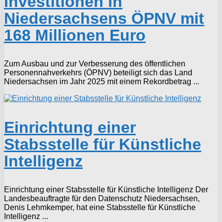
Investitionen in
Niedersachsens ÖPNV mit
168 Millionen Euro
Zum Ausbau und zur Verbesserung des öffentlichen
Personennahverkehrs (ÖPNV) beteiligt sich das Land
Niedersachsen im Jahr 2025 mit einem Rekordbetrag ...
Einrichtung einer
Stabsstelle für Künstliche
Intelligenz
Einrichtung einer Stabsstelle für Künstliche Intelligenz Der
Landesbeauftragte für den Datenschutz Niedersachsen,
Denis Lehmkemper, hat eine Stabsstelle für Künstliche
Intelligenz ...