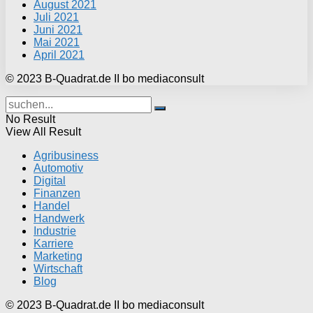
August 2021
Juli 2021
Juni 2021
Mai 2021
April 2021
© 2023 B-Quadrat.de II bo mediaconsult
No Result
View All Result
Agribusiness
Automotiv
Digital
Finanzen
Handel
Handwerk
Industrie
Karriere
Marketing
Wirtschaft
Blog
© 2023 B-Quadrat.de II bo mediaconsult