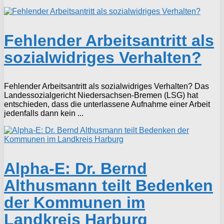
Fehlender Arbeitsantritt als
sozialwidriges Verhalten?
Fehlender Arbeitsantritt als sozialwidriges Verhalten? Das
Landessozialgericht Niedersachsen-Bremen (LSG) hat
entschieden, dass die unterlassene Aufnahme einer Arbeit
jedenfalls dann kein ...
Alpha-E: Dr. Bernd
Althusmann teilt Bedenken
der Kommunen im
Landkreis Harburg