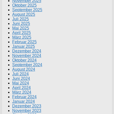
November 2025
Oktober 2025
September 2025
August 2025
Juli 2025
Juni 2025
Mai 2025
April 2025
März 2025
Februar 2025
Januar 2025
Dezember 2024
November 2024
Oktober 2024
September 2024
August 2024
Juli 2024
Juni 2024
Mai 2024
April 2024
März 2024
Februar 2024
Januar 2024
Dezember 2023
November 2023