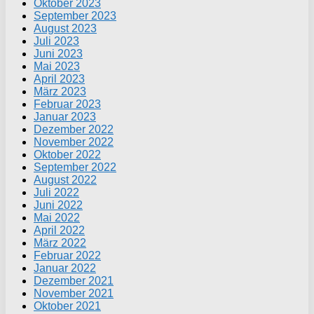
Oktober 2023
September 2023
August 2023
Juli 2023
Juni 2023
Mai 2023
April 2023
März 2023
Februar 2023
Januar 2023
Dezember 2022
November 2022
Oktober 2022
September 2022
August 2022
Juli 2022
Juni 2022
Mai 2022
April 2022
März 2022
Februar 2022
Januar 2022
Dezember 2021
November 2021
Oktober 2021