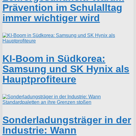
Prävention im Schulalltag
immer wichtiger wird
KI-Boom in Südkorea:
Samsung und SK Hynix als
Hauptprofiteure
Sonderladungsträger in der
Industrie: Wann