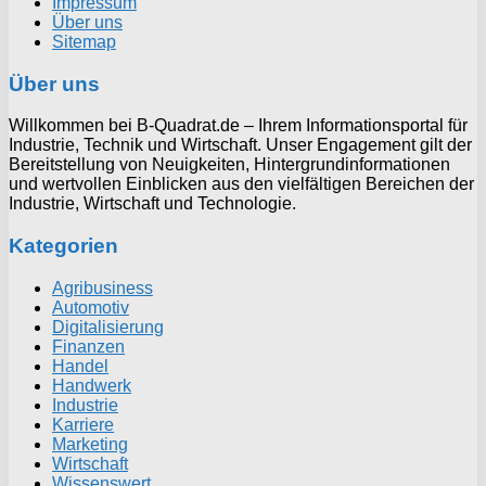
Impressum
Über uns
Sitemap
Über uns
Willkommen bei B-Quadrat.de – Ihrem Informationsportal für
Industrie, Technik und Wirtschaft. Unser Engagement gilt der
Bereitstellung von Neuigkeiten, Hintergrundinformationen
und wertvollen Einblicken aus den vielfältigen Bereichen der
Industrie, Wirtschaft und Technologie.
Kategorien
Agribusiness
Automotiv
Digitalisierung
Finanzen
Handel
Handwerk
Industrie
Karriere
Marketing
Wirtschaft
Wissenswert