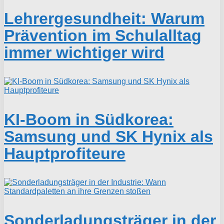
Lehrergesundheit: Warum
Prävention im Schulalltag
immer wichtiger wird
KI-Boom in Südkorea:
Samsung und SK Hynix als
Hauptprofiteure
Sonderladungsträger in der