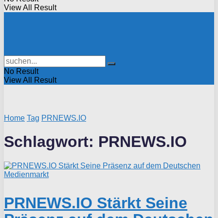
View All Result
No Result
View All Result
Home
Tag
PRNEWS.IO
Schlagwort:
PRNEWS.IO
PRNEWS.IO Stärkt Seine