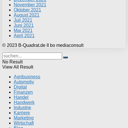
November 2021
Oktober 2021
August 2021
Juli 2021
Juni 2021
Mai 2021
April 2021
© 2023 B-Quadrat.de II bo mediaconsult
No Result
View All Result
Agribusiness
Automotiv
Digital
Finanzen
Handel
Handwerk
Industrie
Karriere
Marketing
Wirtschaft