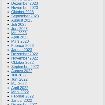
Dezember 2023
November 2023
Oktober 2023
September 2023
August 2023
Juli 2023
Juni 2023
Mai 2023
April 2023
März 2023
Februar 2023
Januar 2023
Dezember 2022
November 2022
Oktober 2022
September 2022
August 2022
Juli 2022
Juni 2022
Mai 2022
April 2022
März 2022
Februar 2022
Januar 2022
Dezember 2021