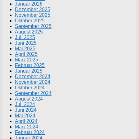
Januar 2026
Dezember 2025
November 2025
Oktober 2025
September 2025
August 2025
Juli 2025
Juni 2025
Mai 2025
April 2025
März 2025
Februar 2025
Januar 2025
Dezember 2024
November 2024
Oktober 2024
September 2024
August 2024
Juli 2024
Juni 2024
Mai 2024
April 2024
März 2024
Februar 2024
Januar 2024