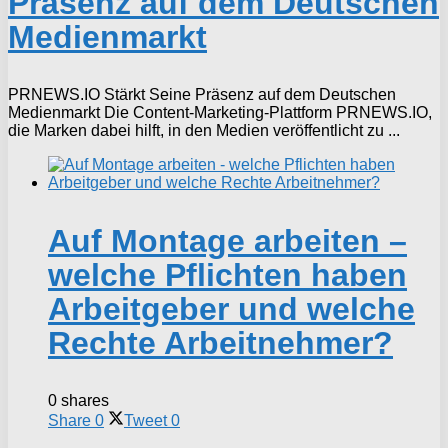
Präsenz auf dem Deutschen
Medienmarkt
PRNEWS.IO Stärkt Seine Präsenz auf dem Deutschen
Medienmarkt Die Content-Marketing-Plattform PRNEWS.IO,
die Marken dabei hilft, in den Medien veröffentlicht zu ...
Auf Montage arbeiten –
welche Pflichten haben
Arbeitgeber und welche
Rechte Arbeitnehmer?
0 shares
Share
0
Tweet
0