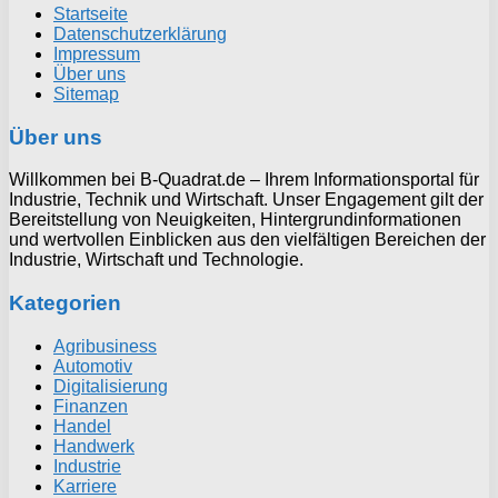
Startseite
Datenschutzerklärung
Impressum
Über uns
Sitemap
Über uns
Willkommen bei B-Quadrat.de – Ihrem Informationsportal für
Industrie, Technik und Wirtschaft. Unser Engagement gilt der
Bereitstellung von Neuigkeiten, Hintergrundinformationen
und wertvollen Einblicken aus den vielfältigen Bereichen der
Industrie, Wirtschaft und Technologie.
Kategorien
Agribusiness
Automotiv
Digitalisierung
Finanzen
Handel
Handwerk
Industrie
Karriere