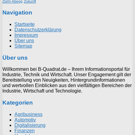
Ziehl-Abegg
Zukunft
Navigation
Startseite
Datenschutzerklärung
Impressum
Über uns
Sitemap
Über uns
Willkommen bei B-Quadrat.de – Ihrem Informationsportal für
Industrie, Technik und Wirtschaft. Unser Engagement gilt der
Bereitstellung von Neuigkeiten, Hintergrundinformationen
und wertvollen Einblicken aus den vielfältigen Bereichen der
Industrie, Wirtschaft und Technologie.
Kategorien
Agribusiness
Automotiv
Digitalisierung
Finanzen