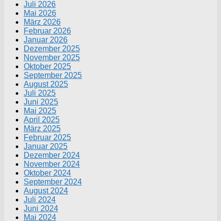
Juli 2026
Mai 2026
März 2026
Februar 2026
Januar 2026
Dezember 2025
November 2025
Oktober 2025
September 2025
August 2025
Juli 2025
Juni 2025
Mai 2025
April 2025
März 2025
Februar 2025
Januar 2025
Dezember 2024
November 2024
Oktober 2024
September 2024
August 2024
Juli 2024
Juni 2024
Mai 2024