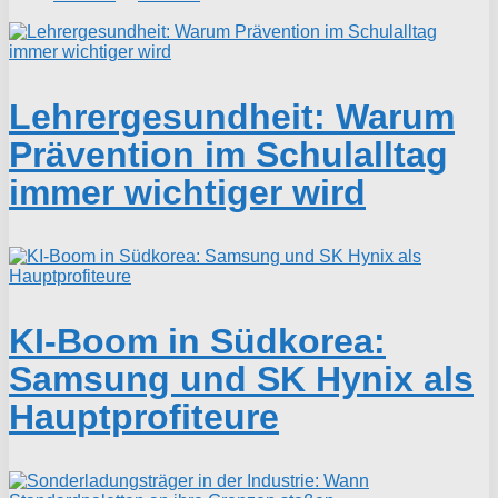
Lehrergesundheit: Warum
Prävention im Schulalltag
immer wichtiger wird
KI-Boom in Südkorea:
Samsung und SK Hynix als
Hauptprofiteure