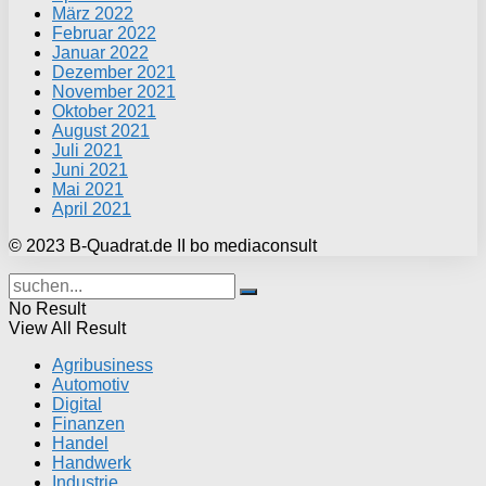
März 2022
Februar 2022
Januar 2022
Dezember 2021
November 2021
Oktober 2021
August 2021
Juli 2021
Juni 2021
Mai 2021
April 2021
© 2023 B-Quadrat.de II bo mediaconsult
No Result
View All Result
Agribusiness
Automotiv
Digital
Finanzen
Handel
Handwerk
Industrie