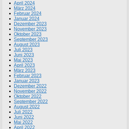
April 2024
März 2024
Februar 2024
Januar 2024
Dezember 2023
November 2023
Oktober 2023
September 2023
August 2023
Juli 2023
Juni 2023
Mai 2023
April 2023
März 2023
Februar 2023
Januar 2023
Dezember 2022
November 2022
Oktober 2022
September 2022
August 2022
Juli 2022
Juni 2022
Mai 2022
April 2022