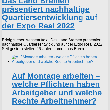
Das Land Bremen
präsentiert nachhaltige
Quartiersentwicklung auf
der Expo Real 2022
Erfolgreicher Messeauftakt: Das Land Bremen präsentiert
nachhaltige Quartiersentwicklung auf der Expo Real 2022
Seit gestern stellen 26 Unternehmen aus Bremen ...
Auf Montage arbeiten –
welche Pflichten haben
Arbeitgeber und welche
Rechte Arbeitnehmer?