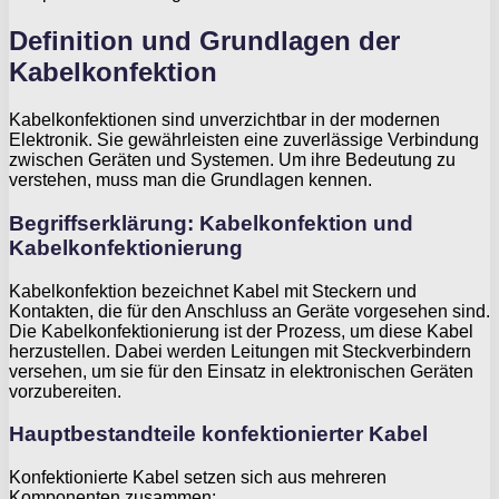
Definition und Grundlagen der
Kabelkonfektion
Kabelkonfektionen sind unverzichtbar in der modernen
Elektronik. Sie gewährleisten eine zuverlässige Verbindung
zwischen Geräten und Systemen. Um ihre Bedeutung zu
verstehen, muss man die Grundlagen kennen.
Begriffserklärung: Kabelkonfektion und
Kabelkonfektionierung
Kabelkonfektion bezeichnet Kabel mit Steckern und
Kontakten, die für den Anschluss an Geräte vorgesehen sind.
Die Kabelkonfektionierung ist der Prozess, um diese Kabel
herzustellen. Dabei werden Leitungen mit Steckverbindern
versehen, um sie für den Einsatz in elektronischen Geräten
vorzubereiten.
Hauptbestandteile konfektionierter Kabel
Konfektionierte Kabel setzen sich aus mehreren
Komponenten zusammen: