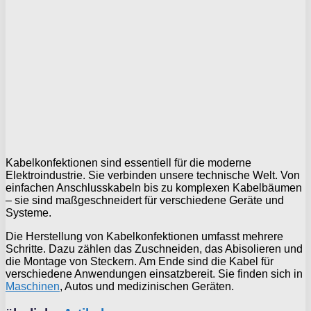
Kabelkonfektionen sind essentiell für die moderne
Elektroindustrie. Sie verbinden unsere technische Welt. Von
einfachen Anschlusskabeln bis zu komplexen Kabelbäumen
– sie sind maßgeschneidert für verschiedene Geräte und
Systeme.
Die Herstellung von Kabelkonfektionen umfasst mehrere
Schritte. Dazu zählen das Zuschneiden, das Abisolieren und
die Montage von Steckern. Am Ende sind die Kabel für
verschiedene Anwendungen einsatzbereit. Sie finden sich in
Maschinen
, Autos und medizinischen Geräten.