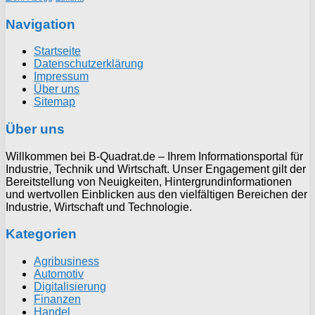
Navigation
Startseite
Datenschutzerklärung
Impressum
Über uns
Sitemap
Über uns
Willkommen bei B-Quadrat.de – Ihrem Informationsportal für
Industrie, Technik und Wirtschaft. Unser Engagement gilt der
Bereitstellung von Neuigkeiten, Hintergrundinformationen
und wertvollen Einblicken aus den vielfältigen Bereichen der
Industrie, Wirtschaft und Technologie.
Kategorien
Agribusiness
Automotiv
Digitalisierung
Finanzen
Handel