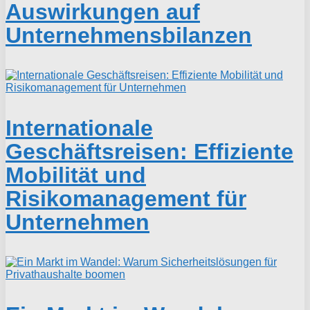
Auswirkungen auf
Unternehmensbilanzen
Internationale
Geschäftsreisen: Effiziente
Mobilität und
Risikomanagement für
Unternehmen