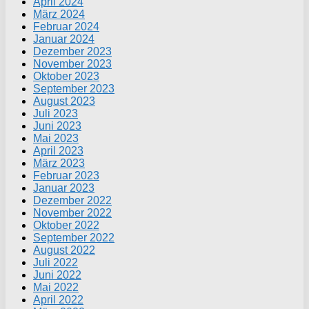
April 2024
März 2024
Februar 2024
Januar 2024
Dezember 2023
November 2023
Oktober 2023
September 2023
August 2023
Juli 2023
Juni 2023
Mai 2023
April 2023
März 2023
Februar 2023
Januar 2023
Dezember 2022
November 2022
Oktober 2022
September 2022
August 2022
Juli 2022
Juni 2022
Mai 2022
April 2022