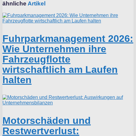
ähnliche
Artikel
Fuhrparkmanagement 2026:
Wie Unternehmen ihre
Fahrzeugflotte
wirtschaftlich am Laufen
halten
Motorschäden und
Restwertverlust: