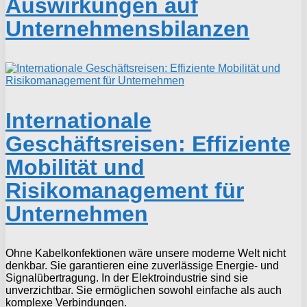
Auswirkungen auf
Unternehmensbilanzen
Internationale
Geschäftsreisen: Effiziente
Mobilität und
Risikomanagement für
Unternehmen
Ohne Kabelkonfektionen wäre unsere moderne Welt nicht
denkbar. Sie garantieren eine zuverlässige Energie- und
Signalübertragung. In der Elektroindustrie sind sie
unverzichtbar. Sie ermöglichen sowohl einfache als auch
komplexe Verbindungen.