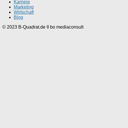
Karriere
Marketing
Wirtschaft
Blog
© 2023 B-Quadrat.de II bo mediaconsult