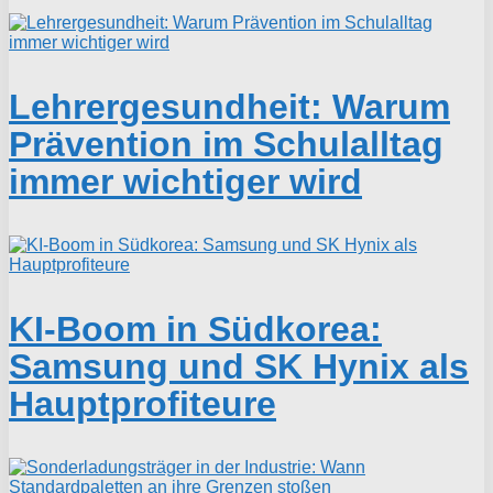
Lehrergesundheit: Warum
Prävention im Schulalltag
immer wichtiger wird
KI-Boom in Südkorea:
Samsung und SK Hynix als
Hauptprofiteure