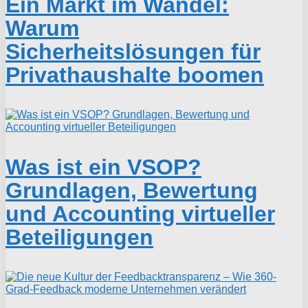
Ein Markt im Wandel:
Warum
Sicherheitslösungen für
Privathaushalte boomen
Was ist ein VSOP?
Grundlagen, Bewertung
und Accounting virtueller
Beteiligungen