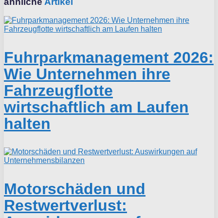
ähnliche
Artikel
Fuhrparkmanagement 2026:
Wie Unternehmen ihre
Fahrzeugflotte
wirtschaftlich am Laufen
halten
Motorschäden und
Restwertverlust: