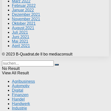
März 2022
Februar 2022
Januar 2022
Dezember 2021
November 2021
Oktober 2021
August 2021
Juli 2021
Juni 2021
Mai 2021
April 2021
© 2023 B-Quadrat.de II bo mediaconsult
No Result
View All Result
Agribusiness
Automotiv
Digital
Finanzen
Handel
Handwerk
Industrie