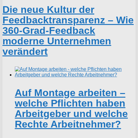
Die neue Kultur der
Feedbacktransparenz – Wie
360-Grad-Feedback
moderne Unternehmen
verändert
Auf Montage arbeiten –
welche Pflichten haben
Arbeitgeber und welche
Rechte Arbeitnehmer?