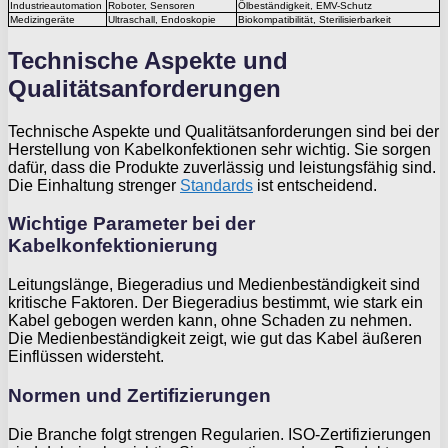
Industrieautomation
Roboter, Sensoren
Ölbeständigkeit, EMV-Schutz
Medizingeräte
Ultraschall, Endoskopie
Biokompatibilität, Sterilisierbarkeit
Technische Aspekte und
Qualitätsanforderungen
Technische Aspekte und Qualitätsanforderungen sind bei der
Herstellung von Kabelkonfektionen sehr wichtig. Sie sorgen
dafür, dass die Produkte zuverlässig und leistungsfähig sind.
Die Einhaltung strenger
Standards
ist entscheidend.
Wichtige Parameter bei der
Kabelkonfektionierung
Leitungslänge, Biegeradius und Medienbeständigkeit sind
kritische Faktoren. Der Biegeradius bestimmt, wie stark ein
Kabel gebogen werden kann, ohne Schaden zu nehmen.
Die Medienbeständigkeit zeigt, wie gut das Kabel äußeren
Einflüssen widersteht.
Normen und Zertifizierungen
Die Branche folgt strengen Regularien. ISO-Zertifizierungen