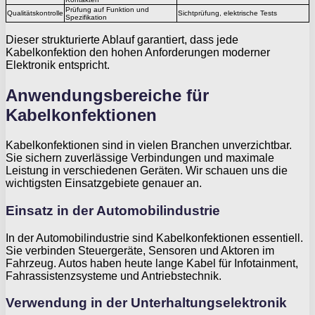
Prüfung auf Funktion und
Qualitätskontrolle
Sichtprüfung, elektrische Tests
Spezifikation
Dieser strukturierte Ablauf garantiert, dass jede
Kabelkonfektion den hohen Anforderungen moderner
Elektronik entspricht.
Anwendungsbereiche für
Kabelkonfektionen
Kabelkonfektionen sind in vielen Branchen unverzichtbar.
Sie sichern zuverlässige Verbindungen und maximale
Leistung in verschiedenen Geräten. Wir schauen uns die
wichtigsten Einsatzgebiete genauer an.
Einsatz in der Automobilindustrie
In der Automobilindustrie sind Kabelkonfektionen essentiell.
Sie verbinden Steuergeräte, Sensoren und Aktoren im
Fahrzeug. Autos haben heute lange Kabel für Infotainment,
Fahrassistenzsysteme und Antriebstechnik.
Verwendung in der Unterhaltungselektronik