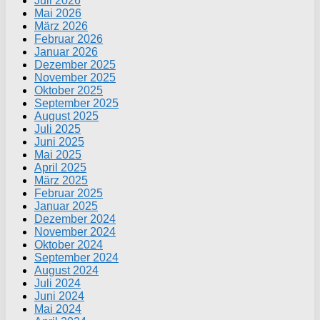
Juli 2026
Mai 2026
März 2026
Februar 2026
Januar 2026
Dezember 2025
November 2025
Oktober 2025
September 2025
August 2025
Juli 2025
Juni 2025
Mai 2025
April 2025
März 2025
Februar 2025
Januar 2025
Dezember 2024
November 2024
Oktober 2024
September 2024
August 2024
Juli 2024
Juni 2024
Mai 2024