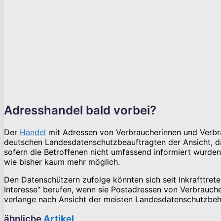
Adresshandel bald vorbei?
Der
Handel
mit Adressen von Verbraucherinnen und Verbr
deutschen Landesdatenschutzbeauftragten der Ansicht, d
sofern die Betroffenen nicht umfassend informiert wurd
wie bisher kaum mehr möglich.
Den Datenschützern zufolge könnten sich seit Inkrafttre
Interesse“ berufen, wenn sie Postadressen von Verbrauch
verlange nach Ansicht der meisten Landesdatenschutzbeh
ähnliche
Artikel