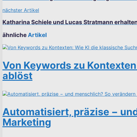
nächster Artikel
Katharina Schiele und Lucas Stratmann erhalten
ähnliche
Artikel
Von Keywords zu Kontexten:
ablöst
Automatisiert, präzise − un
Marketing