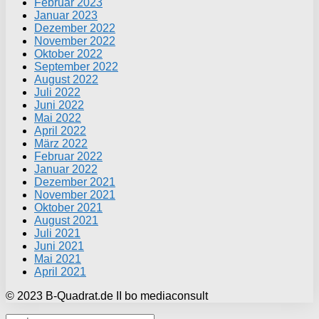
Februar 2023
Januar 2023
Dezember 2022
November 2022
Oktober 2022
September 2022
August 2022
Juli 2022
Juni 2022
Mai 2022
April 2022
März 2022
Februar 2022
Januar 2022
Dezember 2021
November 2021
Oktober 2021
August 2021
Juli 2021
Juni 2021
Mai 2021
April 2021
© 2023 B-Quadrat.de II bo mediaconsult