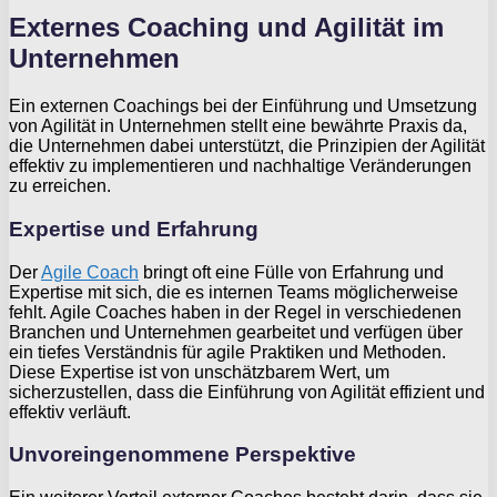
Externes Coaching und Agilität im
Unternehmen
Ein externen Coachings bei der Einführung und Umsetzung
von Agilität in Unternehmen stellt eine bewährte Praxis da,
die Unternehmen dabei unterstützt, die Prinzipien der Agilität
effektiv zu implementieren und nachhaltige Veränderungen
zu erreichen.
Expertise und Erfahrung
Der
Agile Coach
bringt oft eine Fülle von Erfahrung und
Expertise mit sich, die es internen Teams möglicherweise
fehlt. Agile Coaches haben in der Regel in verschiedenen
Branchen und Unternehmen gearbeitet und verfügen über
ein tiefes Verständnis für agile Praktiken und Methoden.
Diese Expertise ist von unschätzbarem Wert, um
sicherzustellen, dass die Einführung von Agilität effizient und
effektiv verläuft.
Unvoreingenommene Perspektive