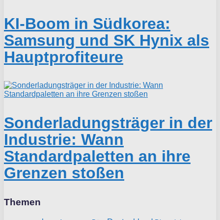
KI-Boom in Südkorea:
Samsung und SK Hynix als
Hauptprofiteure
Sonderladungsträger in der
Industrie: Wann
Standardpaletten an ihre
Grenzen stoßen
Themen