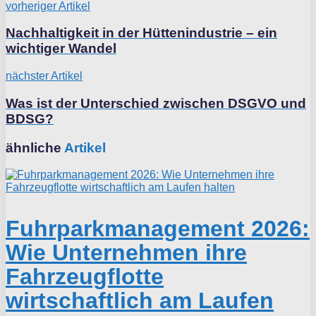
vorheriger Artikel
Nachhaltigkeit in der Hüttenindustrie – ein
wichtiger Wandel
nächster Artikel
Was ist der Unterschied zwischen DSGVO und
BDSG?
ähnliche
Artikel
Fuhrparkmanagement 2026:
Wie Unternehmen ihre
Fahrzeugflotte
wirtschaftlich am Laufen