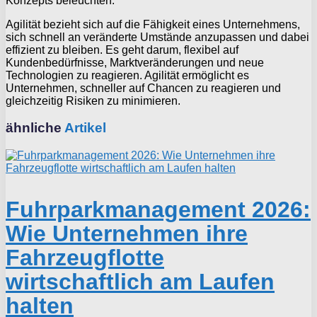
Konzepts beleuchten.
Agilität bezieht sich auf die Fähigkeit eines Unternehmens,
sich schnell an veränderte Umstände anzupassen und dabei
effizient zu bleiben. Es geht darum, flexibel auf
Kundenbedürfnisse, Marktveränderungen und neue
Technologien zu reagieren. Agilität ermöglicht es
Unternehmen, schneller auf Chancen zu reagieren und
gleichzeitig Risiken zu minimieren.
ähnliche
Artikel
Fuhrparkmanagement 2026:
Wie Unternehmen ihre
Fahrzeugflotte
wirtschaftlich am Laufen
halten