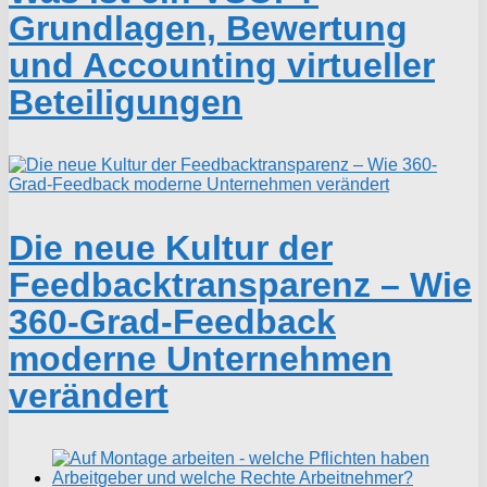
Grundlagen, Bewertung
und Accounting virtueller
Beteiligungen
Die neue Kultur der
Feedbacktransparenz – Wie
360-Grad-Feedback
moderne Unternehmen
verändert