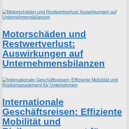
Motorschäden und
Restwertverlust:
Auswirkungen auf
Unternehmensbilanzen
Internationale
Geschäftsreisen: Effiziente
Mobilität und