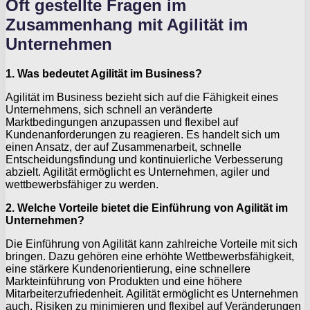
Oft gestellte Fragen im
Zusammenhang mit Agilität im
Unternehmen
1. Was bedeutet Agilität im Business?
Agilität im Business bezieht sich auf die Fähigkeit eines
Unternehmens, sich schnell an veränderte
Marktbedingungen anzupassen und flexibel auf
Kundenanforderungen zu reagieren. Es handelt sich um
einen Ansatz, der auf Zusammenarbeit, schnelle
Entscheidungsfindung und kontinuierliche Verbesserung
abzielt. Agilität ermöglicht es Unternehmen, agiler und
wettbewerbsfähiger zu werden.
2. Welche Vorteile bietet die Einführung von Agilität im
Unternehmen?
Die Einführung von Agilität kann zahlreiche Vorteile mit sich
bringen. Dazu gehören eine erhöhte Wettbewerbsfähigkeit,
eine stärkere Kundenorientierung, eine schnellere
Markteinführung von Produkten und eine höhere
Mitarbeiterzufriedenheit. Agilität ermöglicht es Unternehmen
auch, Risiken zu minimieren und flexibel auf Veränderungen