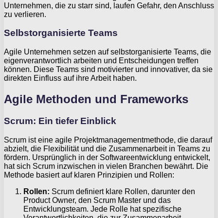
Unternehmen, die zu starr sind, laufen Gefahr, den Anschluss
zu verlieren.
Selbstorganisierte Teams
Agile Unternehmen setzen auf selbstorganisierte Teams, die
eigenverantwortlich arbeiten und Entscheidungen treffen
können. Diese Teams sind motivierter und innovativer, da sie
direkten Einfluss auf ihre Arbeit haben.
Agile Methoden und Frameworks
Scrum: Ein tiefer Einblick
Scrum ist eine agile Projektmanagementmethode, die darauf
abzielt, die Flexibilität und die Zusammenarbeit in Teams zu
fördern. Ursprünglich in der Softwareentwicklung entwickelt,
hat sich Scrum inzwischen in vielen Branchen bewährt. Die
Methode basiert auf klaren Prinzipien und Rollen:
Rollen:
Scrum definiert klare Rollen, darunter den
Product Owner, den Scrum Master und das
Entwicklungsteam. Jede Rolle hat spezifische
Verantwortlichkeiten, die zur Zusammenarbeit