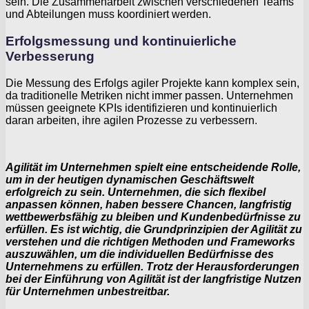
sein. Die Zusammenarbeit zwischen verschiedenen Teams
und Abteilungen muss koordiniert werden.
Erfolgsmessung und kontinuierliche
Verbesserung
Die Messung des Erfolgs agiler Projekte kann komplex sein,
da traditionelle Metriken nicht immer passen. Unternehmen
müssen geeignete KPIs identifizieren und kontinuierlich
daran arbeiten, ihre agilen Prozesse zu verbessern.
Agilität im Unternehmen spielt eine entscheidende Rolle,
um in der heutigen dynamischen Geschäftswelt
erfolgreich zu sein. Unternehmen, die sich flexibel
anpassen können, haben bessere Chancen, langfristig
wettbewerbsfähig zu bleiben und Kundenbedürfnisse zu
erfüllen. Es ist wichtig, die Grundprinzipien der Agilität zu
verstehen und die richtigen Methoden und Frameworks
auszuwählen, um die individuellen Bedürfnisse des
Unternehmens zu erfüllen. Trotz der Herausforderungen
bei der Einführung von Agilität ist der langfristige Nutzen
für Unternehmen unbestreitbar.