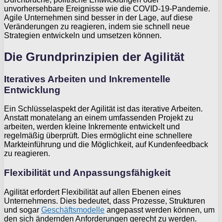
unvorhersehbare Ereignisse wie die COVID-19-Pandemie.
Agile Unternehmen sind besser in der Lage, auf diese
Veränderungen zu reagieren, indem sie schnell neue
Strategien entwickeln und umsetzen können.
Die Grundprinzipien der Agilität
Iteratives Arbeiten und Inkrementelle
Entwicklung
Ein Schlüsselaspekt der Agilität ist das iterative Arbeiten.
Anstatt monatelang an einem umfassenden Projekt zu
arbeiten, werden kleine Inkremente entwickelt und
regelmäßig überprüft. Dies ermöglicht eine schnellere
Markteinführung und die Möglichkeit, auf Kundenfeedback
zu reagieren.
Flexibilität und Anpassungsfähigkeit
Agilität erfordert Flexibilität auf allen Ebenen eines
Unternehmens. Dies bedeutet, dass Prozesse, Strukturen
und sogar
Geschäftsmodelle
angepasst werden können, um
den sich ändernden Anforderungen gerecht zu werden.