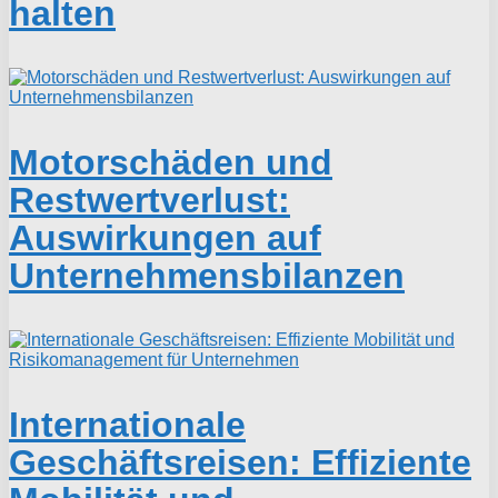
halten
Motorschäden und
Restwertverlust:
Auswirkungen auf
Unternehmensbilanzen
Internationale
Geschäftsreisen: Effiziente