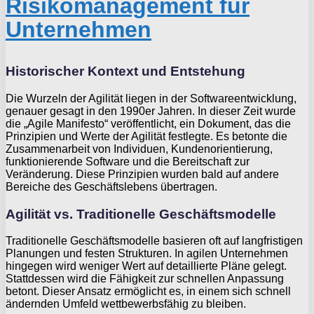
Risikomanagement für
Unternehmen
Historischer Kontext und Entstehung
Die Wurzeln der Agilität liegen in der Softwareentwicklung,
genauer gesagt in den 1990er Jahren. In dieser Zeit wurde
die „Agile Manifesto“ veröffentlicht, ein Dokument, das die
Prinzipien und Werte der Agilität festlegte. Es betonte die
Zusammenarbeit von Individuen, Kundenorientierung,
funktionierende Software und die Bereitschaft zur
Veränderung. Diese Prinzipien wurden bald auf andere
Bereiche des Geschäftslebens übertragen.
Agilität vs. Traditionelle Geschäftsmodelle
Traditionelle Geschäftsmodelle basieren oft auf langfristigen
Planungen und festen Strukturen. In agilen Unternehmen
hingegen wird weniger Wert auf detaillierte Pläne gelegt.
Stattdessen wird die Fähigkeit zur schnellen Anpassung
betont. Dieser Ansatz ermöglicht es, in einem sich schnell
ändernden Umfeld wettbewerbsfähig zu bleiben.