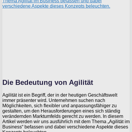
Die Bedeutung von Agilität
Agilität ist ein Begriff, der in der heutigen Geschäftswelt
immer präsenter wird. Unternehmen suchen nach
Möglichkeiten, sich flexibler und anpassungsfähiger zu
gestalten, um den Herausforderungen eines sich ständig
verändernden Marktumfelds gerecht zu werden. In diesem
Artikel werden wir uns ausführlich mit dem Thema „Agilität im
Business“ befassen und dabei verschiedene Aspekte dieses