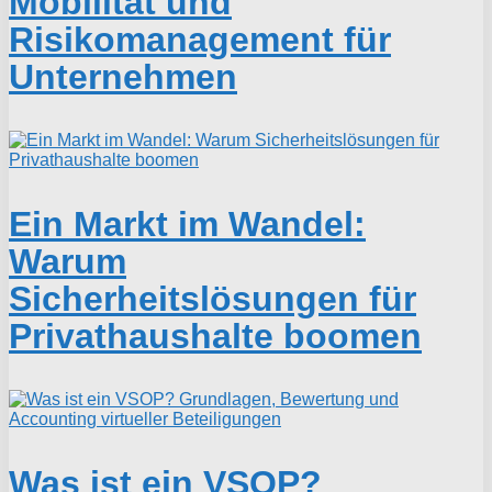
Mobilität und
Risikomanagement für
Unternehmen
Ein Markt im Wandel:
Warum
Sicherheitslösungen für
Privathaushalte boomen
Was ist ein VSOP?