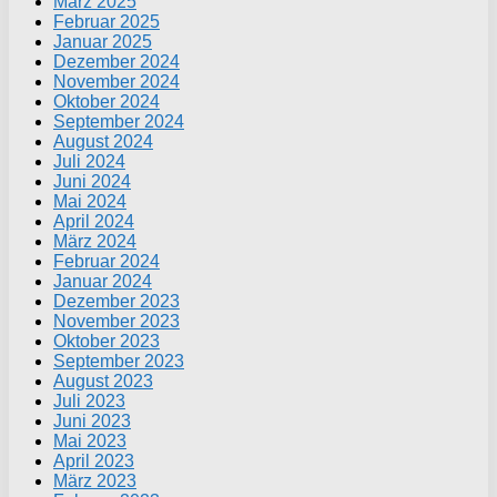
März 2025
Februar 2025
Januar 2025
Dezember 2024
November 2024
Oktober 2024
September 2024
August 2024
Juli 2024
Juni 2024
Mai 2024
April 2024
März 2024
Februar 2024
Januar 2024
Dezember 2023
November 2023
Oktober 2023
September 2023
August 2023
Juli 2023
Juni 2023
Mai 2023
April 2023
März 2023