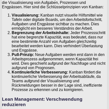
die Visualisierung von Aufgaben, Prozessen und
Engpässen. Hier sind die Schlüsselprinzipien von Kanban:
Visualisierung:
Kanban nutzt visuelle Hilfsmittel wie
Tafeln oder digitale Boards, um den Arbeitsfortschritt,
Aufgaben und Engpässe sichtbar zu machen. Dies
ermöglicht ein besseres Verständnis der Arbeit.
Begrenzung der Arbeitsinhalte:
Jeder Prozessschritt
hat eine begrenzte Kapazität, was bedeutet, dass nur
eine bestimmte Anzahl von Aufgaben gleichzeitig
bearbeitet werden kann. Dies verhindert Überlastung
und Engpässe.
Pull-Prinzip:
Neue Aufgaben werden erst dann in den
Arbeitsprozess aufgenommen, wenn Kapazität frei
wird. Dies geschieht aufgrund der Nachfrage und nicht
aufgrund von Prognosen.
Kontinuierliche Verbesserung:
Kanban fördert die
kontinuierliche Verbesserung der Arbeitsabläufe, da
Teams aufgrund der Visualisierung und
Rückmeldungen besser in der Lage sind, ineffiziente
Prozesse zu erkennen und zu korrigieren.
Lean Management: Verschwendung
reduzieren