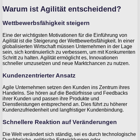
Warum ist Agilität entscheidend?
Wettbewerbsfähigkeit steigern
Eine der wichtigsten Motivationen für die Einführung von
Agilität ist die Steigerung der Wettbewerbsfähigkeit. In einer
globalisierten Wirtschaft müssen Unternehmen in der Lage
sein, sich kontinuierlich zu verbessern, um mit Konkurrenten
Schritt zu halten. Agilität ermöglicht es, Innovationen
schneller umzusetzen und neue Marktchancen zu nutzen.
Kundenzentrierter Ansatz
Agile Unternehmen setzen den Kunden ins Zentrum ihres
Handelns. Sie hören auf die Bedürfnisse und Feedbacks
ihrer Kunden und passen ihre Produkte und
Dienstleistungen entsprechend an. Dies führt zu höherer
Kundenzufriedenheit und langfristiger Kundenbindung.
Schnellere Reaktion auf Veränderungen
Die Welt verändert sich ständig, sei es durch technologische
Durchbrüche, politische Entwicklungen oder