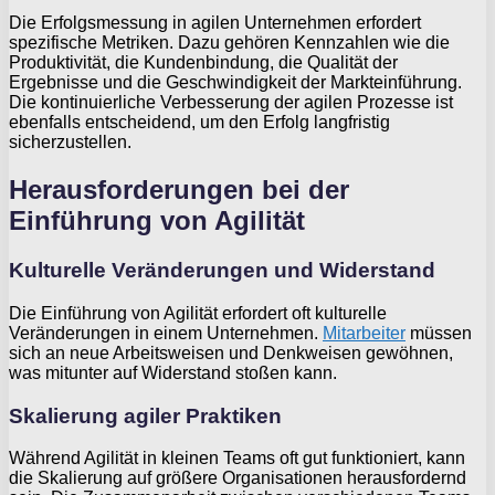
Die Erfolgsmessung in agilen Unternehmen erfordert
spezifische Metriken. Dazu gehören Kennzahlen wie die
Produktivität, die Kundenbindung, die Qualität der
Ergebnisse und die Geschwindigkeit der Markteinführung.
Die kontinuierliche Verbesserung der agilen Prozesse ist
ebenfalls entscheidend, um den Erfolg langfristig
sicherzustellen.
Herausforderungen bei der
Einführung von Agilität
Kulturelle Veränderungen und Widerstand
Die Einführung von Agilität erfordert oft kulturelle
Veränderungen in einem Unternehmen.
Mitarbeiter
müssen
sich an neue Arbeitsweisen und Denkweisen gewöhnen,
was mitunter auf Widerstand stoßen kann.
Skalierung agiler Praktiken
Während Agilität in kleinen Teams oft gut funktioniert, kann
die Skalierung auf größere Organisationen herausfordernd