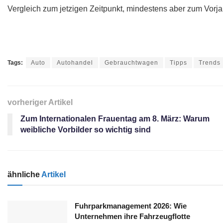
Vergleich zum jetzigen Zeitpunkt, mindestens aber zum Vorja
Tags:
Auto
Autohandel
Gebrauchtwagen
Tipps
Trends
vorheriger Artikel
Zum Internationalen Frauentag am 8. März: Warum
weibliche Vorbilder so wichtig sind
ähnliche
Artikel
Fuhrparkmanagement 2026: Wie
Unternehmen ihre Fahrzeugflotte