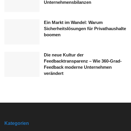
Unternehmensbilanzen
Ein Markt im Wandel: Warum
Sicherheitslösungen für Privathaushalte
boomen
Die neue Kultur der
Feedbacktransparenz – Wie 360-Grad-
Feedback moderne Unternehmen
verändert
Kategorien