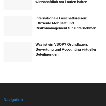
wirtschaftlich am Laufen halten
Internationale Geschäftsreisen:
Effiziente Mobilität und
Risikomanagement für Unternehmen
Was ist ein VSOP? Grundlagen,
Bewertung und Accounting virtueller
Beteiligungen
Navigation