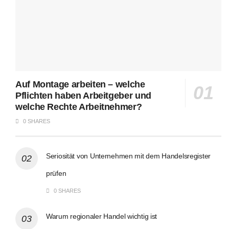
Auf Montage arbeiten – welche
Pflichten haben Arbeitgeber und
welche Rechte Arbeitnehmer?
0 SHARES
Seriosität von Unternehmen mit dem Handelsregister
prüfen
0 SHARES
Warum regionaler Handel wichtig ist