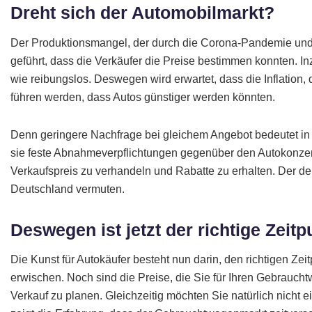
Dreht sich der Automobilmarkt?
Der Produktionsmangel, der durch die Corona-Pandemie und 
geführt, dass die Verkäufer die Preise bestimmen konnten. I
wie reibungslos. Deswegen wird erwartet, dass die Inflation
führen werden, dass Autos günstiger werden könnten.
Denn geringere Nachfrage bei gleichem Angebot bedeutet in 
sie feste Abnahmeverpflichtungen gegenüber den Autokonzer
Verkaufspreis zu verhandeln und Rabatte zu erhalten. Der der
Deutschland vermuten.
Deswegen ist jetzt der richtige Zeit
Die Kunst für Autokäufer besteht nun darin, den richtigen Ze
erwischen. Noch sind die Preise, die Sie für Ihren Gebrauch
Verkauf zu planen. Gleichzeitig möchten Sie natürlich nicht