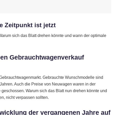
Zeitpunkt ist jetzt
arum sich das Blatt drehen könnte und wann der optimale
 den Gebrauchtwagenverkauf
n Gebrauchtwagenmarkt. Gebrauchte Wunschmodelle sind
 Jahren. Auch die Preise von Neuwagen waren in der
 geschossen. Warum sich das Blatt nun drehen könnte und
n, nicht verpassen sollten.
twicklung der vergangenen Jahre auf