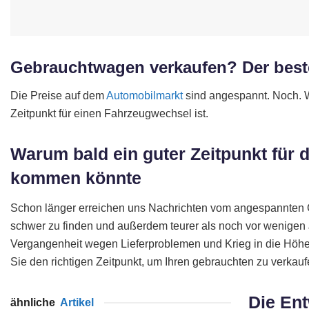
Gebrauchtwagen verkaufen? Der beste 
Die Preise auf dem
Automobilmarkt
sind angespannt. Noch. W
Zeitpunkt für einen Fahrzeugwechsel ist.
Warum bald ein guter Zeitpunkt für
kommen könnte
Schon länger erreichen uns Nachrichten vom angespannte
schwer zu finden und außerdem teurer als noch vor wenigen
Vergangenheit wegen Lieferproblemen und Krieg in die Höhe
Sie den richtigen Zeitpunkt, um Ihren gebrauchten zu verkaufe
Die En
ähnliche
Artikel