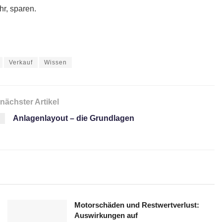
hr, sparen.
Verkauf
Wissen
nächster Artikel
Anlagenlayout – die Grundlagen
Motorschäden und Restwertverlust:
Auswirkungen auf