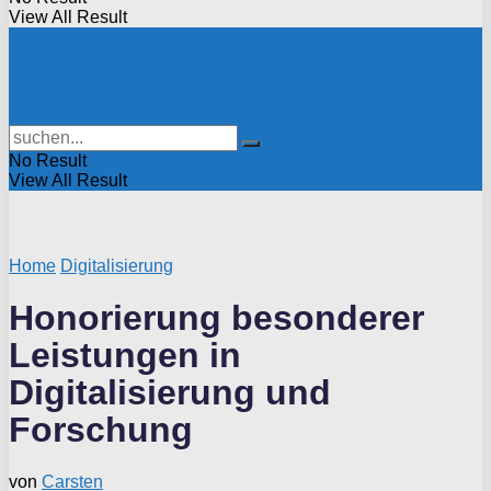
View All Result
No Result
View All Result
Home
Digitalisierung
Honorierung besonderer
Leistungen in
Digitalisierung und
Forschung
von
Carsten