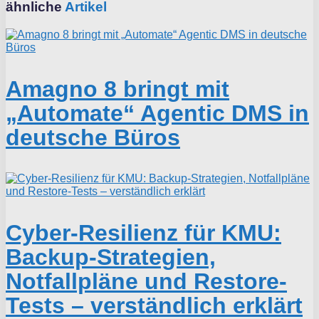
ähnliche
Artikel
Amagno 8 bringt mit
„Automate“ Agentic DMS in
deutsche Büros
Cyber-Resilienz für KMU:
Backup-Strategien,
Notfallpläne und Restore-
Tests – verständlich erklärt