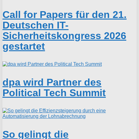
Call for Papers für den 21.
Deutschen IT-
Sicherheitskongress 2026
gestartet
dpa wird Partner des
Political Tech Summit
So gelingt die