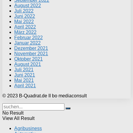
September 2022
August 2022
Juli 2022
Juni 2022
Mai 2022
April 2022
März 2022
Februar 2022
Januar 2022
Dezember 2021
November 2021
Oktober 2021
August 2021
Juli 2021
Juni 2021
Mai 2021
April 2021
© 2023 B-Quadrat.de II bo mediaconsult
No Result
View All Result
Agribusiness