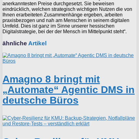
anerkanntesten Preise durchgesetzt. Sie beweisen
eindrücklich, welchen strategisch wichtigen Nutzen die von
Ihnen erarbeiteten Zusammenhänge ergeben, arbeiten
praxisbezogen und nah am Menschen in seinem digitalen
Umfeld. Dies ist ganz im Sinne unserer hessischen
Digitalstrategie, bei der der Mensch im Mittelpunkt steht“.
ähnliche
Artikel
Amagno 8 bringt mit
„Automate“ Agentic DMS in
deutsche Büros