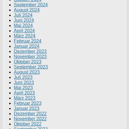
September 2024
August 2024
Juli 2024
Juni 2024
Mai 2024
April 2024
März 2024
Februar 2024
Januar 2024
Dezember 2023
November 2023
Oktober 2023
September 2023
August 2023
Juli 2023
Juni 2023
Mai 2023
April 2023
März 2023
Februar 2023
Januar 2023
Dezember 2022
November 2022
Oktober 2022