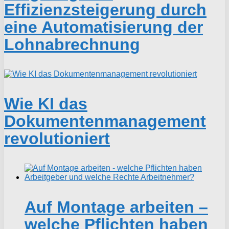
Effizienzsteigerung durch
eine Automatisierung der
Lohnabrechnung
Wie KI das
Dokumentenmanagement
revolutioniert
Auf Montage arbeiten –
welche Pflichten haben