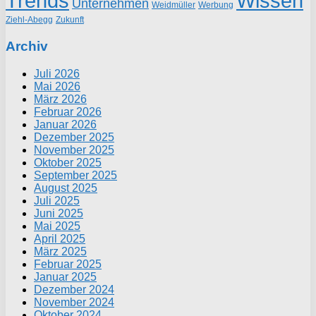
Trends
Wissen
Unternehmen
Weidmüller
Werbung
Ziehl-Abegg
Zukunft
Archiv
Juli 2026
Mai 2026
März 2026
Februar 2026
Januar 2026
Dezember 2025
November 2025
Oktober 2025
September 2025
August 2025
Juli 2025
Juni 2025
Mai 2025
April 2025
März 2025
Februar 2025
Januar 2025
Dezember 2024
November 2024
Oktober 2024