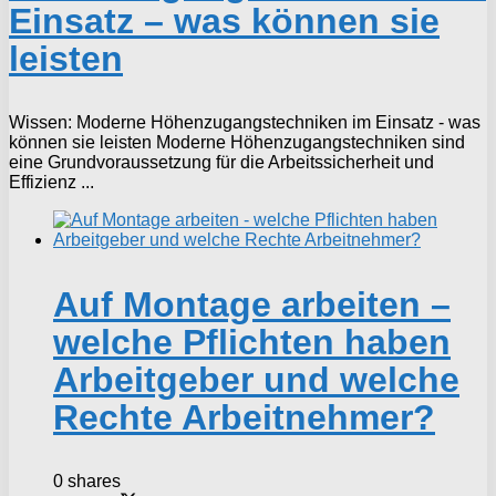
Einsatz – was können sie
leisten
Wissen: Moderne Höhenzugangstechniken im Einsatz - was
können sie leisten Moderne Höhenzugangstechniken sind
eine Grundvoraussetzung für die Arbeitssicherheit und
Effizienz ...
Auf Montage arbeiten –
welche Pflichten haben
Arbeitgeber und welche
Rechte Arbeitnehmer?
0 shares