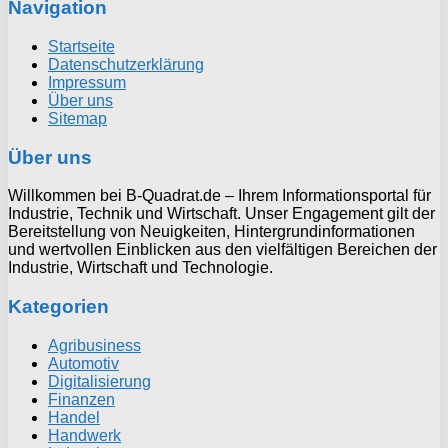
Navigation
Startseite
Datenschutzerklärung
Impressum
Über uns
Sitemap
Über uns
Willkommen bei B-Quadrat.de – Ihrem Informationsportal für
Industrie, Technik und Wirtschaft. Unser Engagement gilt der
Bereitstellung von Neuigkeiten, Hintergrundinformationen
und wertvollen Einblicken aus den vielfältigen Bereichen der
Industrie, Wirtschaft und Technologie.
Kategorien
Agribusiness
Automotiv
Digitalisierung
Finanzen
Handel
Handwerk