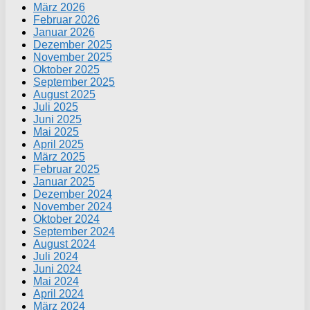
März 2026
Februar 2026
Januar 2026
Dezember 2025
November 2025
Oktober 2025
September 2025
August 2025
Juli 2025
Juni 2025
Mai 2025
April 2025
März 2025
Februar 2025
Januar 2025
Dezember 2024
November 2024
Oktober 2024
September 2024
August 2024
Juli 2024
Juni 2024
Mai 2024
April 2024
März 2024