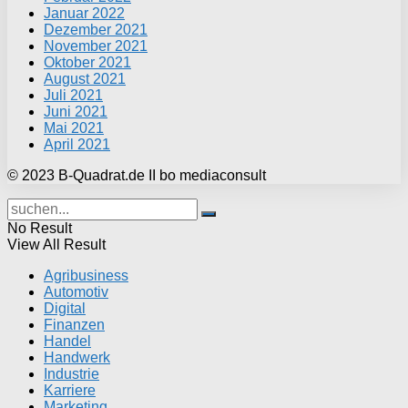
Januar 2022
Dezember 2021
November 2021
Oktober 2021
August 2021
Juli 2021
Juni 2021
Mai 2021
April 2021
© 2023 B-Quadrat.de II bo mediaconsult
No Result
View All Result
Agribusiness
Automotiv
Digital
Finanzen
Handel
Handwerk
Industrie
Karriere
Marketing