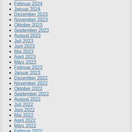
Februar 2024
Januar 2024
Dezember 2023
November 2023
Oktober 2023
September 2023
August 2023
Juli 2023
Juni 2023
Mai 2023
April 2023
März 2023
Februar 2023
Januar 2023
Dezember 2022
November 2022
Oktober 2022
September 2022
August 2022
Juli 2022
Juni 2022
Mai 2022
April 2022
März 2022
Februar 2022