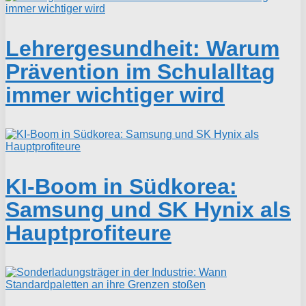
Lehrergesundheit: Warum
Prävention im Schulalltag
immer wichtiger wird
KI-Boom in Südkorea:
Samsung und SK Hynix als
Hauptprofiteure